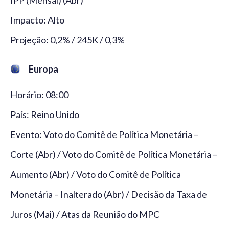
Impacto: Alto
Projeção: 0,2% / 245K / 0,3%
Europa
Horário: 08:00
País: Reino Unido
Evento: Voto do Comitê de Política Monetária –
Corte (Abr) / Voto do Comitê de Política Monetária –
Aumento (Abr) / Voto do Comitê de Política
Monetária – Inalterado (Abr) / Decisão da Taxa de
Juros (Mai) / Atas da Reunião do MPC