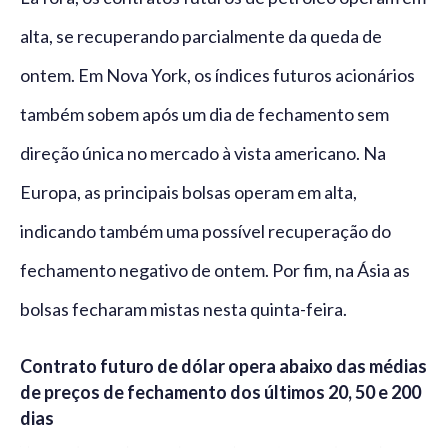
alta, se recuperando parcialmente da queda de
ontem. Em Nova York, os índices futuros acionários
também sobem após um dia de fechamento sem
direção única no mercado à vista americano. Na
Europa, as principais bolsas operam em alta,
indicando também uma possível recuperação do
fechamento negativo de ontem. Por fim, na Ásia as
bolsas fecharam mistas nesta quinta-feira.
Contrato futuro de dólar opera abaixo das médias
de preços de fechamento dos últimos 20, 50 e 200
dias