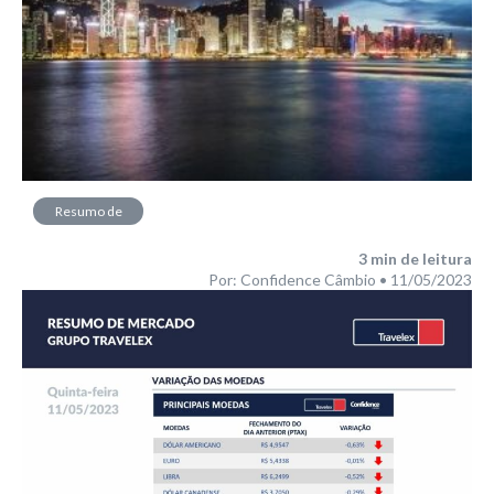
Resumo de
Mercado
3
min de leitura
Por: Confidence Câmbio • 11/05/2023