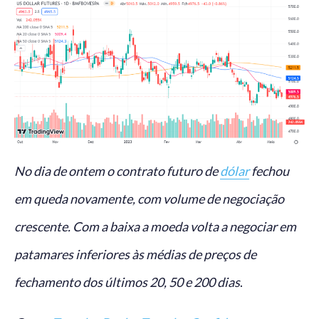
No dia de ontem o contrato futuro de
dólar
fechou
em queda novamente, com volume de negociação
crescente. Com a baixa a moeda volta a negociar em
patamares inferiores às médias de preços de
fechamento dos últimos 20, 50 e 200 dias
.