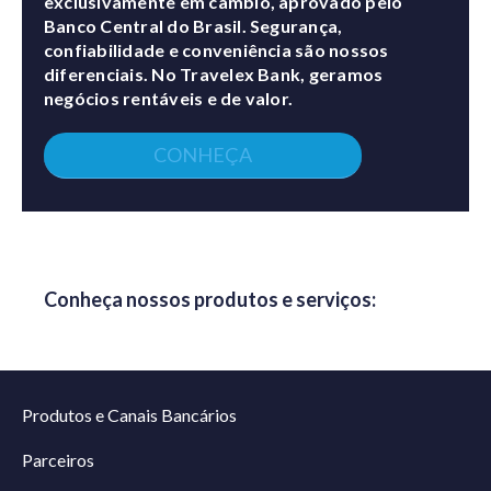
exclusivamente em câmbio, aprovado pelo
Banco Central do Brasil. Segurança,
confiabilidade e conveniência são nossos
diferenciais. No Travelex Bank, geramos
negócios rentáveis e de valor.
CONHEÇA
Conheça nossos produtos e serviços:
Produtos e Canais Bancários
Parceiros