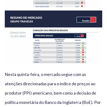
Nesta quinta-feira, o mercado segue com as
atenções direcionadas para o índice de preços ao
produtor (PPI) americano, bem como a decisão de
política monetária do Banco da Inglaterra (BoE). Por