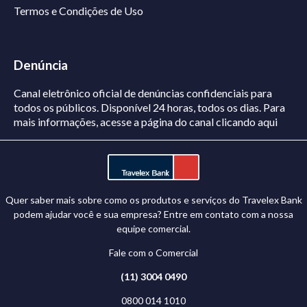
Termos e Condições de Uso
Denúncia
Canal eletrônico oficial de denúncias confidenciais para
todos os públicos. Disponível 24 horas, todos os dias.
Para
mais informações, acesse a página do canal
clicando aqui
Quer saber mais sobre como os produtos e serviços do Travelex Bank
podem ajudar você e sua empresa? Entre em contato com a nossa
equipe comercial.
Fale com o Comercial
(11) 3004 0490
0800 014 1010