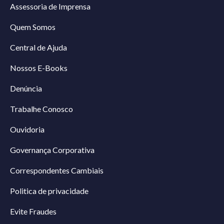
Assessoria de Imprensa
Quem Somos
Central de Ajuda
Nossos E-Books
Denúncia
Trabalhe Conosco
Ouvidoria
Governança Corporativa
Correspondentes Cambiais
Politica de privacidade
Evite Fraudes