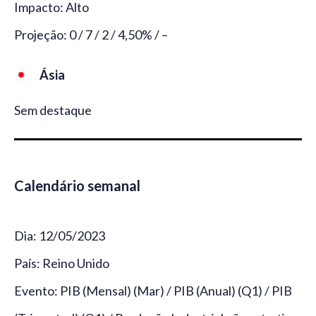
Impacto: Alto
Projeção: 0 / 7 / 2 / 4,50% / –
Ásia
Sem destaque
Calendário semanal
Dia: 12/05/2023
País: Reino Unido
Evento: PIB (Mensal) (Mar) / PIB (Anual) (Q1) / PIB