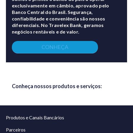
exclusivamente em câmbio, aprovado pelo
Banco Central do Brasil. Segurança,
confiabilidade e conveniência são nossos
diferenciais. No Travelex Bank, geramos
negócios rentáveis e de valor.
CONHEÇA
Conheça nossos produtos e serviços:
Produtos e Canais Bancários
Parceiros