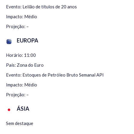
Evento: Leilão de títulos de 20 anos
Impacto: Médio
Projeção: –
EUROPA
Horário: 11:00
País: Zona do Euro
Evento: Estoques de Petróleo Bruto Semanal API
Impacto: Médio
Projeção: –
ÁSIA
Sem destaque