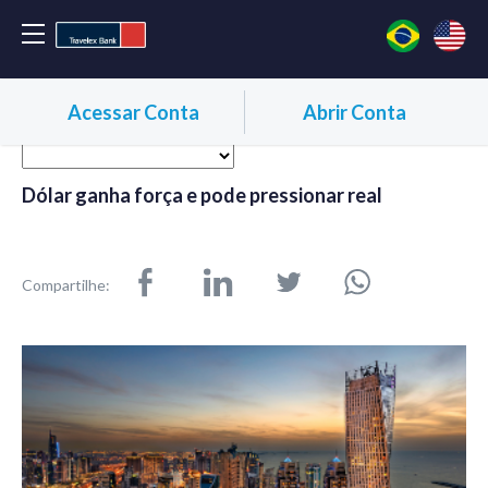
Acessar Conta
Abrir Conta
Dólar ganha força e pode pressionar real
Compartilhe: