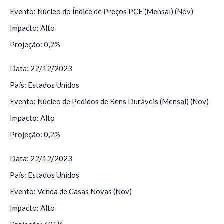
Evento: Núcleo do Índice de Preços PCE (Mensal) (Nov)
Impacto: Alto
Projeção: 0,2%
Data: 22/12/2023
País: Estados Unidos
Evento: Núcleo de Pedidos de Bens Duráveis (Mensal) (Nov)
Impacto: Alto
Projeção: 0,2%
Data: 22/12/2023
País: Estados Unidos
Evento: Venda de Casas Novas (Nov)
Impacto: Alto