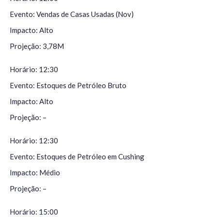
Evento: Vendas de Casas Usadas (Nov)
Impacto: Alto
Projeção: 3,78M
Horário: 12:30
Evento: Estoques de Petróleo Bruto
Impacto: Alto
Projeção: –
Horário: 12:30
Evento: Estoques de Petróleo em Cushing
Impacto: Médio
Projeção: –
Horário: 15:00