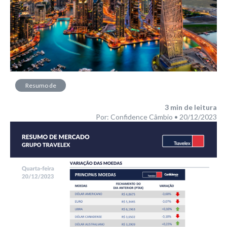
Resumo de
Mercado
3
min de leitura
Por: Confidence Câmbio • 20/12/2023