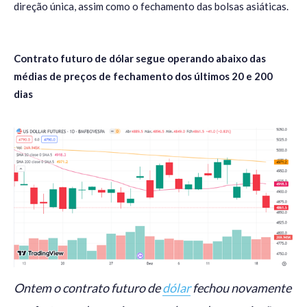
direção única, assim como o fechamento das bolsas asiáticas.
Contrato futuro de dólar segue operando abaixo das
médias de preços de fechamento dos últimos 20 e 200
dias
Ontem o contrato futuro de
dólar
fechou novamente