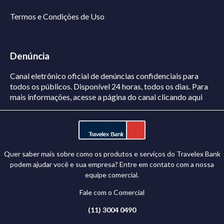
Termos e Condições de Uso
Denúncia
Canal eletrônico oficial de denúncias confidenciais para
todos os públicos. Disponível 24 horas, todos os dias.
Para
mais informações, acesse a página do canal
clicando aqui
Quer saber mais sobre como os produtos e serviços do Travelex Bank
podem ajudar você e sua empresa? Entre em contato com a nossa
equipe comercial.
Fale com o Comercial
(11) 3004 0490