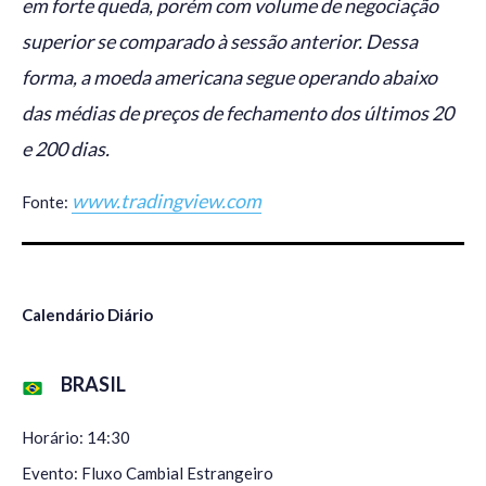
em forte queda, porém com volume de negociação
superior se comparado à sessão anterior. Dessa
forma, a moeda americana segue operando abaixo
das médias de preços de fechamento dos últimos 20
e 200 dias.
www.tradingview.com
Fonte:
Calendário Diário
BRASIL
Horário: 14:30
Evento: Fluxo Cambial Estrangeiro