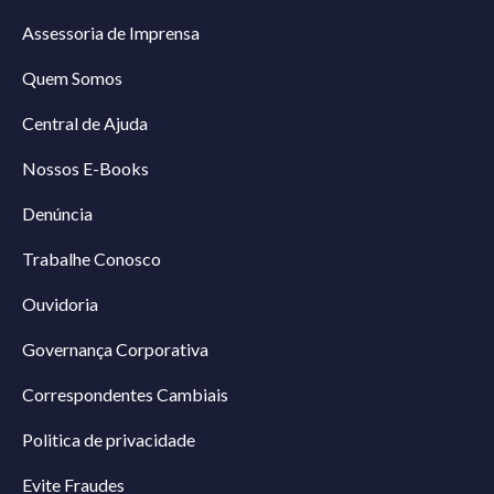
Assessoria de Imprensa
Quem Somos
Central de Ajuda
Nossos E-Books
Denúncia
Trabalhe Conosco
Ouvidoria
Governança Corporativa
Correspondentes Cambiais
Politica de privacidade
Evite Fraudes