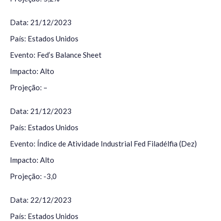
Data: 21/12/2023
País: Estados Unidos
Evento: Fed’s Balance Sheet
Impacto: Alto
Projeção: –
Data: 21/12/2023
País: Estados Unidos
Evento: Índice de Atividade Industrial Fed Filadélfia (Dez)
Impacto: Alto
Projeção: -3,0
Data: 22/12/2023
País: Estados Unidos