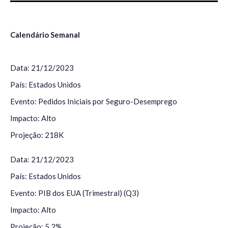
Calendário Semanal
Data: 21/12/2023
País: Estados Unidos
Evento: Pedidos Iniciais por Seguro-Desemprego
Impacto: Alto
Projeção: 218K
Data: 21/12/2023
País: Estados Unidos
Evento: PIB dos EUA (Trimestral) (Q3)
Impacto: Alto
Projeção: 5,2%