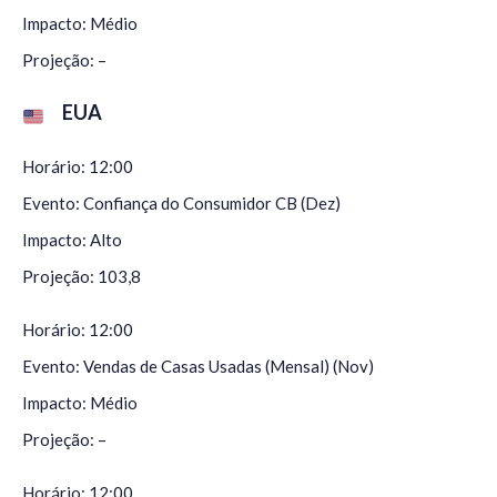
Impacto: Médio
Projeção: –
EUA
Horário: 12:00
Evento: Confiança do Consumidor CB (Dez)
Impacto: Alto
Projeção: 103,8
Horário: 12:00
Evento: Vendas de Casas Usadas (Mensal) (Nov)
Impacto: Médio
Projeção: –
Horário: 12:00