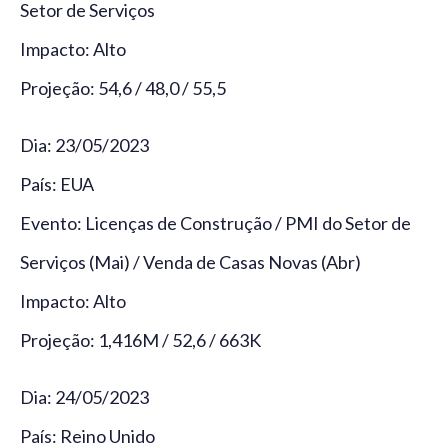
Setor de Serviços
Impacto: Alto
Projeção: 54,6 / 48,0 / 55,5
Dia: 23/05/2023
País: EUA
Evento: Licenças de Construção / PMI do Setor de
Serviços (Mai) / Venda de Casas Novas (Abr)
Impacto: Alto
Projeção: 1,416M / 52,6 / 663K
Dia: 24/05/2023
País: Reino Unido