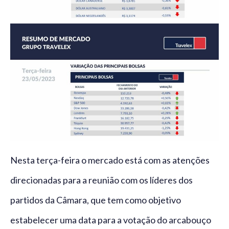
Nesta terça-feira o mercado está com as atenções
direcionadas para a reunião com os líderes dos
partidos da Câmara, que tem como objetivo
estabelecer uma data para a votação do arcabouço