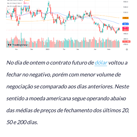
No dia de ontem o contrato futuro de
dólar
voltou a
fechar no negativo, porém com menor volume de
negociação se comparado aos dias anteriores. Neste
sentido a moeda americana segue operando abaixo
das médias de preços de fechamento dos últimos 20,
50 e 200 dias.