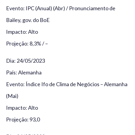
Evento: IPC (Anual) (Abr) / Pronunciamento de
Bailey, gov. do BoE
Impacto: Alto
Projeção: 8,3% / –
Dia: 24/05/2023
País: Alemanha
Evento: Índice Ifo de Clima de Negócios – Alemanha
(Mai)
Impacto: Alto
Projeção: 93,0