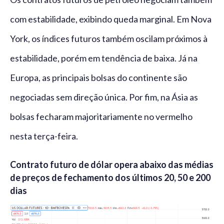
com estabilidade, exibindo queda marginal. Em Nova
York, os índices futuros também oscilam próximos à
estabilidade, porém em tendência de baixa. Já na
Europa, as principais bolsas do continente são
negociadas sem direção única. Por fim, na Ásia as
bolsas fecharam majoritariamente no vermelho
nesta terça-feira.
Contrato futuro de dólar opera abaixo das médias
de preços de fechamento dos últimos 20, 50 e 200
dias