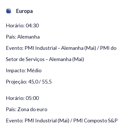
Europa
Horário: 04:30
País: Alemanha
Evento: PMI Industrial – Alemanha (Mai) / PMI do
Setor de Serviços – Alemanha (Mai)
Impacto: Médio
Projeção: 45,0 / 55,5
Horário: 05:00
País: Zona do euro
Evento: PMI Industrial (Mai) / PMI Composto S&P