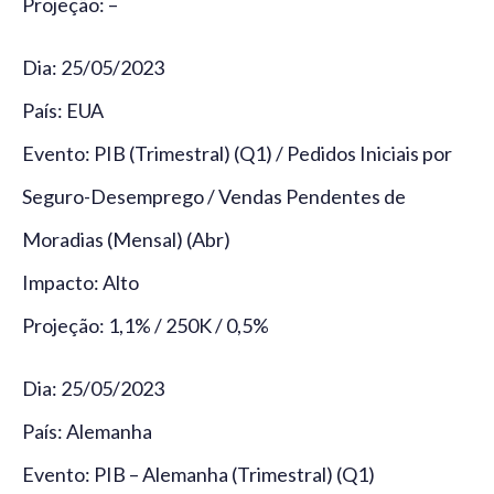
Projeção: –
Dia: 25/05/2023
País: EUA
Evento: PIB (Trimestral) (Q1) / Pedidos Iniciais por
Seguro-Desemprego / Vendas Pendentes de
Moradias (Mensal) (Abr)
Impacto: Alto
Projeção: 1,1% / 250K / 0,5%
Dia: 25/05/2023
País: Alemanha
Evento: PIB – Alemanha (Trimestral) (Q1)