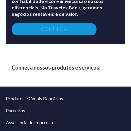
confiabilidade e conveniência são nossos
diferenciais. No Travelex Bank, geramos
negócios rentáveis e de valor.
CONHEÇA
Conheça nossos produtos e serviços:
Produtos e Canais Bancários
Parceiros
Assessoria de Imprensa