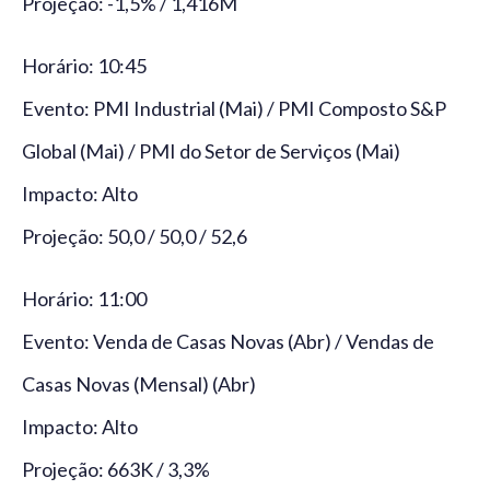
Projeção: -1,5% / 1,416M
Horário: 10:45
Evento: PMI Industrial (Mai) / PMI Composto S&P
Global (Mai) / PMI do Setor de Serviços (Mai)
Impacto: Alto
Projeção: 50,0 / 50,0 / 52,6
Horário: 11:00
Evento: Venda de Casas Novas (Abr) / Vendas de
Casas Novas (Mensal) (Abr)
Impacto: Alto
Projeção: 663K / 3,3%