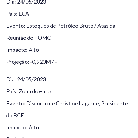
Dia: 24/05/2023
País: EUA
Evento: Estoques de Petróleo Bruto / Atas da
Reunião do FOMC
Impacto: Alto
Projeção: -0,920M / –
Dia: 24/05/2023
País: Zona do euro
Evento: Discurso de Christine Lagarde, Presidente
do BCE
Impacto: Alto