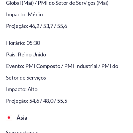
Global (Mai) / PMI do Setor de Serviços (Mai)
Impacto: Médio
Projeção: 46,2 / 53,7 / 55,6
Horário: 05:30
País: Reino Unido
Evento: PMI Composto / PMI Industrial / PMI do
Setor de Serviços
Impacto: Alto
Projeção: 54,6 / 48,0 / 55,5
Ásia
Sem destaque