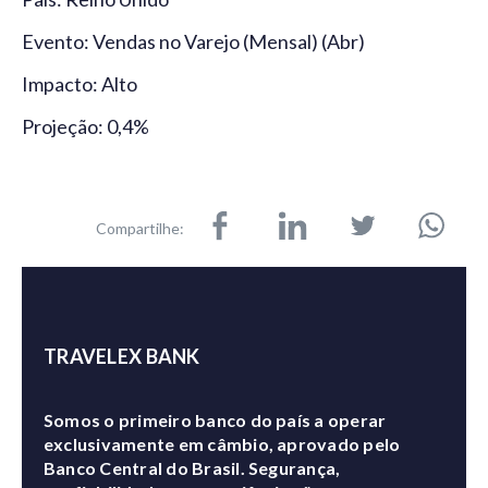
Evento: Vendas no Varejo (Mensal) (Abr)
Impacto: Alto
Projeção: 0,4%
Compartilhe:
TRAVELEX BANK
Somos o primeiro banco do país a operar
exclusivamente em câmbio, aprovado pelo
Banco Central do Brasil. Segurança,