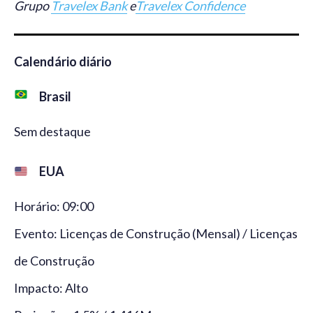
Grupo
Travelex Bank
e
Travelex Confidence
Calendário diário
Brasil
Sem destaque
EUA
Horário: 09:00
Evento: Licenças de Construção (Mensal) / Licenças
de Construção
Impacto: Alto