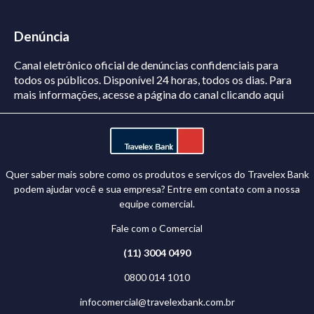
Denúncia
Canal eletrônico oficial de denúncias confidenciais para
todos os públicos. Disponível 24 horas, todos os dias.
Para
mais informações, acesse a página do canal
clicando aqui
Quer saber mais sobre como os produtos e serviços do Travelex Bank
podem ajudar você e sua empresa? Entre em contato com a nossa
equipe comercial.
Fale com o Comercial
(11) 3004 0490
0800 014 1010
infocomercial@travelexbank.com.br