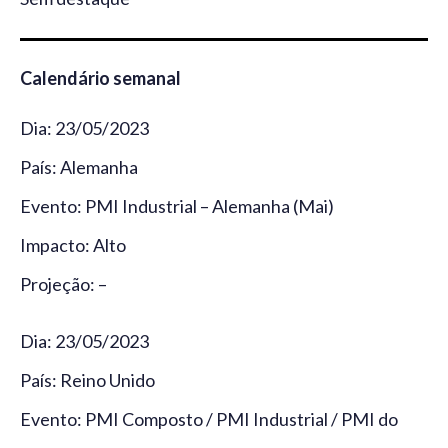
Calendário semanal
Dia: 23/05/2023
País: Alemanha
Evento: PMI Industrial – Alemanha (Mai)
Impacto: Alto
Projeção: –
Dia: 23/05/2023
País: Reino Unido
Evento: PMI Composto / PMI Industrial / PMI do