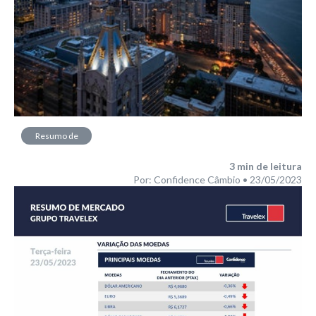
Resumo de
Mercado
3
min de leitura
Por: Confidence Câmbio • 23/05/2023