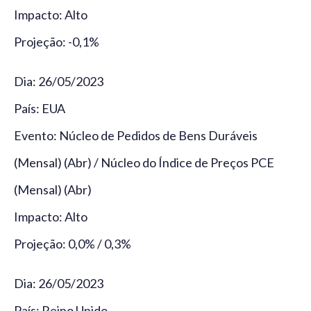
Impacto: Alto
Projeção: -0,1%
Dia: 26/05/2023
País: EUA
Evento: Núcleo de Pedidos de Bens Duráveis
(Mensal) (Abr) / Núcleo do Índice de Preços PCE
(Mensal) (Abr)
Impacto: Alto
Projeção: 0,0% / 0,3%
Dia: 26/05/2023
País: Reino Unido