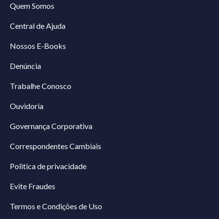
Quem Somos
Central de Ajuda
Nossos E-Books
Denúncia
Trabalhe Conosco
Ouvidoria
Governança Corporativa
Correspondentes Cambiais
Politica de privacidade
Evite Fraudes
Termos e Condições de Uso