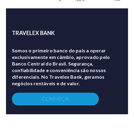
TRAVELEX BANK
Somos o primeiro banco do país a operar
exclusivamente em câmbio, aprovado pelo
Banco Central do Brasil. Segurança,
confiabilidade e conveniência são nossos
diferenciais. No Travelex Bank, geramos
negócios rentáveis e de valor.
CONHEÇA