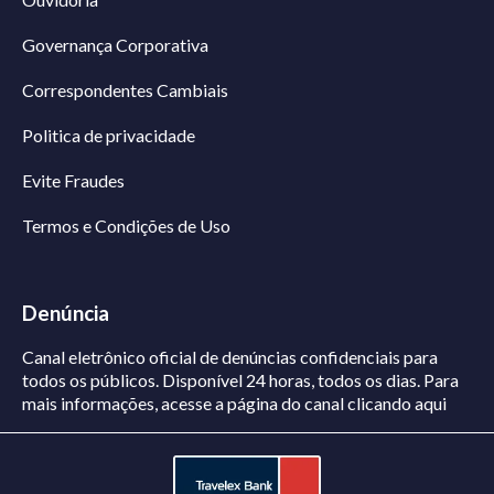
Governança Corporativa
Correspondentes Cambiais
Politica de privacidade
Evite Fraudes
Termos e Condições de Uso
Denúncia
Canal eletrônico oficial de denúncias confidenciais para
todos os públicos. Disponível 24 horas, todos os dias.
Para
mais informações, acesse a página do canal
clicando aqui