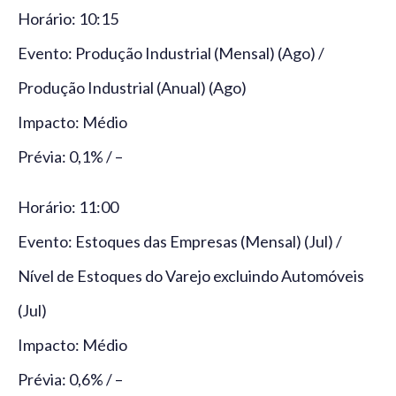
Horário: 10:15
Evento: Produção Industrial (Mensal) (Ago) /
Produção Industrial (Anual) (Ago)
Impacto: Médio
Prévia: 0,1% / –
Horário: 11:00
Evento: Estoques das Empresas (Mensal) (Jul) /
Nível de Estoques do Varejo excluindo Automóveis
(Jul)
Impacto: Médio
Prévia: 0,6% / –