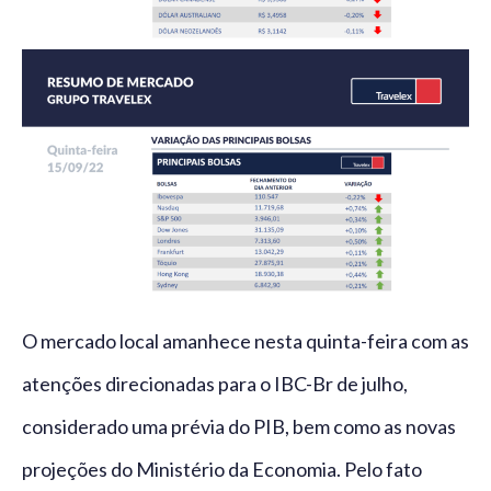
O mercado local amanhece nesta quinta-feira com as
atenções direcionadas para o IBC-Br de julho,
considerado uma prévia do PIB, bem como as novas
projeções do Ministério da Economia. Pelo fato