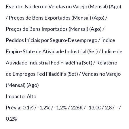
Evento: Núcleo de Vendas no Varejo (Mensal) (Ago)
/ Preços de Bens Exportados (Mensal) (Ago) /
Preços de Bens Importados (Mensal) (Ago) /
Pedidos Iniciais por Seguro-Desemprego / Índice
Empire State de Atividade Industrial (Set) / Índice de
Atividade Industrial Fed Filadélfia (Set) / Relatório
de Empregos Fed Filadélfia (Set) / Vendas no Varejo
(Mensal) (Ago)
Impacto: Alto
Prévia: 0,1% / -1,2% / -1,2% / 226K / -13,00 / 2,8 / – /
0,2%