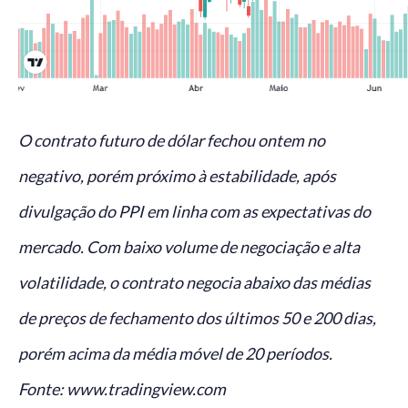
O contrato futuro de dólar fechou ontem no
negativo, porém próximo à estabilidade, após
divulgação do PPI em linha com as expectativas do
mercado. Com baixo volume de negociação e alta
volatilidade, o contrato negocia abaixo das médias
de preços de fechamento dos últimos 50 e 200 dias,
porém acima da média móvel de 20 períodos.
Fonte: www.tradingview.com