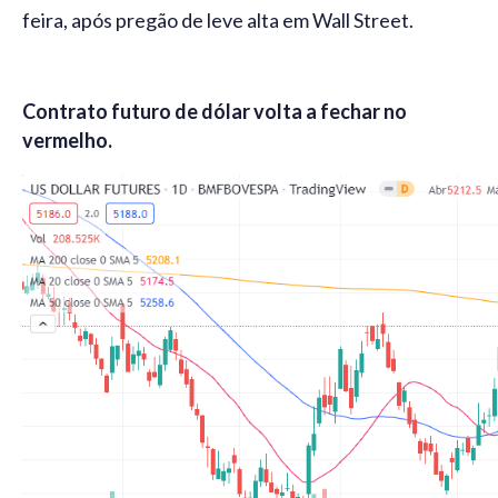
feira, após pregão de leve alta em Wall Street.
Contrato futuro de dólar volta a fechar no
vermelho.