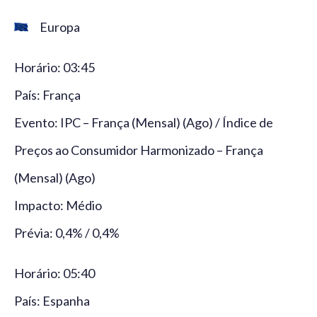
Europa
Horário: 03:45
País: França
Evento: IPC – França (Mensal) (Ago) / Índice de
Preços ao Consumidor Harmonizado – França
(Mensal) (Ago)
Impacto: Médio
Prévia: 0,4% / 0,4%
Horário: 05:40
País: Espanha