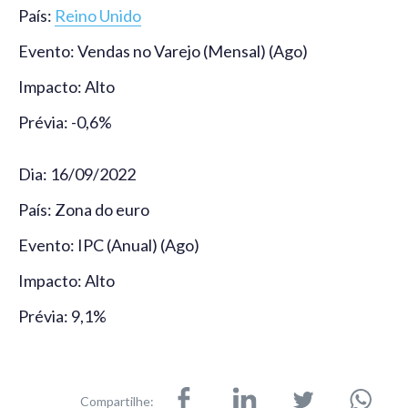
País:
Reino Unido
Evento: Vendas no Varejo (Mensal) (Ago)
Impacto: Alto
Prévia: -0,6%
Dia: 16/09/2022
País: Zona do euro
Evento: IPC (Anual) (Ago)
Impacto: Alto
Prévia: 9,1%
Compartilhe: