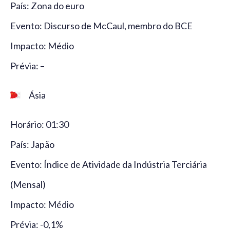
País: Zona do euro
Evento: Discurso de McCaul, membro do BCE
Impacto: Médio
Prévia: –
Ásia
Horário: 01:30
País: Japão
Evento: Índice de Atividade da Indústria Terciária
(Mensal)
Impacto: Médio
Prévia: -0,1%