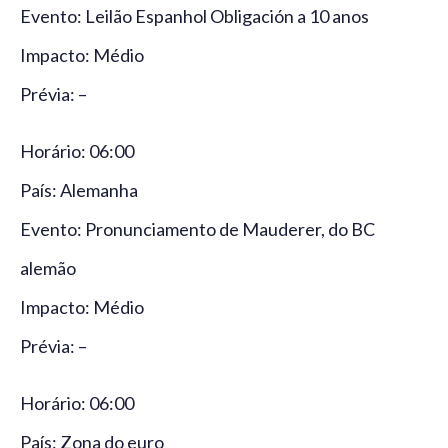
Evento: Leilão Espanhol Obligación a 10 anos
Impacto: Médio
Prévia: –
Horário: 06:00
País: Alemanha
Evento: Pronunciamento de Mauderer, do BC
alemão
Impacto: Médio
Prévia: –
Horário: 06:00
País: Zona do euro