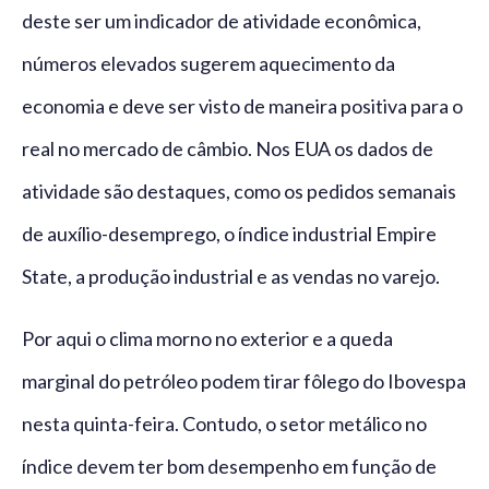
deste ser um indicador de atividade econômica,
números elevados sugerem aquecimento da
economia e deve ser visto de maneira positiva para o
real no mercado de câmbio. Nos EUA os dados de
atividade são destaques, como os pedidos semanais
de auxílio-desemprego, o índice industrial Empire
State, a produção industrial e as vendas no varejo.
Por aqui o clima morno no exterior e a queda
marginal do petróleo podem tirar fôlego do Ibovespa
nesta quinta-feira. Contudo, o setor metálico no
índice devem ter bom desempenho em função de