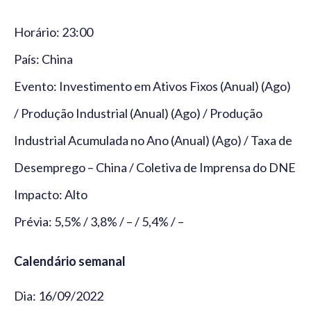
Horário: 23:00
País: China
Evento: Investimento em Ativos Fixos (Anual) (Ago)
/ Produção Industrial (Anual) (Ago) / Produção
Industrial Acumulada no Ano (Anual) (Ago) / Taxa de
Desemprego – China / Coletiva de Imprensa do DNE
Impacto: Alto
Prévia: 5,5% / 3,8% / – / 5,4% / –
Calendário semanal
Dia: 16/09/2022