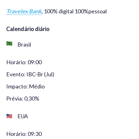
Travelex Bank
, 100% digital 100%pessoal
Calendário diário
Brasil
Horário: 09:00
Evento: IBC-Br (Jul)
Impacto: Médio
Prévia: 0,30%
EUA
Horário: 09:30