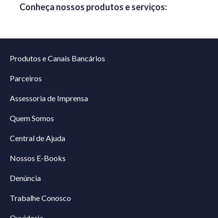
Conheça nossos produtos e serviços:
Produtos e Canais Bancários
Parceiros
Assessoria de Imprensa
Quem Somos
Central de Ajuda
Nossos E-Books
Denúncia
Trabalhe Conosco
Ouvidoria