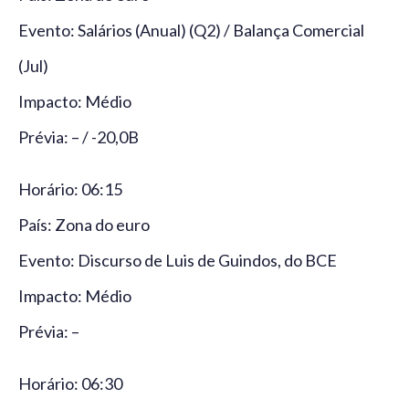
Evento: Salários (Anual) (Q2) / Balança Comercial
(Jul)
Impacto: Médio
Prévia: – / -20,0B
Horário: 06:15
País: Zona do euro
Evento: Discurso de Luis de Guindos, do BCE
Impacto: Médio
Prévia: –
Horário: 06:30