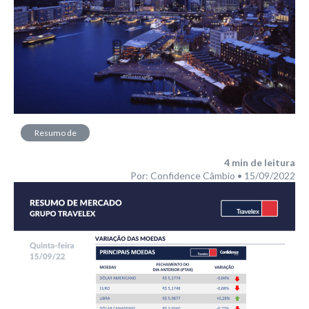
Resumo de
Mercado
4
min de leitura
Por: Confidence Câmbio • 15/09/2022