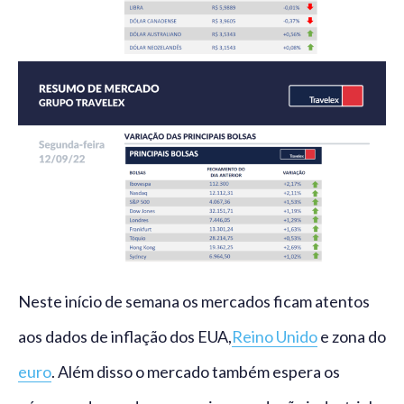
Neste início de semana os mercados ficam atentos
aos dados de inflação dos EUA,
Reino Unido
e zona do
euro
. Além disso o mercado também espera os