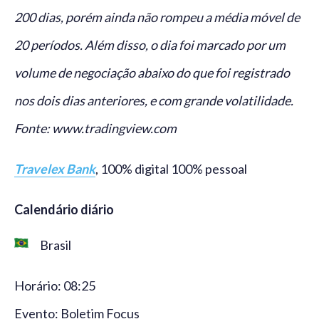
200 dias, porém ainda não rompeu a média móvel de
20 períodos. Além disso, o dia foi marcado por um
volume de negociação abaixo do que foi registrado
nos dois dias anteriores, e com grande volatilidade.
Fonte: www.tradingview.com
Travelex Bank
, 100% digital 100% pessoal
Calendário diário
Brasil
Horário: 08:25
Evento: Boletim Focus