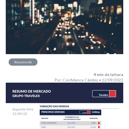
Resumo de
Mercado
4
min de leitura
Por: Confidence Câmbio • 12/09/2022