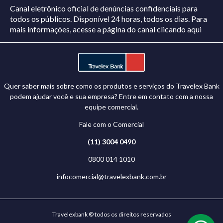
Canal eletrônico oficial de denúncias confidenciais para
todos os públicos. Disponível 24 horas, todos os dias.
Para
mais informações, acesse a página do canal
clicando aqui
Quer saber mais sobre como os produtos e serviços do Travelex Bank
podem ajudar você e sua empresa? Entre em contato com a nossa
equipe comercial.
Fale com o Comercial
(11) 3004 0490
0800 014 1010
infocomercial@travelexbank.com.br
Travelexbank © todos os direitos reservados