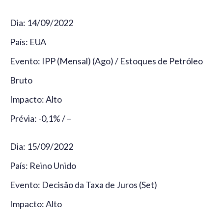
Dia: 14/09/2022
País: EUA
Evento: IPP (Mensal) (Ago) / Estoques de Petróleo
Bruto
Impacto: Alto
Prévia: -0,1% / –
Dia: 15/09/2022
País: Reino Unido
Evento: Decisão da Taxa de Juros (Set)
Impacto: Alto