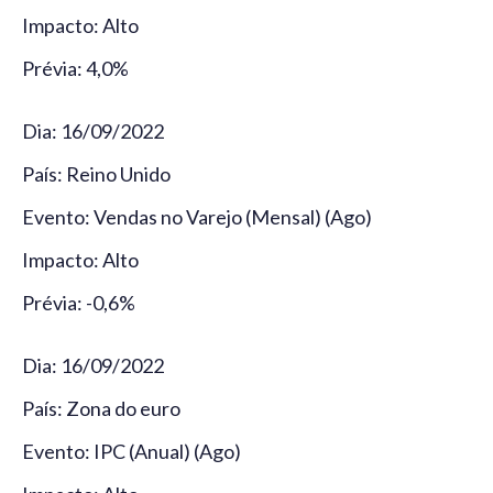
Impacto: Alto
Prévia: 4,0%
Dia: 16/09/2022
País: Reino Unido
Evento: Vendas no Varejo (Mensal) (Ago)
Impacto: Alto
Prévia: -0,6%
Dia: 16/09/2022
País: Zona do euro
Evento: IPC (Anual) (Ago)