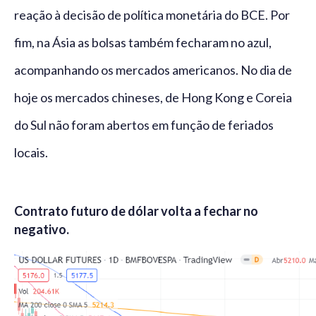
reação à decisão de política monetária do BCE. Por
fim, na Ásia as bolsas também fecharam no azul,
acompanhando os mercados americanos. No dia de
hoje os mercados chineses, de Hong Kong e Coreia
do Sul não foram abertos em função de feriados
locais.
Contrato futuro de dólar volta a fechar no
negativo.