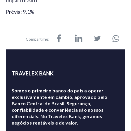
Impacto: Alto
Prévia: 9,1%
Compartilhe:
TRAVELEX BANK
Somos o primeiro banco do país a operar
exclusivamente em câmbio, aprovado pelo
Banco Central do Brasil. Segurança,
confiabilidade e conveniência são nossos
diferenciais. No Travelex Bank, geramos
negócios rentáveis e de valor.