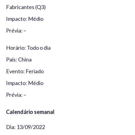
Fabricantes (Q3)
Impacto: Médio
Prévia: –
Horário: Todo o dia
País: China
Evento: Feriado
Impacto: Médio
Prévia: –
Calendário semanal
Dia: 13/09/2022