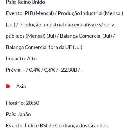
País: Reino Unido
Evento: PIB (Mensal) / Produção Industrial (Mensal)
(Jul) / Produção Industrial não extrativa e s/ serv.
públicos (Mensal) (Jul) / Balança Comercial (Jul) /
Balança Comercial fora da UE (Jul)
Impacto: Alto
Prévia: – / 0,4% / 0,6% / -22,30B / –
Ásia
Horário: 20:50
País: Japão
Evento: Índice BSI de Confiança dos Grandes