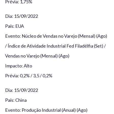
Prévia: 1,75%
Dia: 15/09/2022
País: EUA
Evento: Núcleo de Vendas no Varejo (Mensal) (Ago)
/ Índice de Atividade Industrial Fed Filadélfia (Set) /
Vendas no Varejo (Mensal) (Ago)
Impacto: Alto
Prévia: 0,2% / 3,5 / 0,2%
Dia: 15/09/2022
País: China
Evento: Produção Industrial (Anual) (Ago)