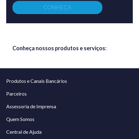
CONHEÇA
Conheça nossos produtos e serviços:
Produtos e Canais Bancários
Parceiros
Assessoria de Imprensa
Quem Somos
Central de Ajuda