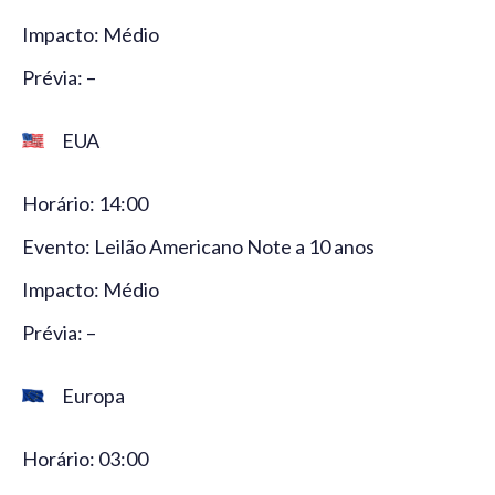
Impacto: Médio
Prévia: –
EUA
Horário: 14:00
Evento: Leilão Americano Note a 10 anos
Impacto: Médio
Prévia: –
Europa
Horário: 03:00