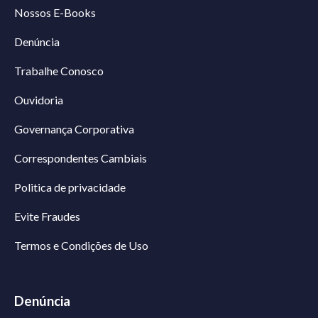
Nossos E-Books
Denúncia
Trabalhe Conosco
Ouvidoria
Governança Corporativa
Correspondentes Cambiais
Politica de privacidade
Evite Fraudes
Termos e Condições de Uso
Denúncia