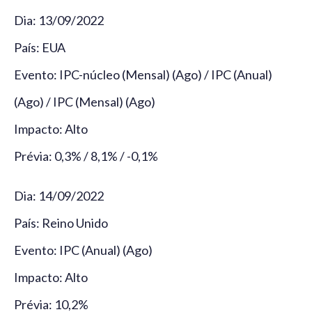
Dia: 13/09/2022
País: EUA
Evento: IPC-núcleo (Mensal) (Ago) / IPC (Anual)
(Ago) / IPC (Mensal) (Ago)
Impacto: Alto
Prévia: 0,3% / 8,1% / -0,1%
Dia: 14/09/2022
País: Reino Unido
Evento: IPC (Anual) (Ago)
Impacto: Alto
Prévia: 10,2%