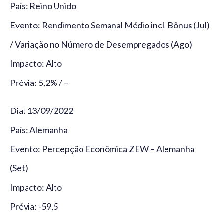
País: Reino Unido
Evento: Rendimento Semanal Médio incl. Bônus (Jul)
/ Variação no Número de Desempregados (Ago)
Impacto: Alto
Prévia: 5,2% / –
Dia: 13/09/2022
País: Alemanha
Evento: Percepção Econômica ZEW – Alemanha
(Set)
Impacto: Alto
Prévia: -59,5