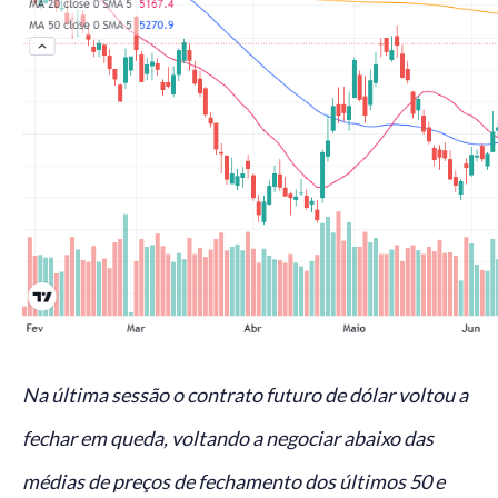
Na última sessão o contrato futuro de dólar voltou a
fechar em queda, voltando a negociar abaixo das
médias de preços de fechamento dos últimos 50 e