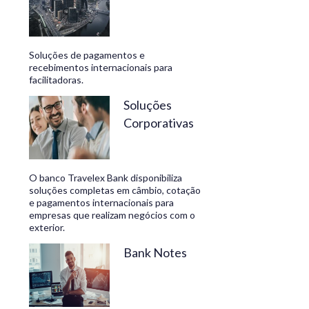
Soluções de pagamentos e
recebimentos internacionais para
facilitadoras.
Soluções
Corporativas
O banco Travelex Bank disponibiliza
soluções completas em câmbio, cotação
e pagamentos internacionais para
empresas que realizam negócios com o
exterior.
Bank Notes