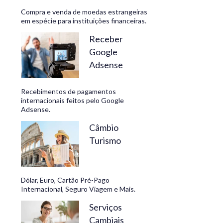
Compra e venda de moedas estrangeiras
em espécie para instituições financeiras.
Receber
Google
Adsense
Recebimentos de pagamentos
internacionais feitos pelo Google
Adsense.
Câmbio
Turismo
Dólar, Euro, Cartão Pré-Pago
Internacional, Seguro Viagem e Mais.
Serviços
Cambiais