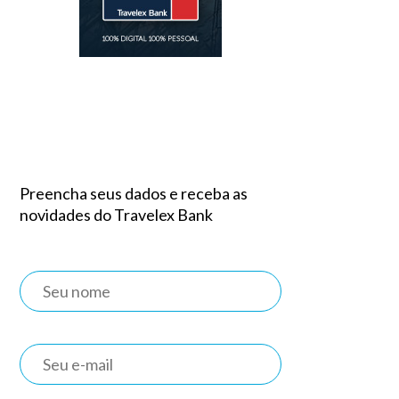
Preencha seus dados e receba as
novidades do Travelex Bank
a