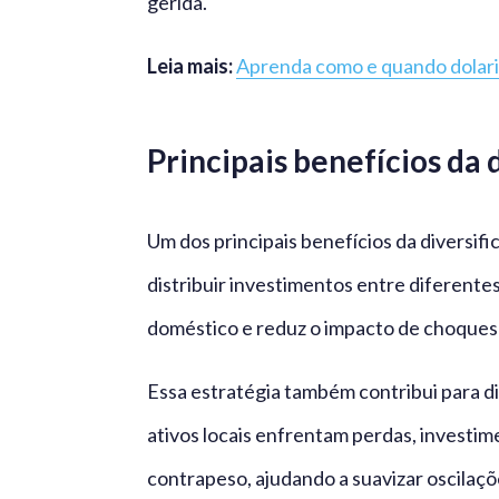
gerida.
Leia mais:
Aprenda como e quando dolari
Principais benefícios da 
Um dos principais benefícios da diversif
distribuir investimentos entre diferent
doméstico e reduz o impacto de choques 
Essa estratégia também contribui para di
ativos locais enfrentam perdas, investi
contrapeso, ajudando a suavizar oscilaçõ