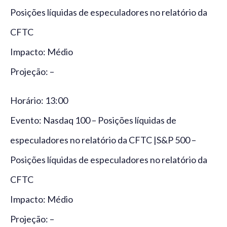
Posições líquidas de especuladores no relatório da
CFTC
Impacto: Médio
Projeção: –
Horário: 13:00
Evento: Nasdaq 100 – Posições líquidas de
especuladores no relatório da CFTC |S&P 500 –
Posições líquidas de especuladores no relatório da
CFTC
Impacto: Médio
Projeção: –