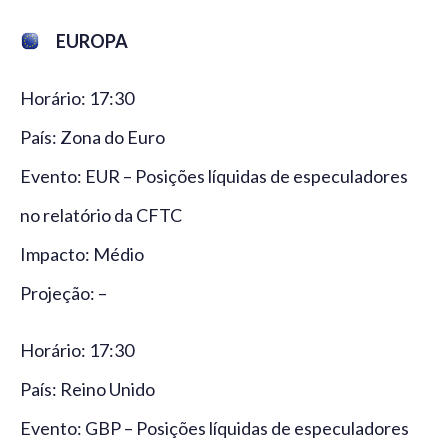
EUROPA
Horário: 17:30
País: Zona do Euro
Evento: EUR – Posições líquidas de especuladores
no relatório da CFTC
Impacto: Médio
Projeção: –
Horário: 17:30
País: Reino Unido
Evento: GBP – Posições líquidas de especuladores