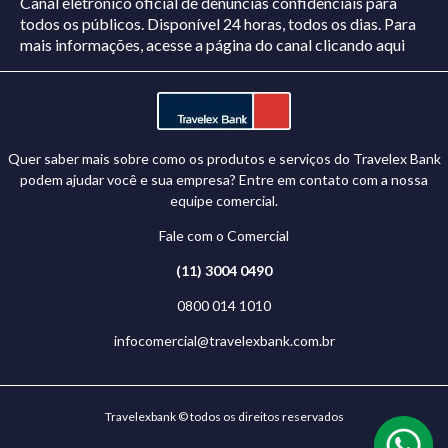
Canal eletrônico oficial de denúncias confidenciais para
todos os públicos. Disponível 24 horas, todos os dias.
Para
mais informações, acesse a página do canal
clicando aqui
Quer saber mais sobre como os produtos e serviços do Travelex Bank
podem ajudar você e sua empresa? Entre em contato com a nossa
equipe comercial.
Fale com o Comercial
(11) 3004 0490
0800 014 1010
infocomercial@travelexbank.com.br
Travelexbank © todos os direitos reservados