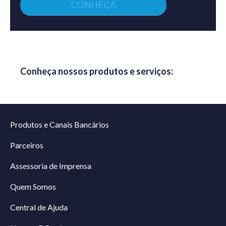
CONHEÇA
Conheça nossos produtos e serviços:
Produtos e Canais Bancários
Parceiros
Assessoria de Imprensa
Quem Somos
Central de Ajuda