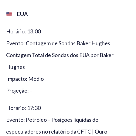
EUA
Horário: 13:00
Evento: Contagem de Sondas Baker Hughes |
Contagem Total de Sondas dos EUA por Baker
Hughes
Impacto: Médio
Projeção: –
Horário: 17:30
Evento: Petróleo – Posições líquidas de
especuladores no relatório da CFTC | Ouro –