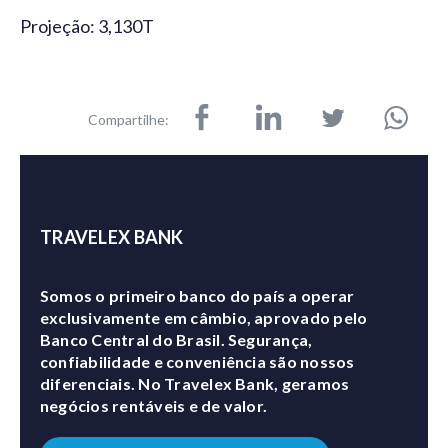
Projeção: 3,130T
Compartilhe:
TRAVELEX BANK
Somos o primeiro banco do país a operar
exclusivamente em câmbio, aprovado pelo
Banco Central do Brasil. Segurança,
confiabilidade e conveniência são nossos
diferenciais. No Travelex Bank, geramos
negócios rentáveis e de valor.