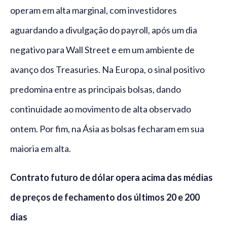
operam em alta marginal, com investidores
aguardando a divulgação do payroll, após um dia
negativo para Wall Street e em um ambiente de
avanço dos Treasuries. Na Europa, o sinal positivo
predomina entre as principais bolsas, dando
continuidade ao movimento de alta observado
ontem. Por fim, na Ásia as bolsas fecharam em sua
maioria em alta.
Contrato futuro de dólar opera acima das médias
de preços de fechamento dos últimos 20 e 200
dias