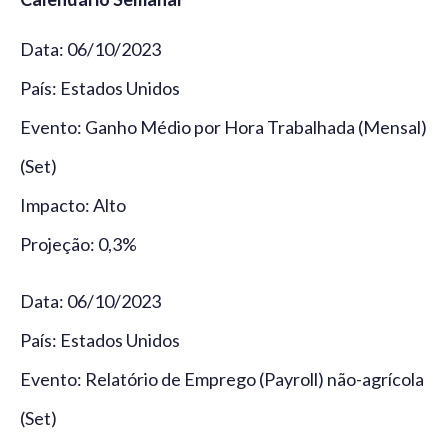
Data: 06/10/2023
País: Estados Unidos
Evento: Ganho Médio por Hora Trabalhada (Mensal)
(Set)
Impacto: Alto
Projeção: 0,3%
Data: 06/10/2023
País: Estados Unidos
Evento: Relatório de Emprego (Payroll) não-agrícola
(Set)