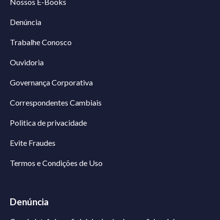
Nossos E-Books
Denúncia
Trabalhe Conosco
Ouvidoria
Governança Corporativa
Correspondentes Cambiais
Politica de privacidade
Evite Fraudes
Termos e Condições de Uso
Denúncia