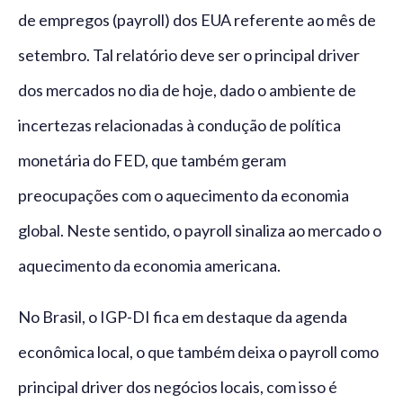
de empregos (payroll) dos EUA referente ao mês de
setembro. Tal relatório deve ser o principal driver
dos mercados no dia de hoje, dado o ambiente de
incertezas relacionadas à condução de política
monetária do FED, que também geram
preocupações com o aquecimento da economia
global. Neste sentido, o payroll sinaliza ao mercado o
aquecimento da economia americana.
No Brasil, o IGP-DI fica em destaque da agenda
econômica local, o que também deixa o payroll como
principal driver dos negócios locais, com isso é