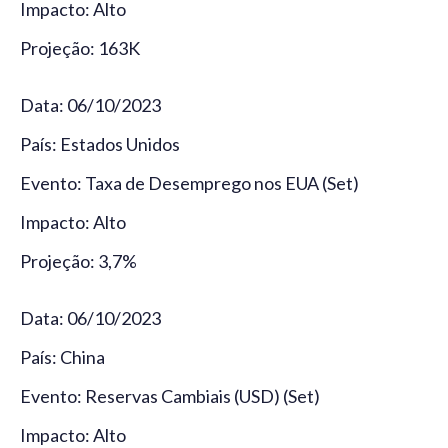
Impacto: Alto
Projeção: 163K
Data: 06/10/2023
País: Estados Unidos
Evento: Taxa de Desemprego nos EUA (Set)
Impacto: Alto
Projeção: 3,7%
Data: 06/10/2023
País: China
Evento: Reservas Cambiais (USD) (Set)
Impacto: Alto