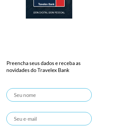
Preencha seus dados e receba as
novidades do Travelex Bank