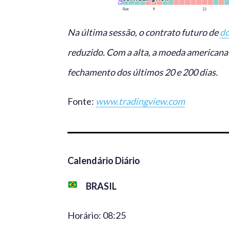
Na última sessão, o contrato futuro de
dó
reduzido. Com a alta, a moeda americana
fechamento dos últimos 20 e 200 dias.
Fonte:
www.tradingview.com
Calendário Diário
BRASIL
Horário: 08:25