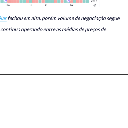
lar
fechou em alta, porém volume de negociação segue
 continua operando entre as médias de preços de