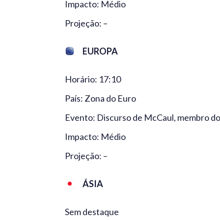
Impacto: Médio
Projeção: –
EUROPA
Horário: 17:10
País: Zona do Euro
Evento: Discurso de McCaul, membro d
Impacto: Médio
Projeção: –
ÁSIA
Sem destaque