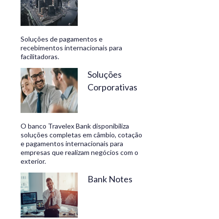
Soluções de pagamentos e
recebimentos internacionais para
facilitadoras.
Soluções
Corporativas
O banco Travelex Bank disponibiliza
soluções completas em câmbio, cotação
e pagamentos internacionais para
empresas que realizam negócios com o
exterior.
Bank Notes