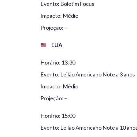
Evento: Boletim Focus
Impacto: Médio
Projeção: –
EUA
Horário: 13:30
Evento: Leilão Americano Note a 3 anos
Impacto: Médio
Projeção: –
Horário: 15:00
Evento: Leilão Americano Note a 10 ano