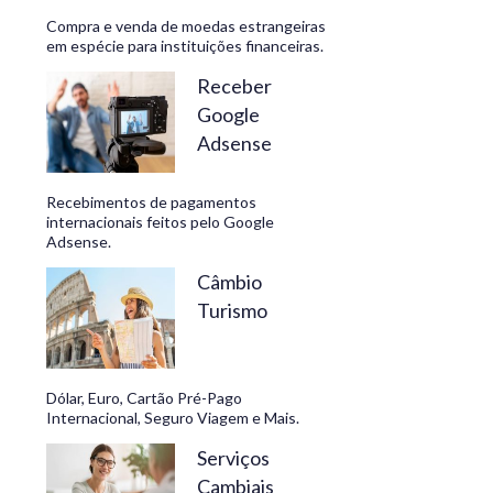
Compra e venda de moedas estrangeiras
em espécie para instituições financeiras.
Receber
Google
Adsense
Recebimentos de pagamentos
internacionais feitos pelo Google
Adsense.
Câmbio
Turismo
Dólar, Euro, Cartão Pré-Pago
Internacional, Seguro Viagem e Mais.
Serviços
Cambiais