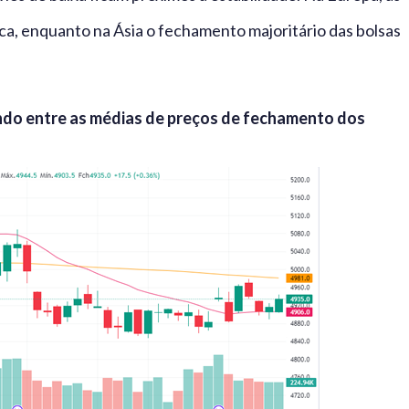
ca, enquanto na Ásia o fechamento majoritário das bolsas
ndo entre as médias de preços de fechamento dos