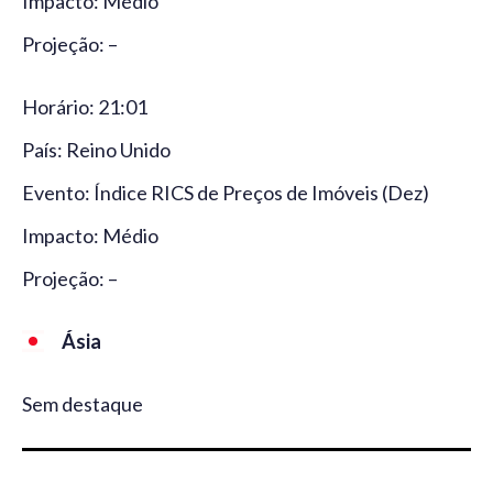
Impacto: Médio
Projeção: –
Horário: 21:01
País: Reino Unido
Evento: Índice RICS de Preços de Imóveis (Dez)
Impacto: Médio
Projeção: –
Ásia
Sem destaque