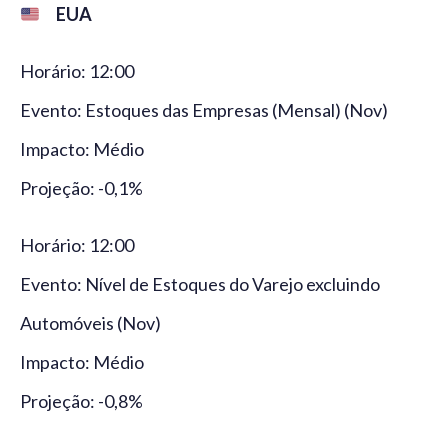
EUA
Horário: 12:00
Evento: Estoques das Empresas (Mensal) (Nov)
Impacto: Médio
Projeção: -0,1%
Horário: 12:00
Evento: Nível de Estoques do Varejo excluindo
Automóveis (Nov)
Impacto: Médio
Projeção: -0,8%