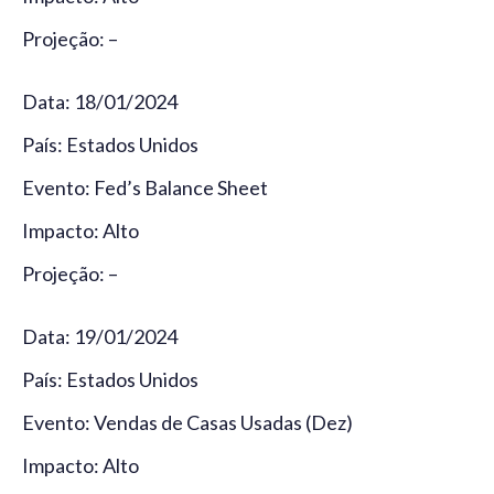
Projeção: –
Data: 18/01/2024
País: Estados Unidos
Evento: Fed’s Balance Sheet
Impacto: Alto
Projeção: –
Data: 19/01/2024
País: Estados Unidos
Evento: Vendas de Casas Usadas (Dez)
Impacto: Alto