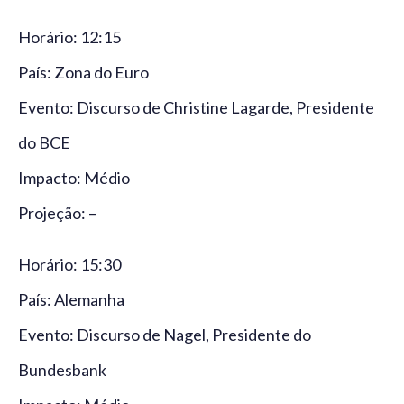
Horário: 12:15
País: Zona do Euro
Evento: Discurso de Christine Lagarde, Presidente
do BCE
Impacto: Médio
Projeção: –
Horário: 15:30
País: Alemanha
Evento: Discurso de Nagel, Presidente do
Bundesbank