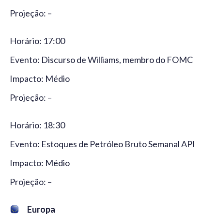
Projeção: –
Horário: 17:00
Evento: Discurso de Williams, membro do FOMC
Impacto: Médio
Projeção: –
Horário: 18:30
Evento: Estoques de Petróleo Bruto Semanal API
Impacto: Médio
Projeção: –
Europa