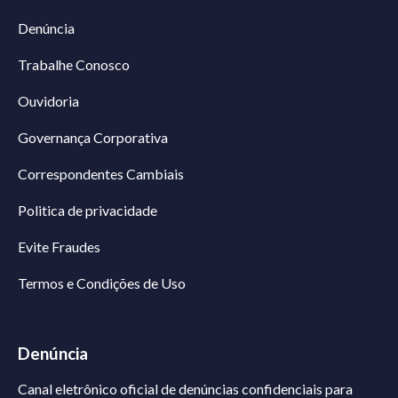
Denúncia
Trabalhe Conosco
Ouvidoria
Governança Corporativa
Correspondentes Cambiais
Politica de privacidade
Evite Fraudes
Termos e Condições de Uso
Denúncia
Canal eletrônico oficial de denúncias confidenciais para