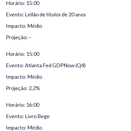
Horário: 15:00
Evento: Leilão de títulos de 20 anos
Impacto: Médio
Projeção: –
Horário: 15:00
Evento: Atlanta Fed GDPNow (Q4)
Impacto: Médio
Projeção: 2,2%
Horário: 16:00
Evento: Livro Bege
Impacto: Médio