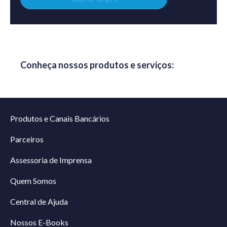
Conheça nossos produtos e serviços:
Produtos e Canais Bancários
Parceiros
Assessoria de Imprensa
Quem Somos
Central de Ajuda
Nossos E-Books