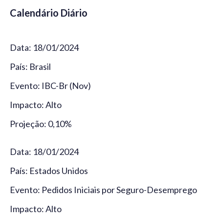
Calendário Diário
Data: 18/01/2024
País: Brasil
Evento: IBC-Br (Nov)
Impacto: Alto
Projeção: 0,10%
Data: 18/01/2024
País: Estados Unidos
Evento: Pedidos Iniciais por Seguro-Desemprego
Impacto: Alto