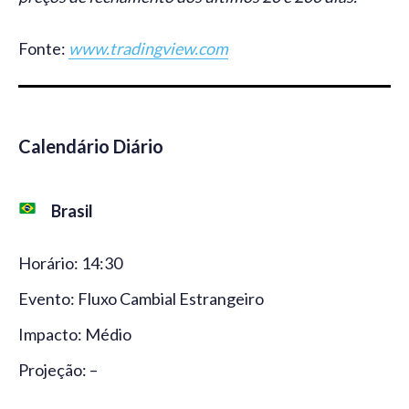
Fonte:
www.tradingview.com
Calendário Diário
Brasil
Horário: 14:30
Evento: Fluxo Cambial Estrangeiro
Impacto: Médio
Projeção: –