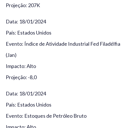
Projeção: 207K
Data: 18/01/2024
País: Estados Unidos
Evento: Índice de Atividade Industrial Fed Filadélfia
(Jan)
Impacto: Alto
Projeção: -8,0
Data: 18/01/2024
País: Estados Unidos
Evento: Estoques de Petróleo Bruto
Impacto: Alto