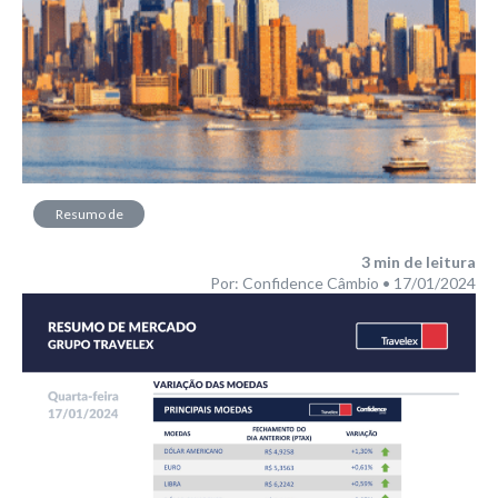
Resumo de
Mercado
3
min de leitura
Por: Confidence Câmbio • 17/01/2024