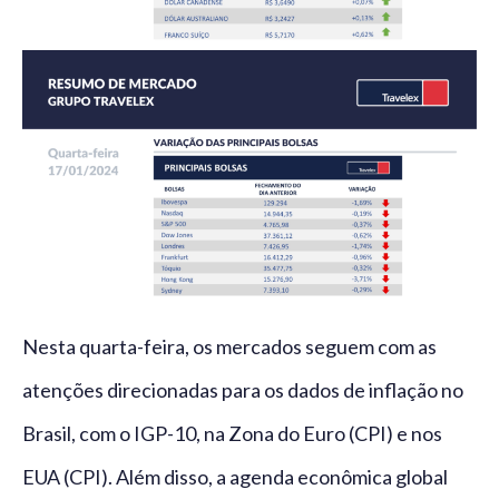
Nesta quarta-feira, os mercados seguem com as
atenções direcionadas para os dados de inflação no
Brasil, com o IGP-10, na Zona do Euro (CPI) e nos
EUA (CPI). Além disso, a agenda econômica global