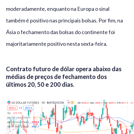
moderadamente, enquanto na Europa o sinal
também é positivo nas principais bolsas. Por fim, na
Ásia o fechamento das bolsas do continente foi
majoritariamente positivo nesta sexta-feira.
Contrato futuro de dólar opera abaixo das
médias de preços de fechamento dos
últimos 20, 50 e 200 dias.