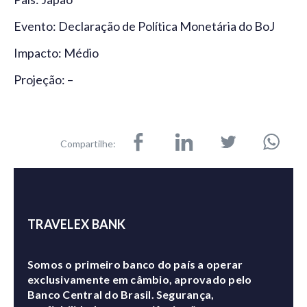
Evento: Declaração de Política Monetária do BoJ
Impacto: Médio
Projeção: –
Compartilhe:
TRAVELEX BANK
Somos o primeiro banco do país a operar
exclusivamente em câmbio, aprovado pelo
Banco Central do Brasil. Segurança,