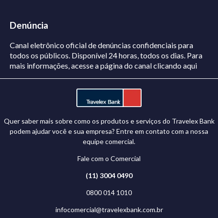
Denúncia
Canal eletrônico oficial de denúncias confidenciais para
todos os públicos. Disponível 24 horas, todos os dias.
Para
mais informações, acesse a página do canal
clicando aqui
Quer saber mais sobre como os produtos e serviços do Travelex Bank
podem ajudar você e sua empresa? Entre em contato com a nossa
equipe comercial.
Fale com o Comercial
(11) 3004 0490
0800 014 1010
infocomercial@travelexbank.com.br