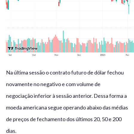
Na última sessão o contrato futuro de dólar fechou
novamente no negativo e com volume de
negociação inferior à sessão anterior. Dessa forma a
moeda americana segue operando abaixo das médias
de preços de fechamento dos últimos 20, 50 e 200
dias.