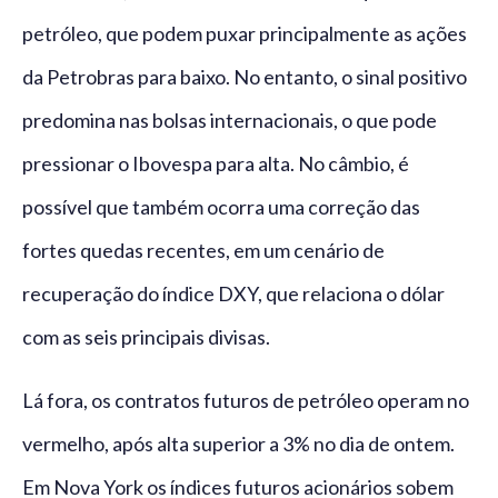
petróleo, que podem puxar principalmente as ações
da Petrobras para baixo. No entanto, o sinal positivo
predomina nas bolsas internacionais, o que pode
pressionar o Ibovespa para alta. No câmbio, é
possível que também ocorra uma correção das
fortes quedas recentes, em um cenário de
recuperação do índice DXY, que relaciona o dólar
com as seis principais divisas.
Lá fora, os contratos futuros de petróleo operam no
vermelho, após alta superior a 3% no dia de ontem.
Em Nova York os índices futuros acionários sobem