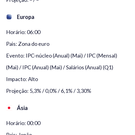
Europa
Horário: 06:00
Pais: Zona do euro
Evento: IPC-núcleo (Anual) (Mai) / IPC (Mensal)
(Mai) / IPC (Anual) (Mai) / Salários (Anual) (Q1)
Impacto: Alto
Projeção: 5,3% / 0,0% / 6,1% / 3,30%
Ásia
Horário: 00:00
Pais: Japão