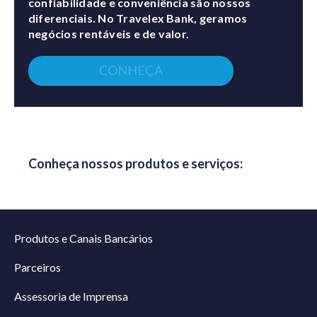
confiabilidade e conveniência são nossos
diferenciais. No Travelex Bank, geramos
negócios rentáveis e de valor.
CONHEÇA
Conheça nossos produtos e serviços:
Produtos e Canais Bancários
Parceiros
Assessoria de Imprensa