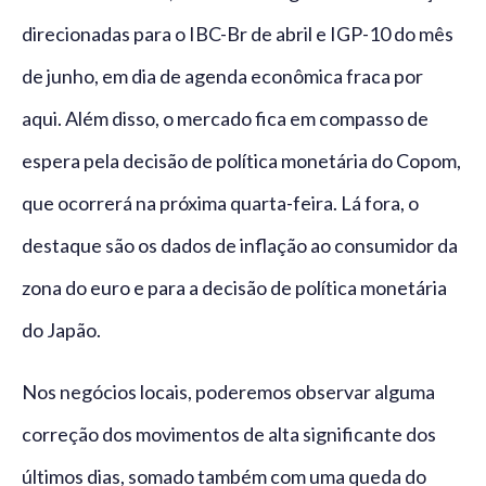
direcionadas para o IBC-Br de abril e IGP-10 do mês
de junho, em dia de agenda econômica fraca por
aqui. Além disso, o mercado fica em compasso de
espera pela decisão de política monetária do Copom,
que ocorrerá na próxima quarta-feira. Lá fora, o
destaque são os dados de inflação ao consumidor da
zona do euro e para a decisão de política monetária
do Japão.
Nos negócios locais, poderemos observar alguma
correção dos movimentos de alta significante dos
últimos dias, somado também com uma queda do