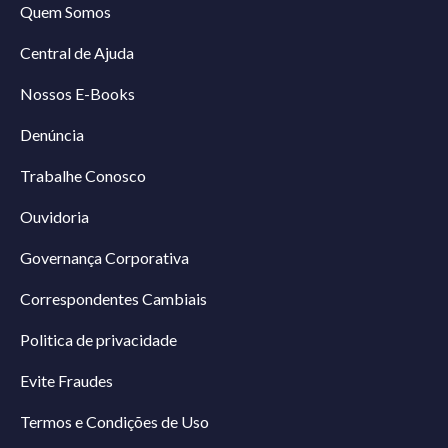
Quem Somos
Central de Ajuda
Nossos E-Books
Denúncia
Trabalhe Conosco
Ouvidoria
Governança Corporativa
Correspondentes Cambiais
Politica de privacidade
Evite Fraudes
Termos e Condições de Uso