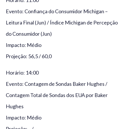
Horário: 11:00
Evento: Confiança do Consumidor Michigan –
Leitura Final (Jun) / Índice Michigan de Percepção
do Consumidor (Jun)
Impacto: Médio
Projeção: 56,5 / 60,0
Horário: 14:00
Evento: Contagem de Sondas Baker Hughes /
Contagem Total de Sondas dos EUA por Baker
Hughes
Impacto: Médio
Projeção: – / –