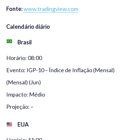
Fonte:
www.tradingview.com
Calendário diário
Brasil
Horário: 08:00
Evento: IGP-10 – Índice de Inflação (Mensal)
(Mensal) (Jun)
Impacto: Médio
Projeção: –
EUA