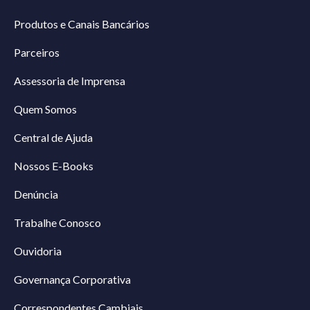
Produtos e Canais Bancários
Parceiros
Assessoria de Imprensa
Quem Somos
Central de Ajuda
Nossos E-Books
Denúncia
Trabalhe Conosco
Ouvidoria
Governança Corporativa
Correspondentes Cambiais