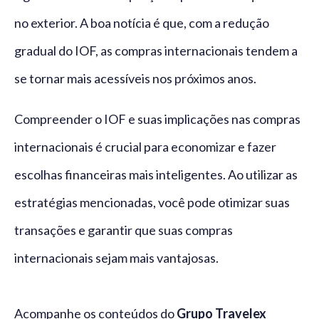
no exterior. A boa notícia é que, com a redução
gradual do IOF, as compras internacionais tendem a
se tornar mais acessíveis nos próximos anos.
Compreender o IOF e suas implicações nas compras
internacionais é crucial para economizar e fazer
escolhas financeiras mais inteligentes. Ao utilizar as
estratégias mencionadas, você pode otimizar suas
transações e garantir que suas compras
internacionais sejam mais vantajosas.
Acompanhe os conteúdos do
Grupo Travelex