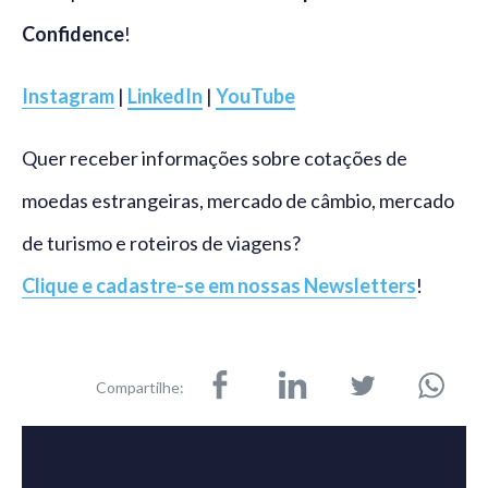
Confidence
!
Instagram
|
LinkedIn
|
YouTube
Quer receber informações sobre cotações de
moedas estrangeiras, mercado de câmbio, mercado
de turismo e roteiros de viagens?
Clique e cadastre-se em nossas Newsletters
!
Compartilhe: