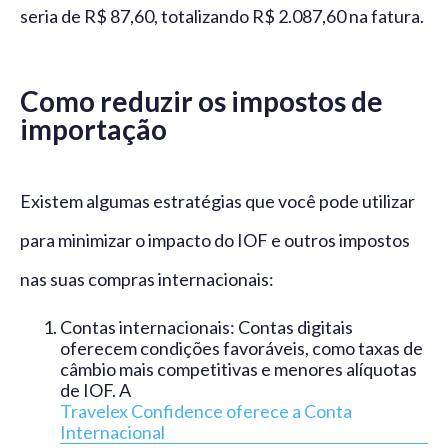
seria de R$ 87,60, totalizando R$ 2.087,60 na fatura.
Como reduzir os impostos de
importação
Existem algumas estratégias que você pode utilizar
para minimizar o impacto do IOF e outros impostos
nas suas compras internacionais:
Contas internacionais: Contas digitais
oferecem condições favoráveis, como taxas de
câmbio mais competitivas e menores alíquotas
de IOF. A
Travelex Confidence oferece a Conta
Internacional