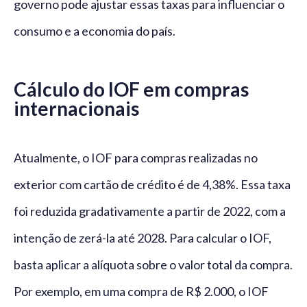
governo pode ajustar essas taxas para influenciar o
consumo e a economia do país.
Cálculo do IOF em compras
internacionais
Atualmente, o IOF para compras realizadas no
exterior com cartão de crédito é de 4,38%. Essa taxa
foi reduzida gradativamente a partir de 2022, com a
intenção de zerá-la até 2028. Para calcular o IOF,
basta aplicar a alíquota sobre o valor total da compra.
Por exemplo, em uma compra de R$ 2.000, o IOF