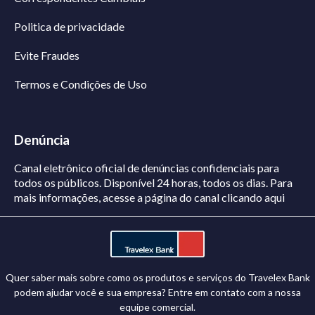
Politica de privacidade
Evite Fraudes
Termos e Condições de Uso
Denúncia
Canal eletrônico oficial de denúncias confidenciais para
todos os públicos. Disponível 24 horas, todos os dias.
Para
mais informações, acesse a página do canal
clicando aqui
Quer saber mais sobre como os produtos e serviços do Travelex Bank
podem ajudar você e sua empresa? Entre em contato com a nossa
equipe comercial.