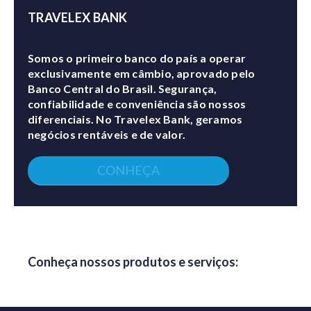
TRAVELEX BANK
Somos o primeiro banco do país a operar
exclusivamente em câmbio, aprovado pelo
Banco Central do Brasil. Segurança,
confiabilidade e conveniência são nossos
diferenciais. No Travelex Bank, geramos
negócios rentáveis e de valor.
CONHEÇA
Conheça nossos produtos e serviços: