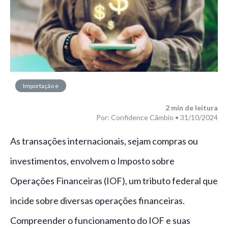
Importação e
Exportação
2
min de leitura
Por: Confidence Câmbio • 31/10/2024
As transações internacionais, sejam compras ou
investimentos, envolvem o Imposto sobre
Operações Financeiras (IOF), um tributo federal que
incide sobre diversas operações financeiras.
Compreender o funcionamento do IOF e suas