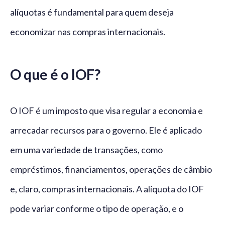
alíquotas é fundamental para quem deseja
economizar nas compras internacionais.
O que é o IOF?
O IOF é um imposto que visa regular a economia e
arrecadar recursos para o governo. Ele é aplicado
em uma variedade de transações, como
empréstimos, financiamentos, operações de câmbio
e, claro, compras internacionais. A alíquota do IOF
pode variar conforme o tipo de operação, e o