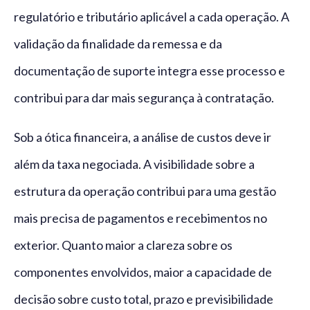
regulatório e tributário aplicável a cada operação. A
validação da finalidade da remessa e da
documentação de suporte integra esse processo e
contribui para dar mais segurança à contratação.
Sob a ótica financeira, a análise de custos deve ir
além da taxa negociada. A visibilidade sobre a
estrutura da operação contribui para uma gestão
mais precisa de pagamentos e recebimentos no
exterior. Quanto maior a clareza sobre os
componentes envolvidos, maior a capacidade de
decisão sobre custo total, prazo e previsibilidade