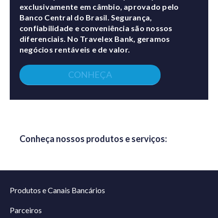
exclusivamente em câmbio, aprovado pelo
Banco Central do Brasil. Segurança,
confiabilidade e conveniência são nossos
diferenciais. No Travelex Bank, geramos
negócios rentáveis e de valor.
CONHEÇA
Conheça nossos produtos e serviços:
Produtos e Canais Bancários
Parceiros