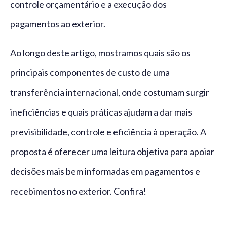
controle orçamentário e a execução dos
pagamentos ao exterior.
Ao longo deste artigo, mostramos quais são os
principais componentes de custo de uma
transferência internacional, onde costumam surgir
ineficiências e quais práticas ajudam a dar mais
previsibilidade, controle e eficiência à operação. A
proposta é oferecer uma leitura objetiva para apoiar
decisões mais bem informadas em pagamentos e
recebimentos no exterior. Confira!