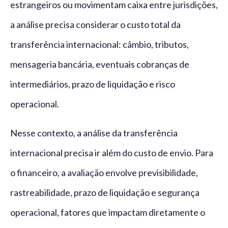
estrangeiros ou movimentam caixa entre jurisdições,
a análise precisa considerar o custo total da
transferência internacional: câmbio, tributos,
mensageria bancária, eventuais cobranças de
intermediários, prazo de liquidação e risco
operacional.
Nesse contexto, a análise da transferência
internacional precisa ir além do custo de envio. Para
o financeiro, a avaliação envolve previsibilidade,
rastreabilidade, prazo de liquidação e segurança
operacional, fatores que impactam diretamente o