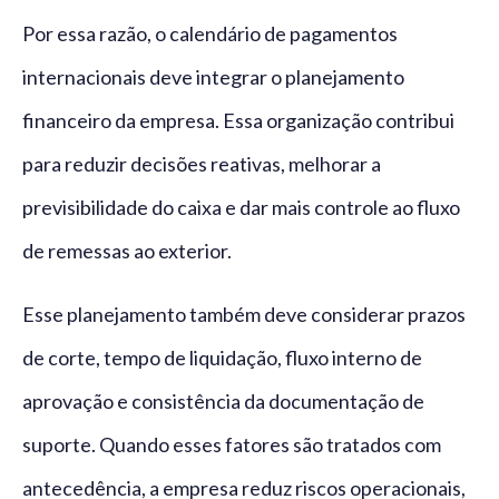
Por essa razão, o calendário de pagamentos
internacionais deve integrar o planejamento
financeiro da empresa. Essa organização contribui
para reduzir decisões reativas, melhorar a
previsibilidade do caixa e dar mais controle ao fluxo
de remessas ao exterior.
Esse planejamento também deve considerar prazos
de corte, tempo de liquidação, fluxo interno de
aprovação e consistência da documentação de
suporte. Quando esses fatores são tratados com
antecedência, a empresa reduz riscos operacionais,