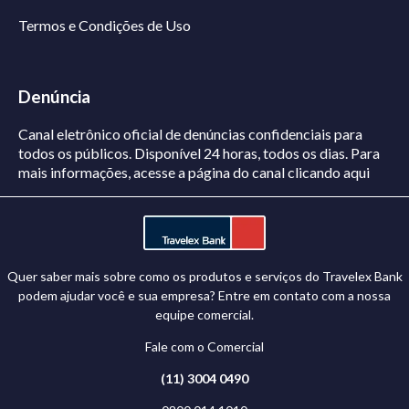
Termos e Condições de Uso
Denúncia
Canal eletrônico oficial de denúncias confidenciais para
todos os públicos. Disponível 24 horas, todos os dias.
Para
mais informações, acesse a página do canal
clicando aqui
Quer saber mais sobre como os produtos e serviços do Travelex Bank
podem ajudar você e sua empresa? Entre em contato com a nossa
equipe comercial.
Fale com o Comercial
(11) 3004 0490