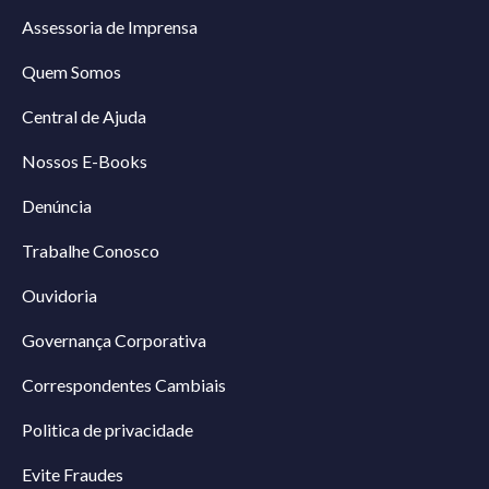
Assessoria de Imprensa
Quem Somos
Central de Ajuda
Nossos E-Books
Denúncia
Trabalhe Conosco
Ouvidoria
Governança Corporativa
Correspondentes Cambiais
Politica de privacidade
Evite Fraudes