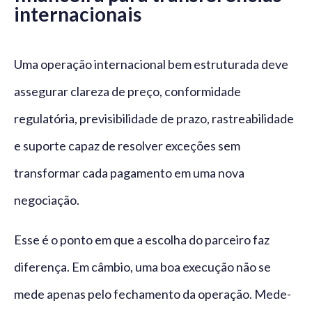
internacionais
Uma operação internacional bem estruturada deve
assegurar clareza de preço, conformidade
regulatória, previsibilidade de prazo, rastreabilidade
e suporte capaz de resolver exceções sem
transformar cada pagamento em uma nova
negociação.
Esse é o ponto em que a escolha do parceiro faz
diferença. Em câmbio, uma boa execução não se
mede apenas pelo fechamento da operação. Mede-