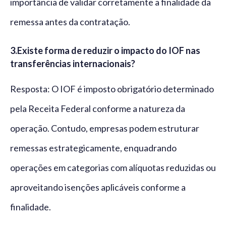
importância de validar corretamente a finalidade da
remessa antes da contratação.
3.
Existe forma de reduzir o impacto do IOF nas
transferências internacionais?
Resposta: O IOF é imposto obrigatório determinado
pela Receita Federal conforme a natureza da
operação. Contudo, empresas podem estruturar
remessas estrategicamente, enquadrando
operações em categorias com alíquotas reduzidas ou
aproveitando isenções aplicáveis conforme a
finalidade.