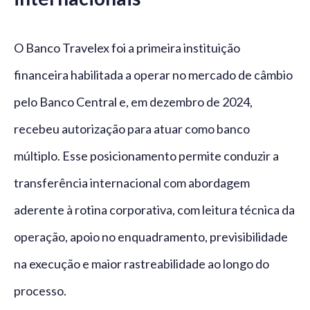
O Banco Travelex foi a primeira instituição
financeira habilitada a operar no mercado de câmbio
pelo Banco Central e, em dezembro de 2024,
recebeu autorização para atuar como banco
múltiplo. Esse posicionamento permite conduzir a
transferência internacional com abordagem
aderente à rotina corporativa, com leitura técnica da
operação, apoio no enquadramento, previsibilidade
na execução e maior rastreabilidade ao longo do
processo.