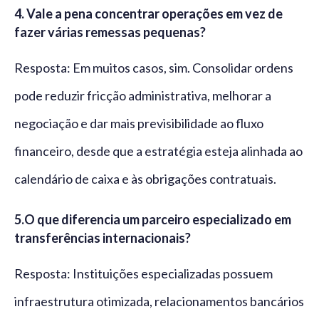
4.
Vale a pena concentrar operações em vez de
fazer várias remessas pequenas?
Resposta: Em muitos casos, sim. Consolidar ordens
pode reduzir fricção administrativa, melhorar a
negociação e dar mais previsibilidade ao fluxo
financeiro, desde que a estratégia esteja alinhada ao
calendário de caixa e às obrigações contratuais.
5.
O que diferencia um parceiro especializado em
transferências internacionais?
Resposta: Instituições especializadas possuem
infraestrutura otimizada, relacionamentos bancários