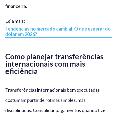
financeira.
Leia mais:
Tendências no mercado cambial: O que esperar do
dólar em 2026?
Como planejar transferências
internacionais com mais
eficiência
Transferências internacionais bem executadas
costumam partir de rotinas simples, mas
disciplinadas. Consolidar pagamentos quando fizer