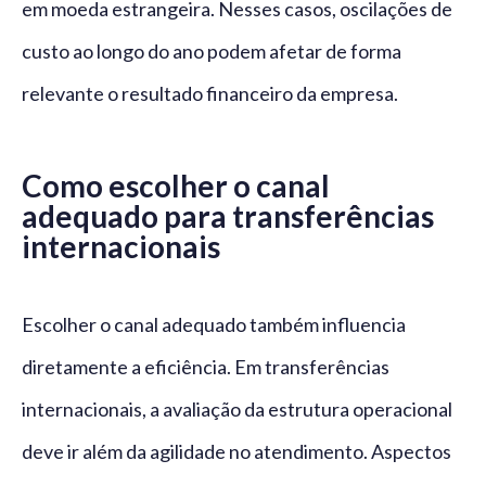
em moeda estrangeira. Nesses casos, oscilações de
custo ao longo do ano podem afetar de forma
relevante o resultado financeiro da empresa.
Como escolher o canal
adequado para transferências
internacionais
Escolher o canal adequado também influencia
diretamente a eficiência. Em transferências
internacionais, a avaliação da estrutura operacional
deve ir além da agilidade no atendimento. Aspectos