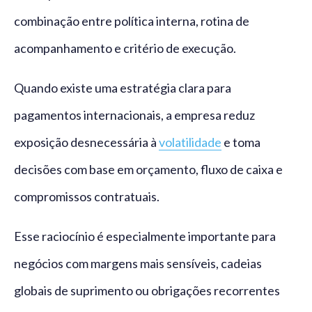
combinação entre política interna, rotina de
acompanhamento e critério de execução.
Quando existe uma estratégia clara para
pagamentos internacionais, a empresa reduz
exposição desnecessária à
volatilidade
e toma
decisões com base em orçamento, fluxo de caixa e
compromissos contratuais.
Esse raciocínio é especialmente importante para
negócios com margens mais sensíveis, cadeias
globais de suprimento ou obrigações recorrentes