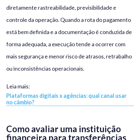
diretamente rastreabilidade, previsibilidade e
controle da operação. Quando a rota do pagamento
está bem definida e a documentação é conduzida de
forma adequada, a execução tende a ocorrer com
mais segurança e menor risco de atrasos, retrabalho
ou inconsistências operacionais.
Leia mais:
Plataformas digitais x agências: qual canal usar
no câmbio?
Como avaliar uma instituição
financeira para transferências