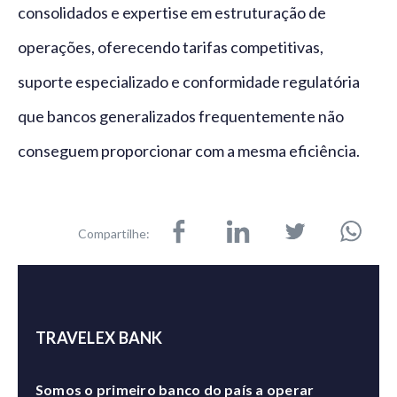
consolidados e expertise em estruturação de
operações, oferecendo tarifas competitivas,
suporte especializado e conformidade regulatória
que bancos generalizados frequentemente não
conseguem proporcionar com a mesma eficiência.
Compartilhe:
TRAVELEX BANK
Somos o primeiro banco do país a operar