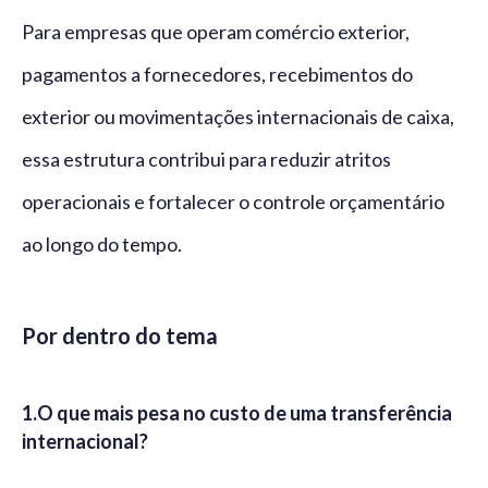
Para empresas que operam comércio exterior,
pagamentos a fornecedores, recebimentos do
exterior ou movimentações internacionais de caixa,
essa estrutura contribui para reduzir atritos
operacionais e fortalecer o controle orçamentário
ao longo do tempo.
Por dentro do tema
1.
O que mais pesa no custo de uma transferência
internacional?