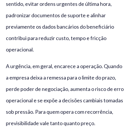
sentido, evitar ordens urgentes de última hora,
padronizar documentos de suporte e alinhar
previamente os dados bancários do beneficiário
contribui para reduzir custo, tempo e fricção
operacional.
A urgência, em geral, encarece a operação. Quando
a empresa deixa a remessa para o limite do prazo,
perde poder de negociação, aumenta o risco de erro
operacional e se expõe a decisões cambiais tomadas
sob pressão. Para quem opera com recorrência,
previsibilidade vale tanto quanto preço.