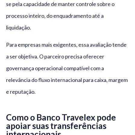
se pela capacidade de manter controle sobre o
processo inteiro, do enquadramento até a
liquidação.
Para empresas mais exigentes, essa avaliação tende
a ser objetiva. O parceiro precisa oferecer
governança operacional compatível com a
relevância do fluxo internacional para caixa, margem
e reputação.
Como o Banco Travelex pode
apoiar suas transferências
internacionais