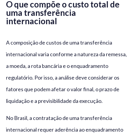
O que compõe o custo total de
uma transferência
internacional
A composição de custos de uma transferência
internacional varia conforme a natureza da remessa,
a moeda, a rota bancária e o enquadramento
regulatório. Por isso, a análise deve considerar os
fatores que podem afetar o valor final, o prazo de
liquidação e a previsibilidade da execução.
No Brasil, a contratação de uma transferência
internacional requer aderência ao enquadramento