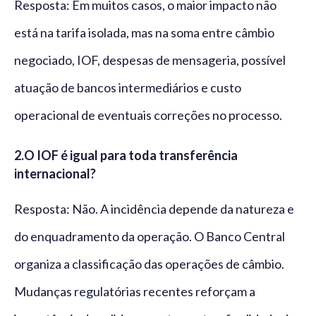
Resposta: Em muitos casos, o maior impacto não
está na tarifa isolada, mas na soma entre câmbio
negociado, IOF, despesas de mensageria, possível
atuação de bancos intermediários e custo
operacional de eventuais correções no processo.
2.
O IOF é igual para toda transferência
internacional?
Resposta: Não. A incidência depende da natureza e
do enquadramento da operação. O Banco Central
organiza a classificação das operações de câmbio.
Mudanças regulatórias recentes reforçam a