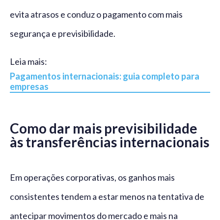
evita atrasos e conduz o pagamento com mais
segurança e previsibilidade.
Leia mais:
Pagamentos internacionais: guia completo para
empresas
Como dar mais previsibilidade
às transferências internacionais
Em operações corporativas, os ganhos mais
consistentes tendem a estar menos na tentativa de
antecipar movimentos do mercado e mais na