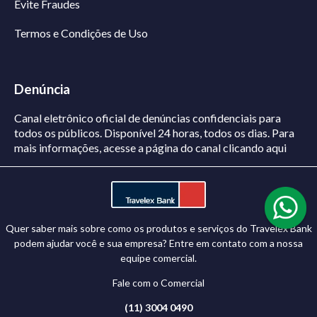
Evite Fraudes
Termos e Condições de Uso
Denúncia
Canal eletrônico oficial de denúncias confidenciais para
todos os públicos. Disponível 24 horas, todos os dias.
Para
mais informações, acesse a página do canal
clicando aqui
Quer saber mais sobre como os produtos e serviços do Travelex Bank
podem ajudar você e sua empresa? Entre em contato com a nossa
equipe comercial.
Fale com o Comercial
(11) 3004 0490