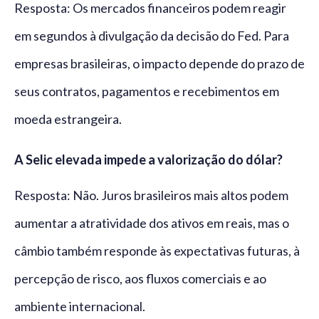
Resposta: Os mercados financeiros podem reagir
em segundos à divulgação da decisão do Fed. Para
empresas brasileiras, o impacto depende do prazo de
seus contratos, pagamentos e recebimentos em
moeda estrangeira.
A Selic elevada impede a valorização do dólar?
Resposta: Não. Juros brasileiros mais altos podem
aumentar a atratividade dos ativos em reais, mas o
câmbio também responde às expectativas futuras, à
percepção de risco, aos fluxos comerciais e ao
ambiente internacional.