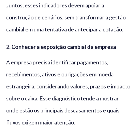
Juntos, esses indicadores devem apoiar a
construção de cenários, sem transformar a gestão
cambial em uma tentativa de antecipar a cotação.
2. Conhecer a exposição cambial da empresa
A empresa precisa identificar pagamentos,
recebimentos, ativos e obrigações em moeda
estrangeira, considerando valores, prazos e impacto
sobre o caixa. Esse diagnóstico tende a mostrar
onde estão os principais descasamentos e quais
fluxos exigem maior atenção.