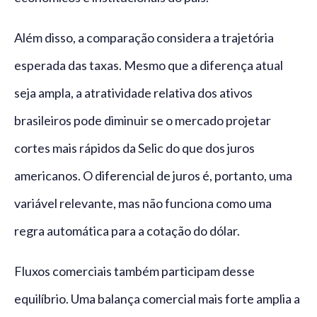
Além disso, a comparação considera a trajetória
esperada das taxas. Mesmo que a diferença atual
seja ampla, a atratividade relativa dos ativos
brasileiros pode diminuir se o mercado projetar
cortes mais rápidos da Selic do que dos juros
americanos. O diferencial de juros é, portanto, uma
variável relevante, mas não funciona como uma
regra automática para a cotação do dólar.
Fluxos comerciais também participam desse
equilíbrio. Uma balança comercial mais forte amplia a