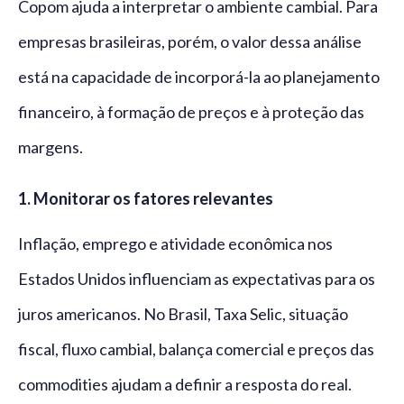
Copom ajuda a interpretar o ambiente cambial. Para
empresas brasileiras, porém, o valor dessa análise
está na capacidade de incorporá-la ao planejamento
financeiro, à formação de preços e à proteção das
margens.
1. Monitorar os fatores relevantes
Inflação, emprego e atividade econômica nos
Estados Unidos influenciam as expectativas para os
juros americanos. No Brasil, Taxa Selic, situação
fiscal, fluxo cambial, balança comercial e preços das
commodities ajudam a definir a resposta do real.