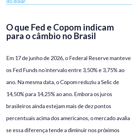
do dólar
O que Fed e Copom indicam
para o câmbio no Brasil
Em 17 de junho de 2026, o Federal Reserve manteve
os Fed Funds no intervalo entre 3,50% e 3,75% ao
ano. Na mesma data, o Copom reduziu a Selic de
14,50% para 14,25% ao ano. Embora os juros
brasileiros ainda estejam mais de dez pontos
percentuais acima dos americanos, o mercado avalia
se essa diferença tende a diminuir nos próximos