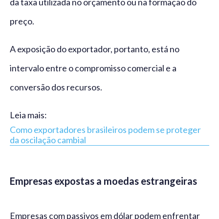
da taxa utilizada no orçamento ou na formação do
preço.
A exposição do exportador, portanto, está no
intervalo entre o compromisso comercial e a
conversão dos recursos.
Leia mais:
Como exportadores brasileiros podem se proteger
da oscilação cambial
Empresas expostas a moedas estrangeiras
Empresas com passivos em dólar podem enfrentar