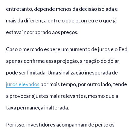
entretanto, depende menos da decisão isolada e
mais da diferença entre o que ocorreu e o que já
estava incorporado aos preços.
Caso o mercado espere um aumento de juros e o Fed
apenas confirme essa projeção, a reação do dólar
pode ser limitada. Uma sinalização inesperada de
juros elevados
por mais tempo, por outro lado, tende
a provocar ajustes mais relevantes, mesmo que a
taxa permaneça inalterada.
Por isso, investidores acompanham de perto os