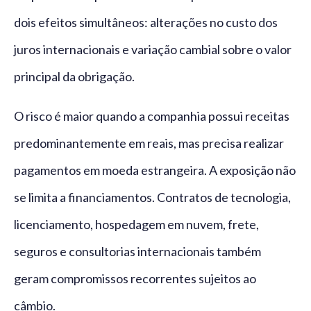
dois efeitos simultâneos: alterações no custo dos
juros internacionais e variação cambial sobre o valor
principal da obrigação.
O risco é maior quando a companhia possui receitas
predominantemente em reais, mas precisa realizar
pagamentos em moeda estrangeira. A exposição não
se limita a financiamentos. Contratos de tecnologia,
licenciamento, hospedagem em nuvem, frete,
seguros e consultorias internacionais também
geram compromissos recorrentes sujeitos ao
câmbio.