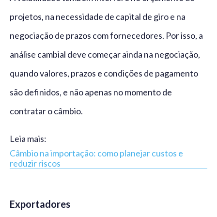
projetos, na necessidade de capital de giro e na
negociação de prazos com fornecedores. Por isso, a
análise cambial deve começar ainda na negociação,
quando valores, prazos e condições de pagamento
são definidos, e não apenas no momento de
contratar o câmbio.
Leia mais:
Câmbio na importação: como planejar custos e
reduzir riscos
Exportadores