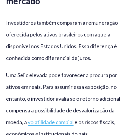
mercado
Investidores também comparam a remuneração
oferecida pelos ativos brasileiros com aquela
disponível nos Estados Unidos. Essa diferença é
conhecida como diferencial de juros.
Uma Selic elevada pode favorecer a procura por
ativos em reais. Para assumir essa exposição, no
entanto, o investidor avalia se o retorno adicional
compensa a possibilidade de desvalorização da
moeda, a
volatilidade cambial
e os riscos fiscais,
econômicos e institucionais do país.