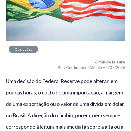
Operações
financeiras
6
min de leitura
Por: Confidence Câmbio • 1/07/2026
Uma decisão do Federal Reserve pode alterar, em
poucas horas, o custo de uma importação, a margem
de uma exportação ou o valor de uma dívida em dólar
no Brasil. A direção do câmbio, porém, nem sempre
corresponde à leitura mais imediata sobre a alta ou a