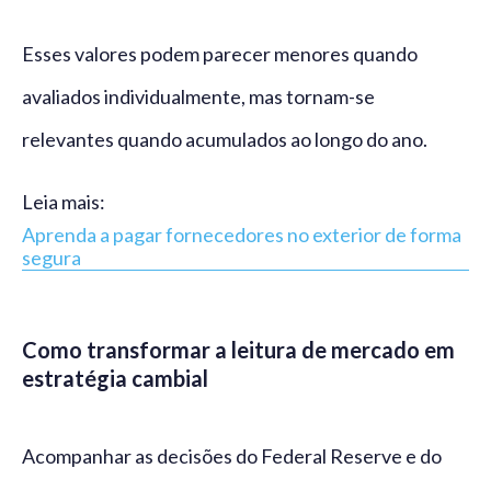
Esses valores podem parecer menores quando
avaliados individualmente, mas tornam-se
relevantes quando acumulados ao longo do ano.
Leia mais:
Aprenda a pagar fornecedores no exterior de forma
segura
Como transformar a leitura de mercado em
estratégia cambial
Acompanhar as decisões do Federal Reserve e do