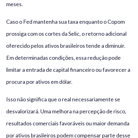
meses.
Caso o Fed mantenha sua taxa enquanto o Copom
prossiga com os cortes da Selic, o retorno adicional
oferecido pelos ativos brasileiros tende a diminuir.
Em determinadas condições, essa redução pode
limitar a entrada de capital financeiro ou favorecer a
procura por ativos em dólar.
Isso não significa que o real necessariamente se
desvalorizará. Uma melhora na percepção de risco,
resultados comerciais favoráveis ou maior demanda
por ativos brasileiros podem compensar parte desse