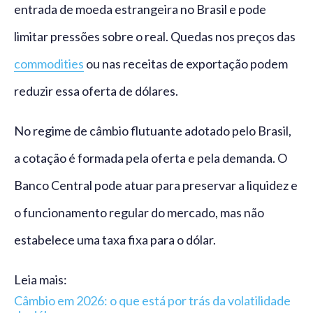
entrada de moeda estrangeira no Brasil e pode
limitar pressões sobre o real. Quedas nos preços das
commodities
ou nas receitas de exportação podem
reduzir essa oferta de dólares.
No regime de câmbio flutuante adotado pelo Brasil,
a cotação é formada pela oferta e pela demanda. O
Banco Central pode atuar para preservar a liquidez e
o funcionamento regular do mercado, mas não
estabelece uma taxa fixa para o dólar.
Leia mais:
Câmbio em 2026: o que está por trás da volatilidade