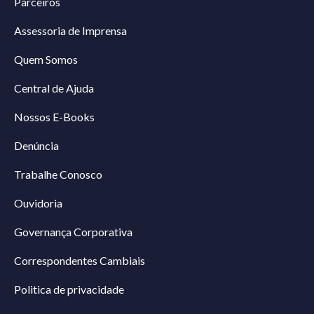
Parceiros
Assessoria de Imprensa
Quem Somos
Central de Ajuda
Nossos E-Books
Denúncia
Trabalhe Conosco
Ouvidoria
Governança Corporativa
Correspondentes Cambiais
Politica de privacidade