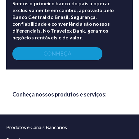
Somos o primeiro banco do país a operar
exclusivamente em câmbio, aprovado pelo
Banco Central do Brasil. Segurança,
confiabilidade e conveniência são nossos
diferenciais. No Travelex Bank, geramos
negócios rentáveis e de valor.
CONHEÇA
Conheça nossos produtos e serviços:
Produtos e Canais Bancários