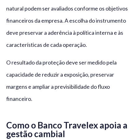
natural podem ser avaliados conforme os objetivos
financeiros da empresa. A escolha do instrumento
deve preservar a aderência à política interna e às
características de cada operação.
O resultado da proteção deve ser medido pela
capacidade de reduzir a exposição, preservar
margens e ampliar a previsibilidade do fluxo
financeiro.
Como o Banco Travelex apoia a
gestão cambial