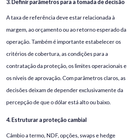
3. Definir parâmetros para a tomada de decisão
A taxa de referência deve estar relacionada à
margem, ao orçamento ou ao retorno esperado da
operação. Também é importante estabelecer os
critérios de cobertura, as condições para a
contratação da proteção, os limites operacionais e
os níveis de aprovação. Com parâmetros claros, as
decisões deixam de depender exclusivamente da
percepção de que o dólar está alto ou baixo.
4. Estruturar a proteção cambial
Câmbio a termo, NDF, opções, swaps e hedge