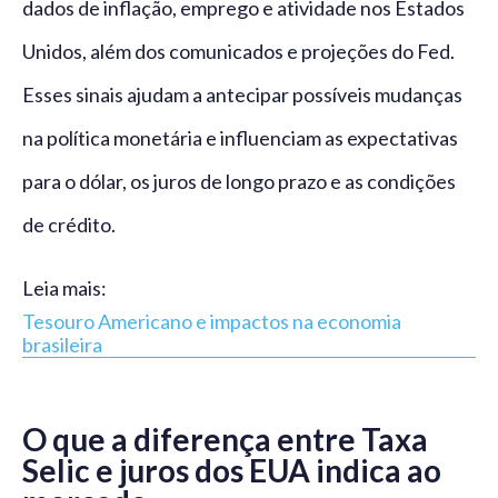
dados de inflação, emprego e atividade nos Estados
Unidos, além dos comunicados e projeções do Fed.
Esses sinais ajudam a antecipar possíveis mudanças
na política monetária e influenciam as expectativas
para o dólar, os juros de longo prazo e as condições
de crédito.
Leia mais:
Tesouro Americano e impactos na economia
brasileira
O que a diferença entre Taxa
Selic e juros dos EUA indica ao