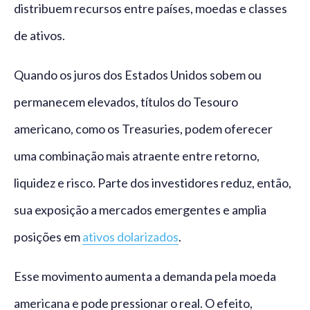
distribuem recursos entre países, moedas e classes
de ativos.
Quando os juros dos Estados Unidos sobem ou
permanecem elevados, títulos do Tesouro
americano, como os Treasuries, podem oferecer
uma combinação mais atraente entre retorno,
liquidez e risco. Parte dos investidores reduz, então,
sua exposição a mercados emergentes e amplia
posições em
ativos dolarizados
.
Esse movimento aumenta a demanda pela moeda
americana e pode pressionar o real. O efeito,