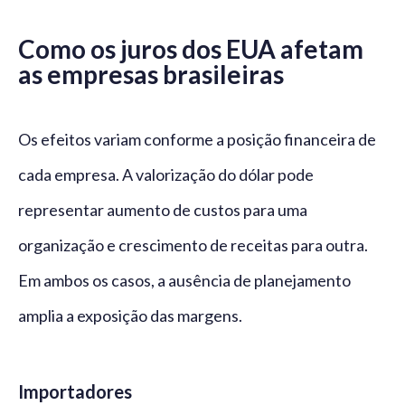
Como os juros dos EUA afetam
as empresas brasileiras
Os efeitos variam conforme a posição financeira de
cada empresa. A valorização do dólar pode
representar aumento de custos para uma
organização e crescimento de receitas para outra.
Em ambos os casos, a ausência de planejamento
amplia a exposição das margens.
Importadores