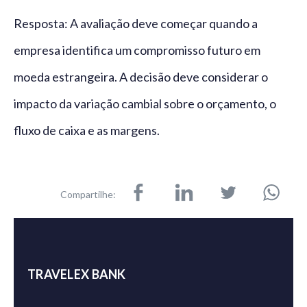
Resposta: A avaliação deve começar quando a
empresa identifica um compromisso futuro em
moeda estrangeira. A decisão deve considerar o
impacto da variação cambial sobre o orçamento, o
fluxo de caixa e as margens.
Compartilhe:
TRAVELEX BANK