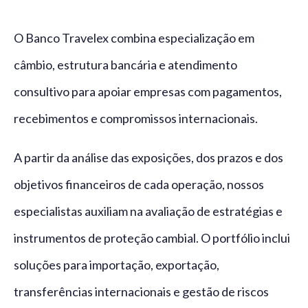
O Banco Travelex combina especialização em
câmbio, estrutura bancária e atendimento
consultivo para apoiar empresas com pagamentos,
recebimentos e compromissos internacionais.
A partir da análise das exposições, dos prazos e dos
objetivos financeiros de cada operação, nossos
especialistas auxiliam na avaliação de estratégias e
instrumentos de proteção cambial. O portfólio inclui
soluções para importação, exportação,
transferências internacionais e gestão de riscos