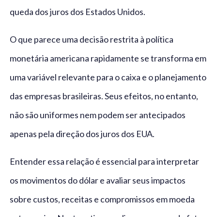
queda dos juros dos Estados Unidos.
O que parece uma decisão restrita à política
monetária americana rapidamente se transforma em
uma variável relevante para o caixa e o planejamento
das empresas brasileiras. Seus efeitos, no entanto,
não são uniformes nem podem ser antecipados
apenas pela direção dos juros dos EUA.
Entender essa relação é essencial para interpretar
os movimentos do dólar e avaliar seus impactos
sobre custos, receitas e compromissos em moeda