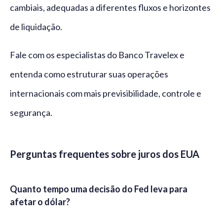
cambiais, adequadas a diferentes fluxos e horizontes
de liquidação.
Fale com os especialistas do Banco Travelex e
entenda como estruturar suas operações
internacionais com mais previsibilidade, controle e
segurança.
Perguntas frequentes sobre juros dos EUA
Quanto tempo uma decisão do Fed leva para
afetar o dólar?