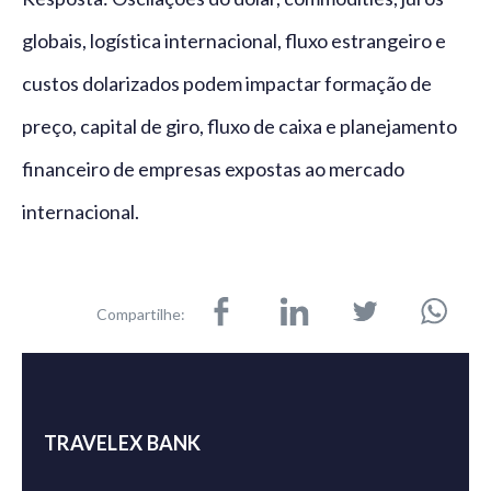
globais, logística internacional, fluxo estrangeiro e
custos dolarizados podem impactar formação de
preço, capital de giro, fluxo de caixa e planejamento
financeiro de empresas expostas ao mercado
internacional.
Compartilhe:
TRAVELEX BANK