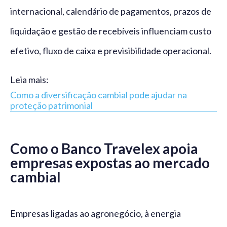
internacional, calendário de pagamentos, prazos de
liquidação e gestão de recebíveis influenciam custo
efetivo, fluxo de caixa e previsibilidade operacional.
Leia mais:
Como a diversificação cambial pode ajudar na
proteção patrimonial
Como o Banco Travelex apoia
empresas expostas ao mercado
cambial
Empresas ligadas ao agronegócio, à energia