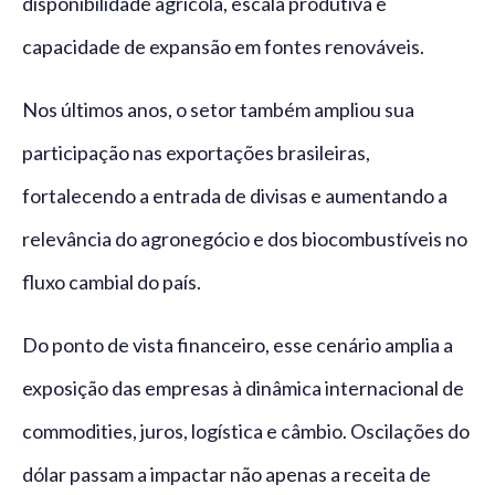
disponibilidade agrícola, escala produtiva e
capacidade de expansão em fontes renováveis.
Nos últimos anos, o setor também ampliou sua
participação nas exportações brasileiras,
fortalecendo a entrada de divisas e aumentando a
relevância do agronegócio e dos biocombustíveis no
fluxo cambial do país.
Do ponto de vista financeiro, esse cenário amplia a
exposição das empresas à dinâmica internacional de
commodities, juros, logística e câmbio. Oscilações do
dólar passam a impactar não apenas a receita de