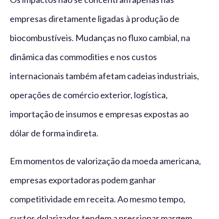
empresas diretamente ligadas à produção de
biocombustíveis. Mudanças no fluxo cambial, na
dinâmica das commodities e nos custos
internacionais também afetam cadeias industriais,
operações de comércio exterior, logística,
importação de insumos e empresas expostas ao
dólar de forma indireta.
Em momentos de valorização da moeda americana,
empresas exportadoras podem ganhar
competitividade em receita. Ao mesmo tempo,
custos dolarizados tendem a pressionar margem,