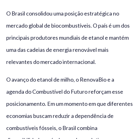
O Brasil consolidou uma posição estratégica no
mercado global de biocombustíveis. O país é um dos
principais produtores mundiais de etanol e mantém
uma das cadeias de energia renovável mais
relevantes do mercado internacional.
O avanço do etanol de milho, o RenovaBio e a
agenda do Combustível do Futuro reforçam esse
posicionamento. Em um momento em que diferentes
economias buscam reduzir a dependência de
combustíveis fósseis, o Brasil combina