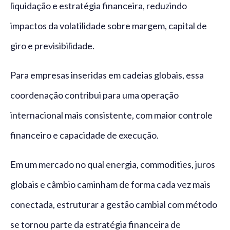
liquidação e estratégia financeira, reduzindo
impactos da volatilidade sobre margem, capital de
giro e previsibilidade.
Para empresas inseridas em cadeias globais, essa
coordenação contribui para uma operação
internacional mais consistente, com maior controle
financeiro e capacidade de execução.
Em um mercado no qual energia, commodities, juros
globais e câmbio caminham de forma cada vez mais
conectada, estruturar a gestão cambial com método
se tornou parte da estratégia financeira de