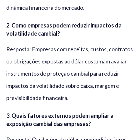
dinâmica financeira do mercado.
2. Como empresas podem reduzir impactos da
volatilidade cambial?
Resposta: Empresas com receitas, custos, contratos
ou obrigações expostas ao dólar costumam avaliar
instrumentos de proteção cambial para reduzir
impactos da volatilidade sobre caixa, margem e
previsibilidade financeira.
3. Quais fatores externos podem ampliar a
exposição cambial das empresas?
Resposta: Oscilações do dólar, commodities, juros