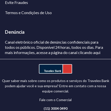
Evite Fraudes
Termos e Condições de Uso
Denúncia
Canal eletrônico oficial de denúncias confidenciais para
todos os públicos. Disponível 24 horas, todos os dias.
Para
mais informações, acesse a página do canal
clicando aqui
Quer saber mais sobre como os produtos e serviços do Travelex Bank
podem ajudar você e sua empresa? Entre em contato com a nossa
equipe comercial.
Fale com o Comercial
(11) 3004 0490