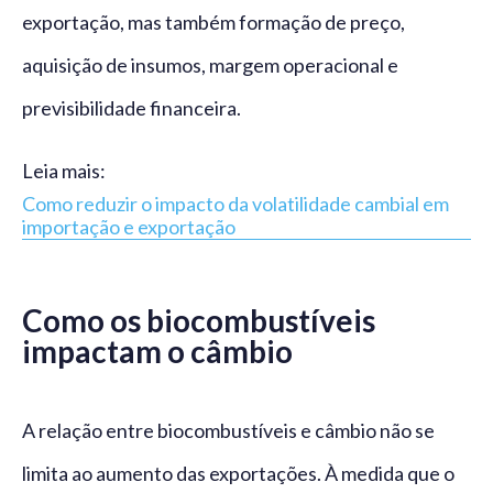
exportação, mas também formação de preço,
aquisição de insumos, margem operacional e
previsibilidade financeira.
Leia mais:
Como reduzir o impacto da volatilidade cambial em
importação e exportação
Como os biocombustíveis
impactam o câmbio
A relação entre biocombustíveis e câmbio não se
limita ao aumento das exportações. À medida que o