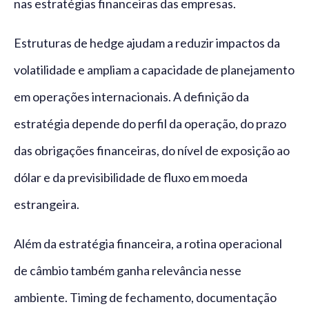
nas estratégias financeiras das empresas.
Estruturas de hedge ajudam a reduzir impactos da
volatilidade e ampliam a capacidade de planejamento
em operações internacionais. A definição da
estratégia depende do perfil da operação, do prazo
das obrigações financeiras, do nível de exposição ao
dólar e da previsibilidade de fluxo em moeda
estrangeira.
Além da estratégia financeira, a rotina operacional
de câmbio também ganha relevância nesse
ambiente. Timing de fechamento, documentação