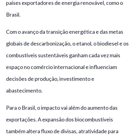
países exportadores de energia renovável, como o
Brasil.
Com o avanço da transição energética e das metas
globais de descarbonização, o etanol, o biodiesel e os
combustíveis sustentáveis ganham cada vez mais
espaço no comércio internacional e influenciam
decisões de produção, investimento e
abastecimento.
Para o Brasil, o impacto vai além do aumento das
exportações. A expansão dos biocombustíveis
também altera fluxo de divisas, atratividade para