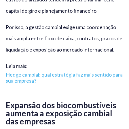
capital de giro e planejamento financeiro.
Por isso, a gestão cambial exige uma coordenação
mais ampla entre fluxo de caixa, contratos, prazos de
liquidação e exposição ao mercado internacional.
Leia mais:
Hedge cambial: qual estratégia faz mais sentido para
sua empresa?
Expansão dos biocombustíveis
aumenta a exposição cambial
das empresas