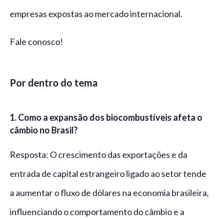
empresas expostas ao mercado internacional.
Fale conosco!
Por dentro do tema
1. Como a expansão dos biocombustíveis afeta o
câmbio no Brasil?
Resposta: O crescimento das exportações e da
entrada de capital estrangeiro ligado ao setor tende
a aumentar o fluxo de dólares na economia brasileira,
influenciando o comportamento do câmbio e a