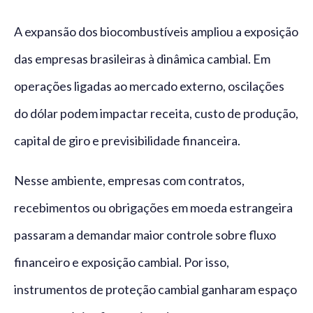
A expansão dos biocombustíveis ampliou a exposição
das empresas brasileiras à dinâmica cambial. Em
operações ligadas ao mercado externo, oscilações
do dólar podem impactar receita, custo de produção,
capital de giro e previsibilidade financeira.
Nesse ambiente, empresas com contratos,
recebimentos ou obrigações em moeda estrangeira
passaram a demandar maior controle sobre fluxo
financeiro e exposição cambial. Por isso,
instrumentos de proteção cambial ganharam espaço