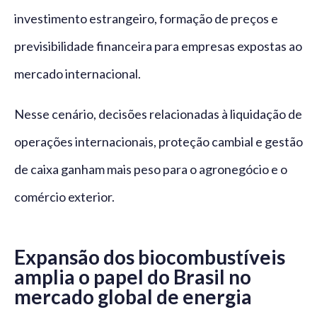
investimento estrangeiro, formação de preços e
previsibilidade financeira para empresas expostas ao
mercado internacional.
Nesse cenário, decisões relacionadas à liquidação de
operações internacionais, proteção cambial e gestão
de caixa ganham mais peso para o agronegócio e o
comércio exterior.
Expansão dos biocombustíveis
amplia o papel do Brasil no
mercado global de energia