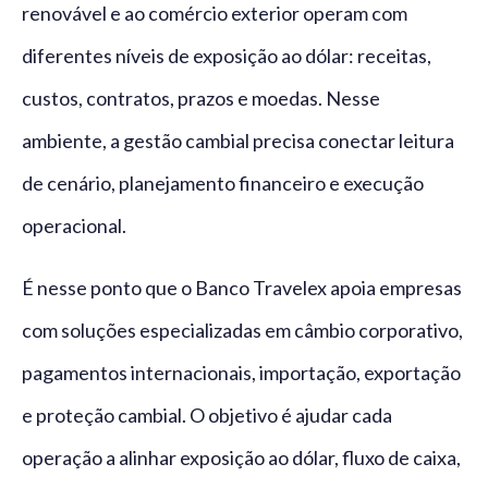
renovável e ao comércio exterior operam com
diferentes níveis de exposição ao dólar: receitas,
custos, contratos, prazos e moedas. Nesse
ambiente, a gestão cambial precisa conectar leitura
de cenário, planejamento financeiro e execução
operacional.
É nesse ponto que o Banco Travelex apoia empresas
com soluções especializadas em câmbio corporativo,
pagamentos internacionais, importação, exportação
e proteção cambial. O objetivo é ajudar cada
operação a alinhar exposição ao dólar, fluxo de caixa,