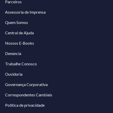
Parceiros
Assessoria de Imprensa
Quem Somos
Central de Ajuda
Nossos E-Books
Denúncia
Trabalhe Conosco
Ouvidoria
Governança Corporativa
Correspondentes Cambiais
Politica de privacidade