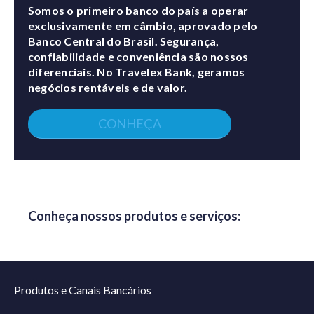
Somos o primeiro banco do país a operar
exclusivamente em câmbio, aprovado pelo
Banco Central do Brasil. Segurança,
confiabilidade e conveniência são nossos
diferenciais. No Travelex Bank, geramos
negócios rentáveis e de valor.
CONHEÇA
Conheça nossos produtos e serviços:
Produtos e Canais Bancários