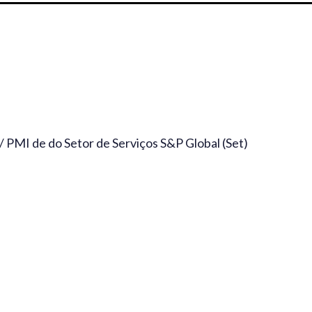
 PMI de do Setor de Serviços S&P Global (Set)