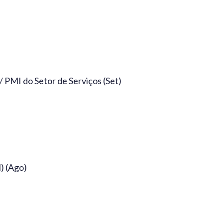
 PMI do Setor de Serviços (Set)
) (Ago)