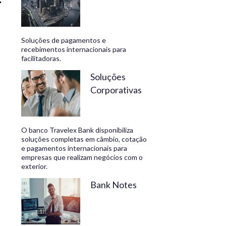
Soluções de pagamentos e
recebimentos internacionais para
facilitadoras.
Soluções
Corporativas
O banco Travelex Bank disponibiliza
soluções completas em câmbio, cotação
e pagamentos internacionais para
empresas que realizam negócios com o
exterior.
Bank Notes