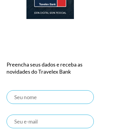
Preencha seus dados e receba as
novidades do Travelex Bank