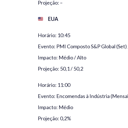
Projeção: –
EUA
Horário: 10:45
Evento: PMI Composto S&P Global (Set) /
Impacto: Médio / Alto
Projeção: 50,1 / 50,2
Horário: 11:00
Evento: Encomendas à Indústria (Mensal
Impacto: Médio
Projeção: 0,2%