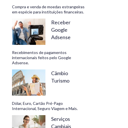
Compra e venda de moedas estrangeiras
em espécie para instituições financeiras.
Receber
Google
Adsense
Recebimentos de pagamentos
internacionais feitos pelo Google
Adsense.
Câmbio
Turismo
Dólar, Euro, Cartão Pré-Pago
Internacional, Seguro Viagem e Mais.
Serviços
Cambiais