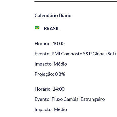
Calendário Diário
BRASIL
Horário: 10:00
Evento: PMI Composto S&P Global (Set) /
Impacto: Médio
Projeção: 0,8%
Horário: 14:00
Evento: Fluxo Cambial Estrangeiro
Impacto: Médio