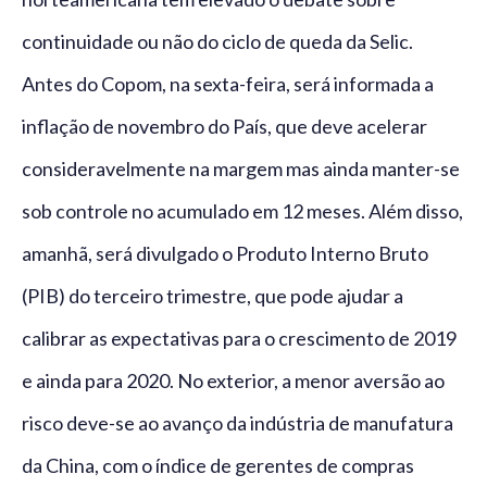
continuidade ou não do ciclo de queda da Selic.
Antes do Copom, na sexta-feira, será informada a
inflação de novembro do País, que deve acelerar
consideravelmente na margem mas ainda manter-se
sob controle no acumulado em 12 meses. Além disso,
amanhã, será divulgado o Produto Interno Bruto
(PIB) do terceiro trimestre, que pode ajudar a
calibrar as expectativas para o crescimento de 2019
e ainda para 2020. No exterior, a menor aversão ao
risco deve-se ao avanço da indústria de manufatura
da China, com o índice de gerentes de compras