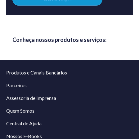
Conheça nossos produtos e serviços:
Produtos e Canais Bancários
Parceiros
Assessoria de Imprensa
Quem Somos
Central de Ajuda
Nossos E-Books