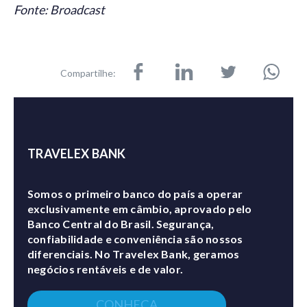
Fonte: Broadcast
Compartilhe:
TRAVELEX BANK
Somos o primeiro banco do país a operar
exclusivamente em câmbio, aprovado pelo
Banco Central do Brasil. Segurança,
confiabilidade e conveniência são nossos
diferenciais. No Travelex Bank, geramos
negócios rentáveis e de valor.
CONHEÇA