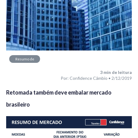
Resumo de
Mercado
3
min de leitura
Por: Confidence Câmbio • 2/12/2019
Retomada também deve embalar mercado
brasileiro