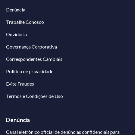
Denúncia
Trabalhe Conosco
Ouvidoria
Governança Corporativa
Correspondentes Cambiais
Politica de privacidade
Evite Fraudes
Termos e Condições de Uso
Denúncia
Canal eletrônico oficial de denúncias confidenciais para