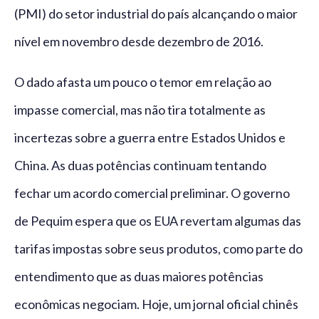
(PMI) do setor industrial do país alcançando o maior
nível em novembro desde dezembro de 2016.
O dado afasta um pouco o temor em relação ao
impasse comercial, mas não tira totalmente as
incertezas sobre a guerra entre Estados Unidos e
China. As duas potências continuam tentando
fechar um acordo comercial preliminar. O governo
de Pequim espera que os EUA revertam algumas das
tarifas impostas sobre seus produtos, como parte do
entendimento que as duas maiores potências
econômicas negociam. Hoje, um jornal oficial chinês