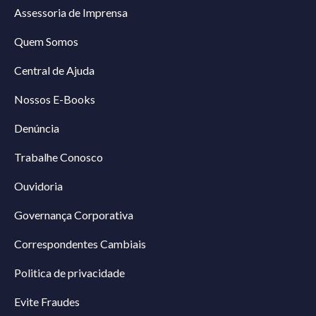
Assessoria de Imprensa
Quem Somos
Central de Ajuda
Nossos E-Books
Denúncia
Trabalhe Conosco
Ouvidoria
Governança Corporativa
Correspondentes Cambiais
Politica de privacidade
Evite Fraudes