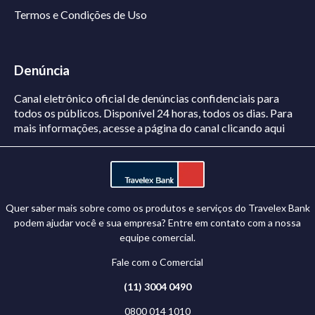
Termos e Condições de Uso
Denúncia
Canal eletrônico oficial de denúncias confidenciais para
todos os públicos. Disponível 24 horas, todos os dias.
Para
mais informações, acesse a página do canal
clicando aqui
Quer saber mais sobre como os produtos e serviços do Travelex Bank
podem ajudar você e sua empresa? Entre em contato com a nossa
equipe comercial.
Fale com o Comercial
(11) 3004 0490
0800 014 1010