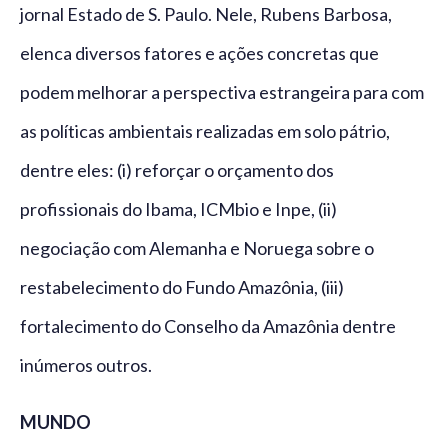
jornal Estado de S. Paulo. Nele, Rubens Barbosa,
elenca diversos fatores e ações concretas que
podem melhorar a perspectiva estrangeira para com
as políticas ambientais realizadas em solo pátrio,
dentre eles: (i) reforçar o orçamento dos
profissionais do Ibama, ICMbio e Inpe, (ii)
negociação com Alemanha e Noruega sobre o
restabelecimento do Fundo Amazônia, (iii)
fortalecimento do Conselho da Amazônia dentre
inúmeros outros.
MUNDO