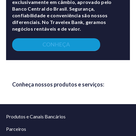
exclusivamente em câmbio, aprovado pelo
Banco Central do Brasil. Segurança,
confiabilidade e conveniência são nossos
diferenciais. No Travelex Bank, geramos
negócios rentáveis e de valor.
CONHEÇA
Conheça nossos produtos e serviços:
Produtos e Canais Bancários
Parceiros