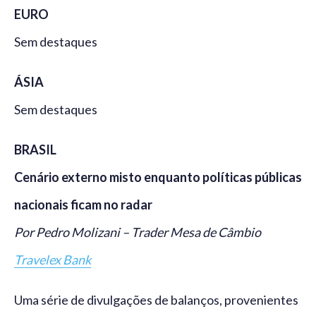
EURO
Sem destaques
ÁSIA
Sem destaques
BRASIL
Cenário externo misto enquanto políticas públicas
nacionais ficam no radar
Por Pedro Molizani – Trader Mesa de Câmbio
Travelex Bank
Uma série de divulgações de balanços, provenientes