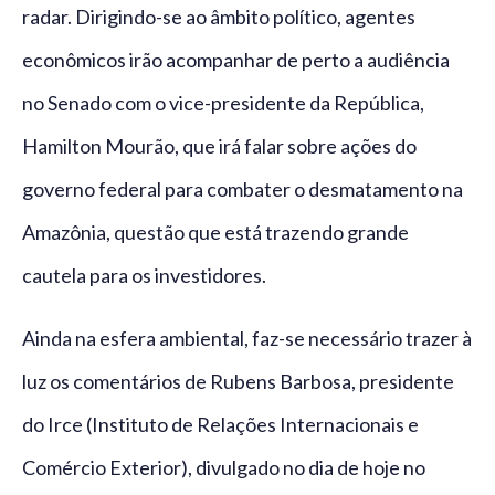
radar. Dirigindo-se ao âmbito político, agentes
econômicos irão acompanhar de perto a audiência
no Senado com o vice-presidente da República,
Hamilton Mourão, que irá falar sobre ações do
governo federal para combater o desmatamento na
Amazônia, questão que está trazendo grande
cautela para os investidores.
Ainda na esfera ambiental, faz-se necessário trazer à
luz os comentários de Rubens Barbosa, presidente
do Irce (Instituto de Relações Internacionais e
Comércio Exterior), divulgado no dia de hoje no