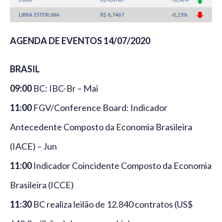
AGENDA DE EVENTOS 14/07/2020
BRASIL
09:00
BC: IBC-Br – Mai
11:00
FGV/Conference Board: Indicador
Antecedente Composto da Economia Brasileira
(IACE) – Jun
11:00
Indicador Coincidente Composto da Economia
Brasileira (ICCE)
11:30
BC realiza leilão de 12.840 contratos (US$