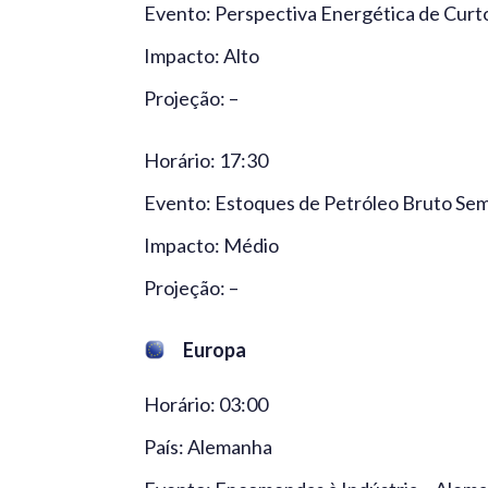
Evento: Perspectiva Energética de Curt
Impacto: Alto
Projeção: –
Horário: 17:30
Evento: Estoques de Petróleo Bruto Se
Impacto: Médio
Projeção: –
Europa
Horário: 03:00
País: Alemanha