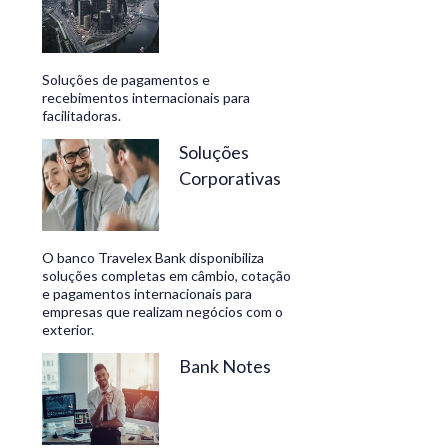
Soluções de pagamentos e
recebimentos internacionais para
facilitadoras.
Soluções
Corporativas
O banco Travelex Bank disponibiliza
soluções completas em câmbio, cotação
e pagamentos internacionais para
empresas que realizam negócios com o
exterior.
Bank Notes