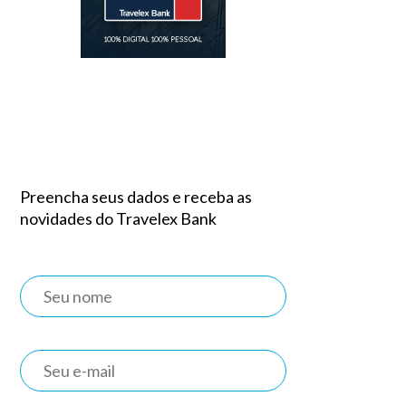
Preencha seus dados e receba as
novidades do Travelex Bank