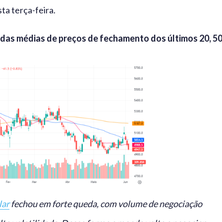
ta terça-feira.
 das médias de preços de fechamento dos últimos 20, 5
lar
fechou em forte queda, com volume de negociação