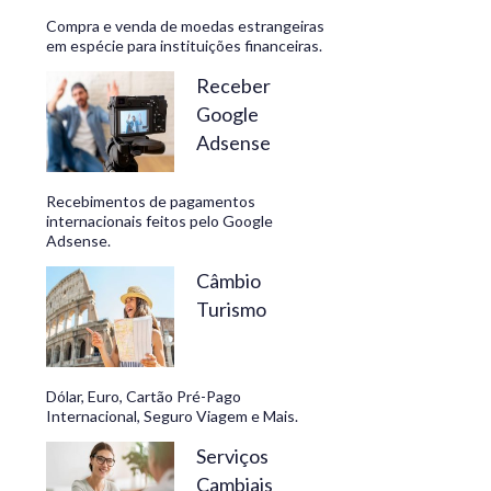
Compra e venda de moedas estrangeiras
em espécie para instituições financeiras.
Receber
Google
Adsense
Recebimentos de pagamentos
internacionais feitos pelo Google
Adsense.
Câmbio
Turismo
Dólar, Euro, Cartão Pré-Pago
Internacional, Seguro Viagem e Mais.
Serviços
Cambiais