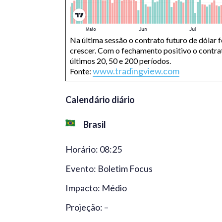
Na última sessão o contrato futuro de dólar
crescer. Com o fechamento positivo o contr
últimos 20, 50 e 200 períodos.
www.tradingview.com
Fonte:
Calendário diário
Brasil
Horário: 08:25
Evento: Boletim Focus
Impacto: Médio
Projeção: –