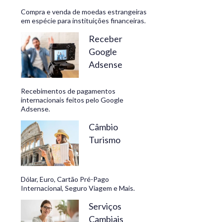
Compra e venda de moedas estrangeiras
em espécie para instituições financeiras.
Receber
Google
Adsense
Recebimentos de pagamentos
internacionais feitos pelo Google
Adsense.
Câmbio
Turismo
Dólar, Euro, Cartão Pré-Pago
Internacional, Seguro Viagem e Mais.
Serviços
Cambiais