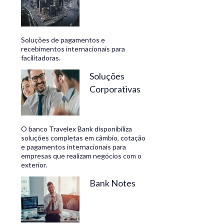
Soluções de pagamentos e
recebimentos internacionais para
facilitadoras.
Soluções
Corporativas
O banco Travelex Bank disponibiliza
soluções completas em câmbio, cotação
e pagamentos internacionais para
empresas que realizam negócios com o
exterior.
Bank Notes