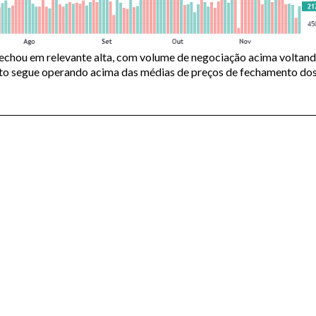
 fechou em relevante alta, com volume de negociação acima voltand
ato segue operando acima das médias de preços de fechamento do