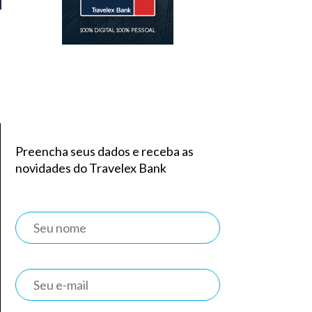
Preencha seus dados e receba as
novidades do Travelex Bank