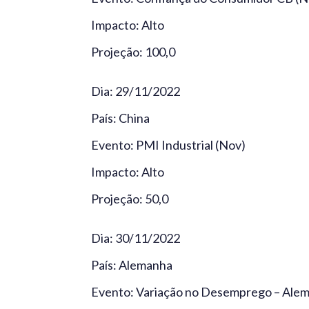
Impacto: Alto
Projeção: 100,0
Dia: 29/11/2022
País: China
Evento: PMI Industrial (Nov)
Impacto: Alto
Projeção: 50,0
Dia: 30/11/2022
País: Alemanha
Evento: Variação no Desemprego – Ale