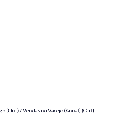
 (Out) / Vendas no Varejo (Anual) (Out)