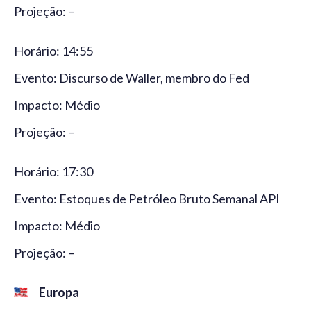
Projeção: –
Horário: 14:55
Evento: Discurso de Waller, membro do Fed
Impacto: Médio
Projeção: –
Horário: 17:30
Evento: Estoques de Petróleo Bruto Semanal API
Impacto: Médio
Projeção: –
Europa