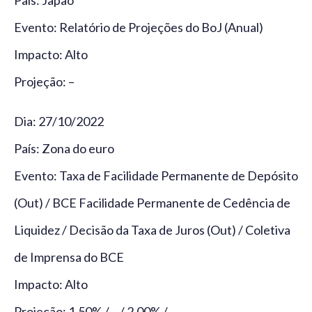
Evento: Relatório de Projeções do BoJ (Anual)
Impacto: Alto
Projeção: –
Dia: 27/10/2022
País: Zona do euro
Evento: Taxa de Facilidade Permanente de Depósito
(Out) / BCE Facilidade Permanente de Cedência de
Liquidez / Decisão da Taxa de Juros (Out) / Coletiva
de Imprensa do BCE
Impacto: Alto
Projeção: 1,50% / – / 2,00% / –