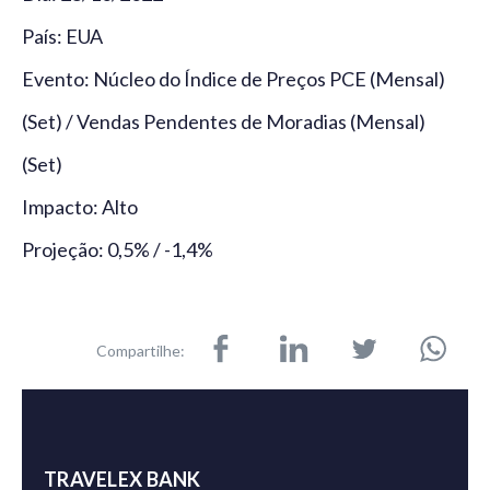
País: EUA
Evento: Núcleo do Índice de Preços PCE (Mensal)
(Set) / Vendas Pendentes de Moradias (Mensal)
(Set)
Impacto: Alto
Projeção: 0,5% / -1,4%
Compartilhe:
TRAVELEX BANK