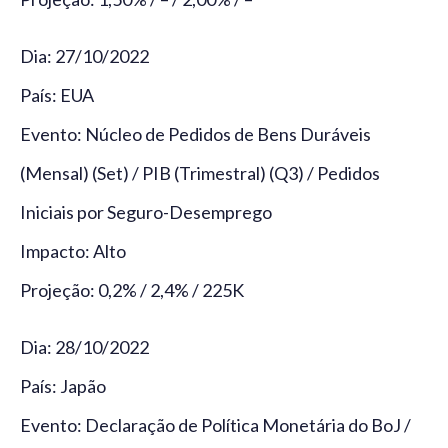
Dia: 27/10/2022
País: EUA
Evento: Núcleo de Pedidos de Bens Duráveis
(Mensal) (Set) / PIB (Trimestral) (Q3) / Pedidos
Iniciais por Seguro-Desemprego
Impacto: Alto
Projeção: 0,2% / 2,4% / 225K
Dia: 28/10/2022
País: Japão
Evento: Declaração de Política Monetária do BoJ /