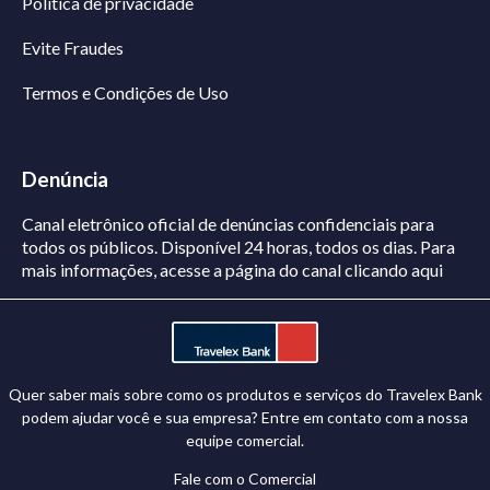
Politica de privacidade
Evite Fraudes
Termos e Condições de Uso
Denúncia
Canal eletrônico oficial de denúncias confidenciais para
todos os públicos. Disponível 24 horas, todos os dias.
Para
mais informações, acesse a página do canal
clicando aqui
Quer saber mais sobre como os produtos e serviços do Travelex Bank
podem ajudar você e sua empresa? Entre em contato com a nossa
equipe comercial.
Fale com o Comercial