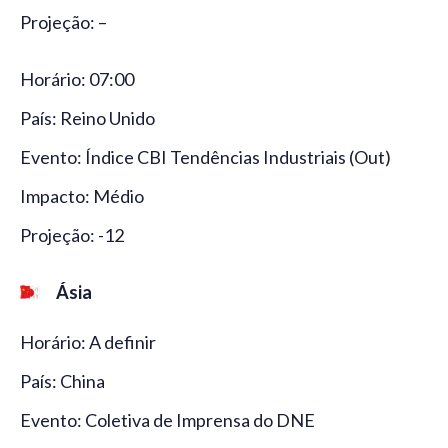
Projeção: –
Horário: 07:00
País: Reino Unido
Evento: Índice CBI Tendências Industriais (Out)
Impacto: Médio
Projeção: -12
Ásia
Horário: A definir
País: China
Evento: Coletiva de Imprensa do DNE