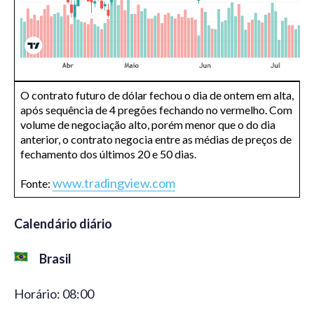
O contrato futuro de dólar fechou o dia de ontem em alta,
após sequência de 4 pregões fechando no vermelho. Com
volume de negociação alto, porém menor que o do dia
anterior, o contrato negocia entre as médias de preços de
fechamento dos últimos 20 e 50 dias.
www.tradingview.com
Fonte:
Calendário diário
Brasil
Horário: 08:00