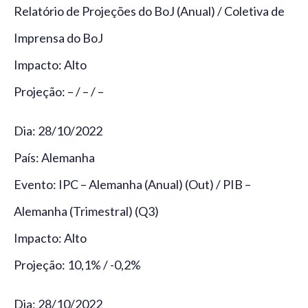
Relatório de Projeções do BoJ (Anual) / Coletiva de
Imprensa do BoJ
Impacto: Alto
Projeção: – / – / –
Dia: 28/10/2022
País: Alemanha
Evento: IPC – Alemanha (Anual) (Out) / PIB –
Alemanha (Trimestral) (Q3)
Impacto: Alto
Projeção: 10,1% / -0,2%
Dia: 28/10/2022