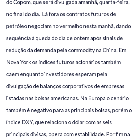
do Copom, que será divulgada amanhã, quarta-feira,
no final do dia. Lá fora os contratos futuros de
petróleo negociam no vermelho nesta manhã, dando
sequência à queda do dia de ontem após sinais de
redução da demanda pela commodity na China. Em
Nova York os índices futuros acionários também
caem enquanto investidores esperam pela
divulgação de balanços corporativos de empresas
listadas nas bolsas americanas. Na Europa o cenário
também é negativo para as principais bolsas, porém o
índice DXY, que relaciona o dólar com as seis
principais divisas, opera com estabilidade. Por fim na