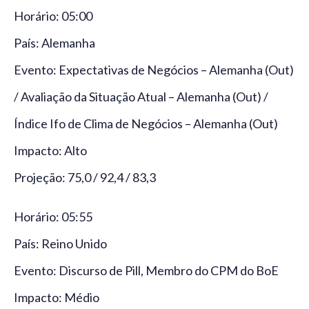
Horário: 05:00
País: Alemanha
Evento: Expectativas de Negócios – Alemanha (Out)
/ Avaliação da Situação Atual – Alemanha (Out) /
Índice Ifo de Clima de Negócios – Alemanha (Out)
Impacto: Alto
Projeção: 75,0 / 92,4 / 83,3
Horário: 05:55
País: Reino Unido
Evento: Discurso de Pill, Membro do CPM do BoE
Impacto: Médio