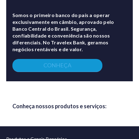
Somos o primeiro banco do país a operar
exclusivamente em câmbio, aprovado pelo
Banco Central do Brasil. Segurança,
confiabilidade e conveniência são nossos
diferenciais. No Travelex Bank, geramos
negócios rentáveis e de valor.
CONHEÇA
Conheça nossos produtos e serviços:
Produtos e Canais Bancários