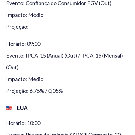
Evento: Confiança do Consumidor FGV (Out)
Impacto: Médio
Projeção: –
Horário: 09:00
Evento: IPCA-15 (Anual) (Out) / IPCA-15 (Mensal)
(Out)
Impacto: Médio
Projeção: 6,75% / 0,05%
EUA
Horário: 10:00
Evento: Preços de Imóveis S&P/CS Composto-20