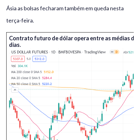
Ásia as bolsas fecharam também em queda nesta
terça-feira.
Contrato futuro de dólar opera entre as médias de 
dias.