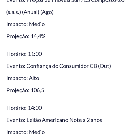
(s.a.s.) (Anual) (Ago)
Impacto: Médio
Projeção: 14,4%
Horário: 11:00
Evento: Confiança do Consumidor CB (Out)
Impacto: Alto
Projeção: 106,5
Horário: 14:00
Evento: Leilão Americano Note a 2 anos
Impacto: Médio