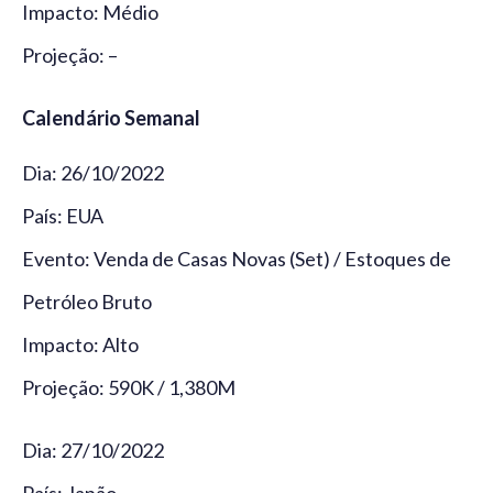
Impacto: Médio
Projeção: –
Calendário Semanal
Dia: 26/10/2022
País: EUA
Evento: Venda de Casas Novas (Set) / Estoques de
Petróleo Bruto
Impacto: Alto
Projeção: 590K / 1,380M
Dia: 27/10/2022
País: Japão