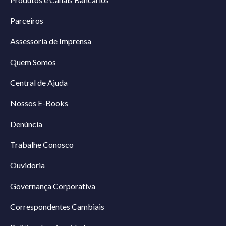
Parceiros
Assessoria de Imprensa
Quem Somos
Central de Ajuda
Nossos E-Books
Denúncia
Trabalhe Conosco
Ouvidoria
Governança Corporativa
Correspondentes Cambiais