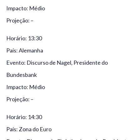
Impacto: Médio
Projeção: –
Horário: 13:30
País: Alemanha
Evento: Discurso de Nagel, Presidente do
Bundesbank
Impacto: Médio
Projeção: –
Horário: 14:30
País: Zona do Euro