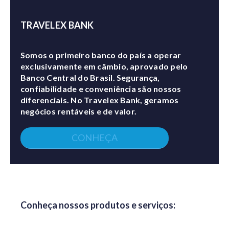
TRAVELEX BANK
Somos o primeiro banco do país a operar
exclusivamente em câmbio, aprovado pelo
Banco Central do Brasil. Segurança,
confiabilidade e conveniência são nossos
diferenciais. No Travelex Bank, geramos
negócios rentáveis e de valor.
CONHEÇA
Conheça nossos produtos e serviços: