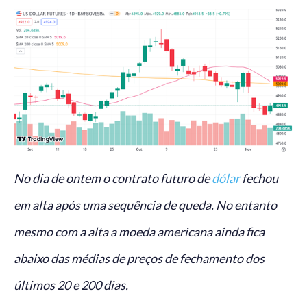
No dia de ontem o contrato futuro de
dólar
fechou
em alta após uma sequência de queda. No entanto
mesmo com a alta a moeda americana ainda fica
abaixo das médias de preços de fechamento dos
últimos 20 e 200 dias.