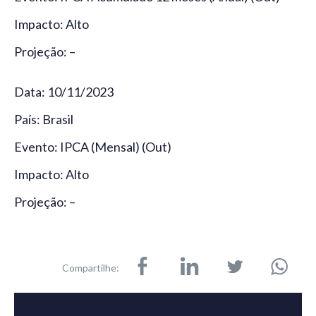
Impacto: Alto
Projeção: –
Data: 10/11/2023
País: Brasil
Evento: IPCA (Mensal) (Out)
Impacto: Alto
Projeção: –
Compartilhe: