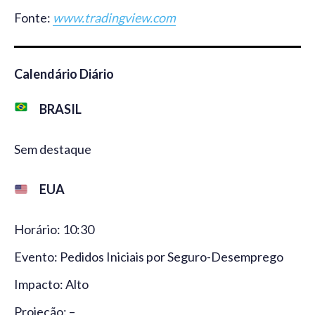
Fonte:
www.tradingview.com
Calendário Diário
BRASIL
Sem destaque
EUA
Horário: 10:30
Evento: Pedidos Iniciais por Seguro-Desemprego
Impacto: Alto
Projeção: –