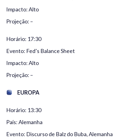
Impacto: Alto
Projeção: –
Horário: 17:30
Evento: Fed’s Balance Sheet
Impacto: Alto
Projeção: –
EUROPA
Horário: 13:30
País: Alemanha
Evento: Discurso de Balz do Buba, Alemanha