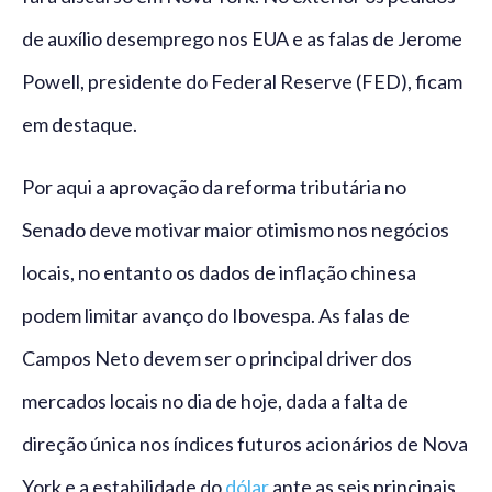
de auxílio desemprego nos EUA e as falas de Jerome
Powell, presidente do Federal Reserve (FED), ficam
em destaque.
Por aqui a aprovação da reforma tributária no
Senado deve motivar maior otimismo nos negócios
locais, no entanto os dados de inflação chinesa
podem limitar avanço do Ibovespa. As falas de
Campos Neto devem ser o principal driver dos
mercados locais no dia de hoje, dada a falta de
direção única nos índices futuros acionários de Nova
York e a estabilidade do
dólar
ante as seis principais