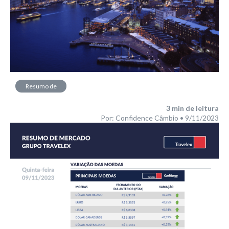
Resumo de
Mercado
3
min de leitura
Por: Confidence Câmbio • 9/11/2023