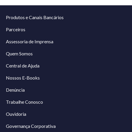
Produtos e Canais Bancários
Parceiros
Assessoria de Imprensa
Quem Somos
Central de Ajuda
Nossos E-Books
Denúncia
Trabalhe Conosco
Ouvidoria
Governança Corporativa