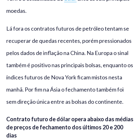
moedas.
Lá fora os contratos futuros de petróleo tentam se
recuperar de quedas recentes, porém pressionados
pelos dados de inflação na China. Na Europa o sinal
também é positivo nas principais bolsas, enquanto os
índices futuros de Nova York ficam mistos nesta
manhã. Por fim na Ásia o fechamento também foi
sem direção única entre as bolsas do continente.
Contrato futuro de dólar opera abaixo das médias
de preços de fechamento dos últimos 20 e 200
dias