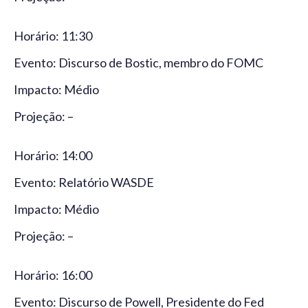
Horário: 11:30
Evento: Discurso de Bostic, membro do FOMC
Impacto: Médio
Projeção: –
Horário: 14:00
Evento: Relatório WASDE
Impacto: Médio
Projeção: –
Horário: 16:00
Evento: Discurso de Powell, Presidente do Fed