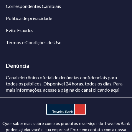
Correspondentes Cambiais
Politica de privacidade
Evite Fraudes
Termos e Condições de Uso
Denúncia
Canal eletrônico oficial de denúncias confidenciais para
todos os públicos. Disponível 24 horas, todos os dias.
Para
mais informações, acesse a página do canal
clicando aqui
Quer saber mais sobre como os produtos e serviços do Travelex Bank
podem ajudar você e sua empresa? Entre em contato com a nossa