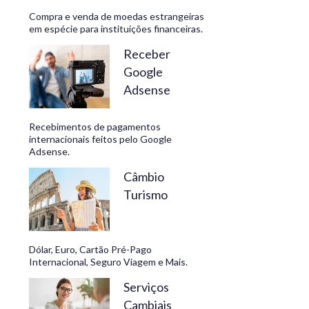
Compra e venda de moedas estrangeiras
em espécie para instituições financeiras.
Receber
Google
Adsense
Recebimentos de pagamentos
internacionais feitos pelo Google
Adsense.
Câmbio
Turismo
Dólar, Euro, Cartão Pré-Pago
Internacional, Seguro Viagem e Mais.
Serviços
Cambiais