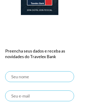
Preencha seus dados e receba as
novidades do Travelex Bank