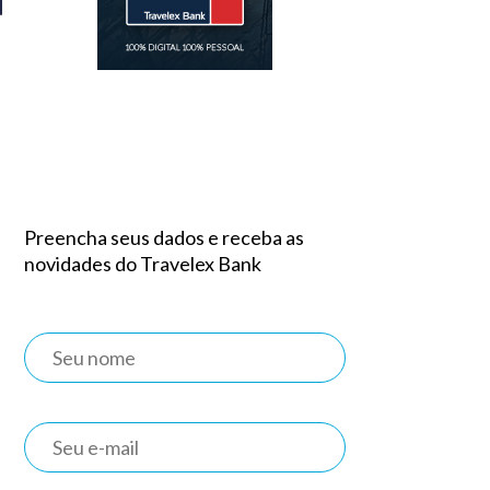
Preencha seus dados e receba as
novidades do Travelex Bank