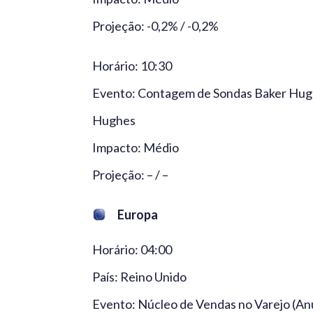
Projeção: -0,2% / -0,2%
Horário: 10:30
Evento: Contagem de Sondas Baker Hugh
Hughes
Impacto: Médio
Projeção: – / –
Europa
Horário: 04:00
País: Reino Unido
Evento: Núcleo de Vendas no Varejo (Anua