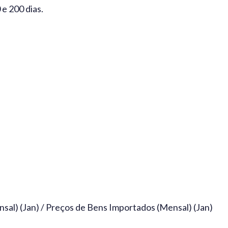
e 200 dias.
al) (Jan) / Preços de Bens Importados (Mensal) (Jan)