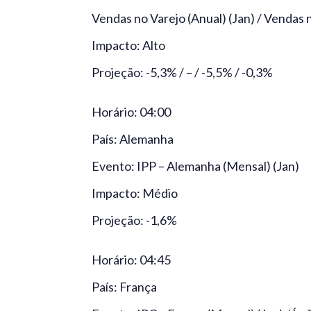
Vendas no Varejo (Anual) (Jan) / Vendas 
Impacto: Alto
Projeção: -5,3% / – / -5,5% / -0,3%
Horário: 04:00
País: Alemanha
Evento: IPP – Alemanha (Mensal) (Jan)
Impacto: Médio
Projeção: -1,6%
Horário: 04:45
País: França