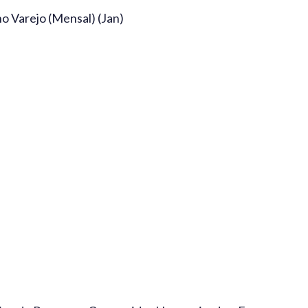
no Varejo (Mensal) (Jan)