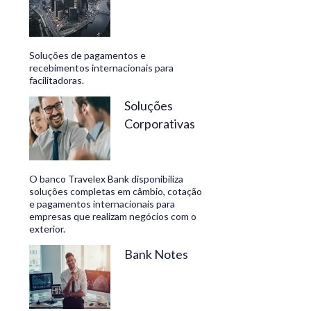
Soluções de pagamentos e
recebimentos internacionais para
facilitadoras.
Soluções
Corporativas
O banco Travelex Bank disponibiliza
soluções completas em câmbio, cotação
e pagamentos internacionais para
empresas que realizam negócios com o
exterior.
Bank Notes