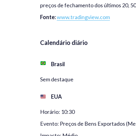
preços de fechamento dos últimos 20, 50 
Fonte:
www.tradingview.com
Calendário diário
Brasil
Sem destaque
EUA
Horário: 10:30
Evento: Preços de Bens Exportados (Mens
Impacto: Médio