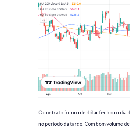
O contrato futuro de dólar fechou o dia
no período da tarde. Com bom volume de