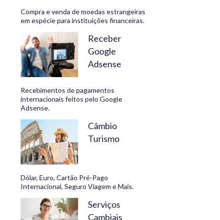
Compra e venda de moedas estrangeiras
em espécie para instituições financeiras.
Receber
Google
Adsense
Recebimentos de pagamentos
internacionais feitos pelo Google
Adsense.
Câmbio
Turismo
Dólar, Euro, Cartão Pré-Pago
Internacional, Seguro Viagem e Mais.
Serviços
Cambiais