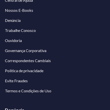
Central de Ajuda
Nossos E-Books
Denúncia
Trabalhe Conosco
Ouvidoria
Governança Corporativa
Correspondentes Cambiais
Politica de privacidade
Evite Fraudes
Termos e Condições de Uso