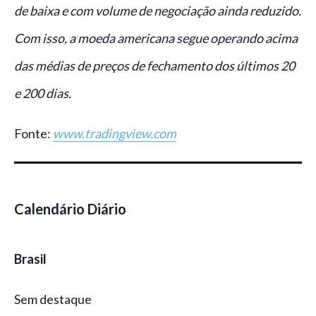
de baixa e com volume de negociação ainda reduzido.
Com isso, a moeda americana segue operando acima
das médias de preços de fechamento dos últimos 20
e 200 dias.
Fonte:
www.tradingview.com
Calendário Diário
Brasil
Sem destaque