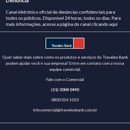
Denúncia
Canal eletrônico oficial de denúncias confidenciais para
todos os públicos. Disponível 24 horas, todos os dias.
Para
mais informações, acesse a página do canal
clicando aqui
Quer saber mais sobre como os produtos e serviços do Travelex Bank
podem ajudar você e sua empresa? Entre em contato com a nossa
equipe comercial.
Fale com o Comercial
(11) 3004 0490
0800 014 1010
infocomercial@travelexbank.com.br