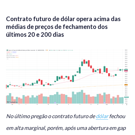
Contrato futuro de dólar opera acima das
médias de preços de fechamento dos
últimos 20 e 200 dias
No último pregão o contrato futuro de
dólar
fechou
em alta marginal, porém, após uma abertura em gap