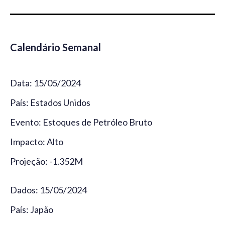
Calendário Semanal
Data: 15/05/2024
País: Estados Unidos
Evento: Estoques de Petróleo Bruto
Impacto: Alto
Projeção: -1.352M
Dados: 15/05/2024
País: Japão