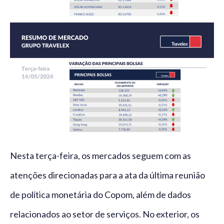
Nesta terça-feira, os mercados seguem com as
atenções direcionadas para a ata da última reunião
de política monetária do Copom, além de dados
relacionados ao setor de serviços. No exterior, os