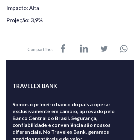
Impacto: Alta
Projeção: 3,9%
Compartilhe:
TRAVELEX BANK
Somos o primeiro banco do país a operar
exclusivamente em câmbio, aprovado pelo
Banco Central do Brasil. Segurança,
confiabilidade e conveniência são nossos
diferenciais. No Travelex Bank, geramos
negócios rentáveis e de valor.