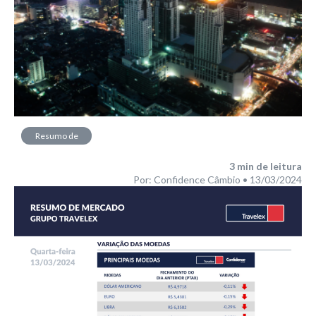
Resumo de
Mercado
3
min de leitura
Por: Confidence Câmbio • 13/03/2024