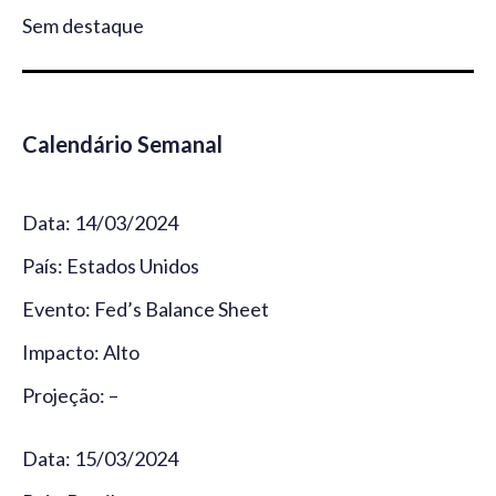
Sem destaque
Calendário Semanal
Data: 14/03/2024
País: Estados Unidos
Evento: Fed’s Balance Sheet
Impacto: Alto
Projeção: –
Data: 15/03/2024