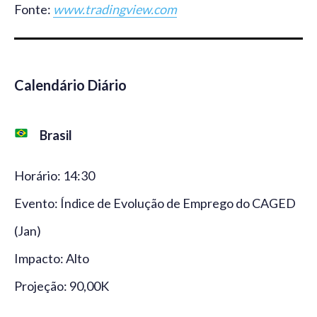
Fonte:
www.tradingview.com
Calendário Diário
Brasil
Horário: 14:30
Evento: Índice de Evolução de Emprego do CAGED
(Jan)
Impacto: Alto
Projeção: 90,00K