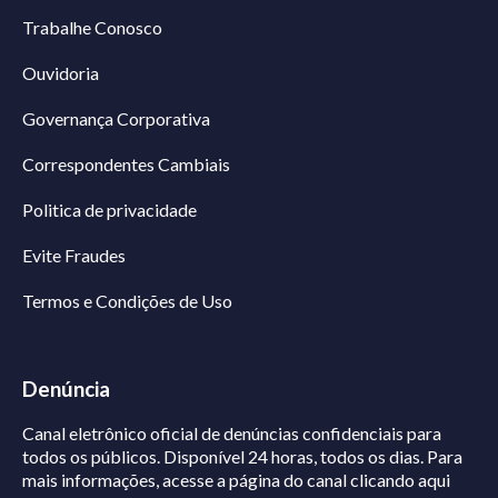
Trabalhe Conosco
Ouvidoria
Governança Corporativa
Correspondentes Cambiais
Politica de privacidade
Evite Fraudes
Termos e Condições de Uso
Denúncia
Canal eletrônico oficial de denúncias confidenciais para
todos os públicos. Disponível 24 horas, todos os dias.
Para
mais informações, acesse a página do canal
clicando aqui