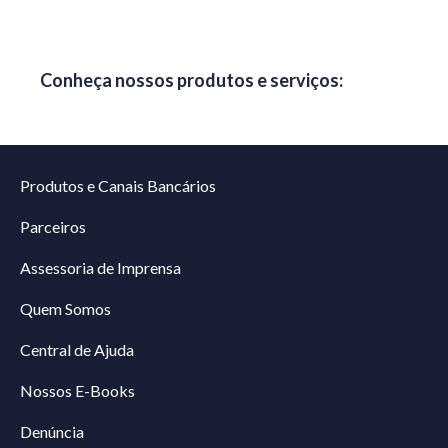
Conheça nossos produtos e serviços:
Produtos e Canais Bancários
Parceiros
Assessoria de Imprensa
Quem Somos
Central de Ajuda
Nossos E-Books
Denúncia