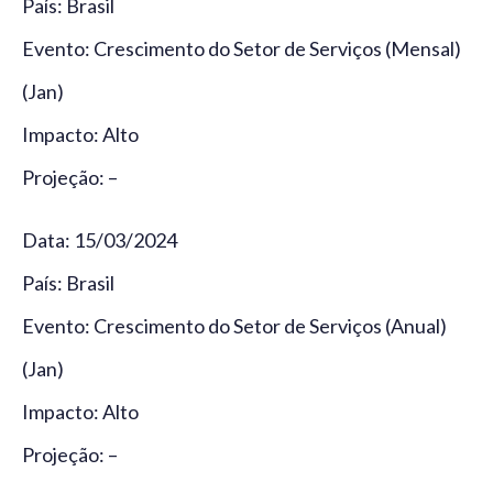
País: Brasil
Evento: Crescimento do Setor de Serviços (Mensal)
(Jan)
Impacto: Alto
Projeção: –
Data: 15/03/2024
País: Brasil
Evento: Crescimento do Setor de Serviços (Anual)
(Jan)
Impacto: Alto
Projeção: –