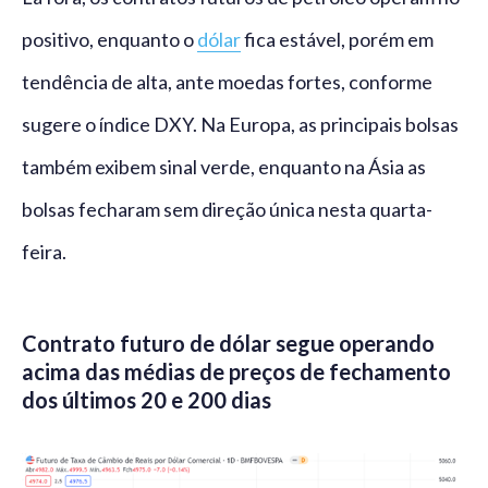
positivo, enquanto o
dólar
fica estável, porém em
tendência de alta, ante moedas fortes, conforme
sugere o índice DXY. Na Europa, as principais bolsas
também exibem sinal verde, enquanto na Ásia as
bolsas fecharam sem direção única nesta quarta-
feira.
Contrato futuro de dólar segue operando
acima das médias de preços de fechamento
dos últimos 20 e 200 dias