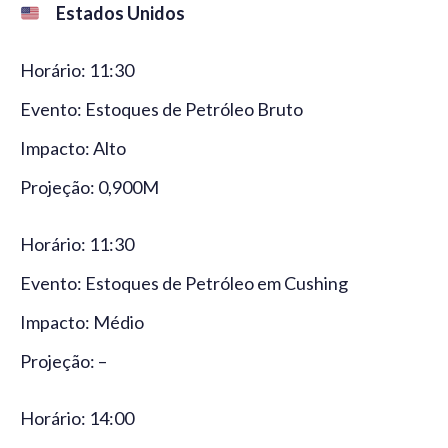
Estados Unidos
Horário: 11:30
Evento: Estoques de Petróleo Bruto
Impacto: Alto
Projeção: 0,900M
Horário: 11:30
Evento: Estoques de Petróleo em Cushing
Impacto: Médio
Projeção: –
Horário: 14:00