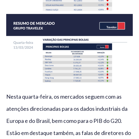
Nesta quarta-feira, os mercados seguem com as
atenções direcionadas para os dados industriais da
Europa e do Brasil, bem como para o PIB do G20.
Estão em destaque também, as falas de diretores do