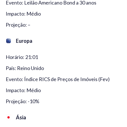
Evento: Leilão Americano Bond a 30 anos
Impacto: Médio
Projeção: –
Europa
Horário: 21:01
País: Reino Unido
Evento: Índice RICS de Preços de Imóveis (Fev)
Impacto: Médio
Projeção: -10%
Ásia