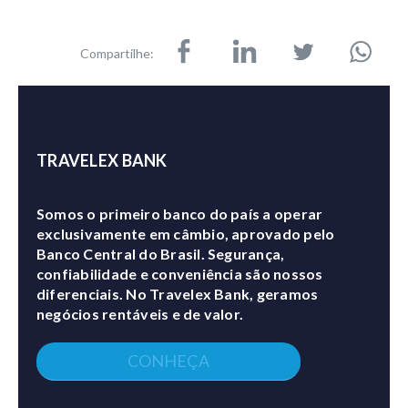
Compartilhe:
TRAVELEX BANK
Somos o primeiro banco do país a operar
exclusivamente em câmbio, aprovado pelo
Banco Central do Brasil. Segurança,
confiabilidade e conveniência são nossos
diferenciais. No Travelex Bank, geramos
negócios rentáveis e de valor.
CONHEÇA