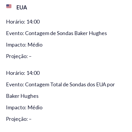
EUA
Horário: 14:00
Evento: Contagem de Sondas Baker Hughes
Impacto: Médio
Projeção: –
Horário: 14:00
Evento: Contagem Total de Sondas dos EUA por
Baker Hughes
Impacto: Médio
Projeção: –