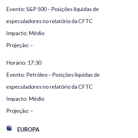
Evento: S&P 500 – Posições líquidas de
especuladores no relatório da CFTC
Impacto: Médio
Projeção: –
Horário: 17:30
Evento: Petróleo – Posições líquidas de
especuladores no relatório da CFTC
Impacto: Médio
Projeção: –
EUROPA