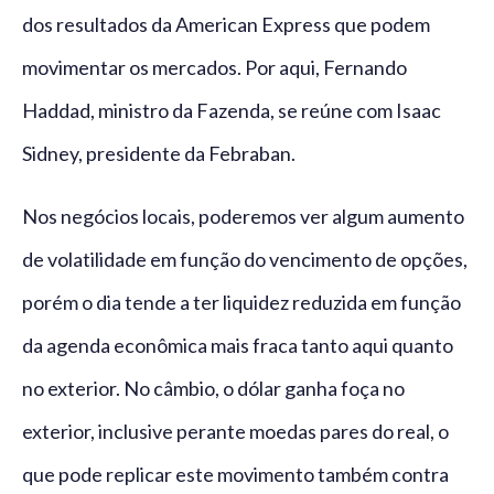
dos resultados da American Express que podem
movimentar os mercados. Por aqui, Fernando
Haddad, ministro da Fazenda, se reúne com Isaac
Sidney, presidente da Febraban.
Nos negócios locais, poderemos ver algum aumento
de volatilidade em função do vencimento de opções,
porém o dia tende a ter liquidez reduzida em função
da agenda econômica mais fraca tanto aqui quanto
no exterior. No câmbio, o dólar ganha foça no
exterior, inclusive perante moedas pares do real, o
que pode replicar este movimento também contra