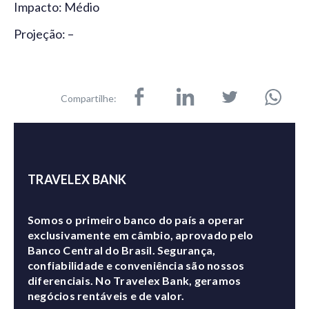
Impacto: Médio
Projeção: –
Compartilhe:
TRAVELEX BANK
Somos o primeiro banco do país a operar
exclusivamente em câmbio, aprovado pelo
Banco Central do Brasil. Segurança,
confiabilidade e conveniência são nossos
diferenciais. No Travelex Bank, geramos
negócios rentáveis e de valor.