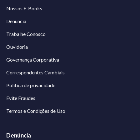
Nossos E-Books
Denúncia
Trabalhe Conosco
Ouvidoria
Governança Corporativa
Correspondentes Cambiais
Politica de privacidade
Evite Fraudes
Termos e Condições de Uso
Denúncia