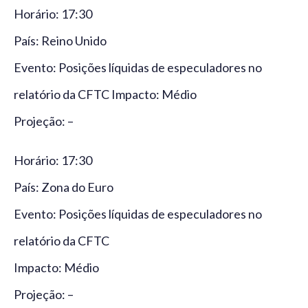
Horário: 17:30
País: Reino Unido
Evento: Posições líquidas de especuladores no
relatório da CFTC Impacto: Médio
Projeção: –
Horário: 17:30
País: Zona do Euro
Evento: Posições líquidas de especuladores no
relatório da CFTC
Impacto: Médio
Projeção: –