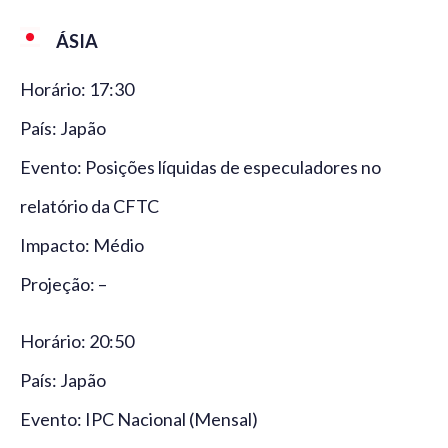
ÁSIA
Horário: 17:30
País: Japão
Evento: Posições líquidas de especuladores no
relatório da CFTC
Impacto: Médio
Projeção: –
Horário: 20:50
País: Japão
Evento: IPC Nacional (Mensal)