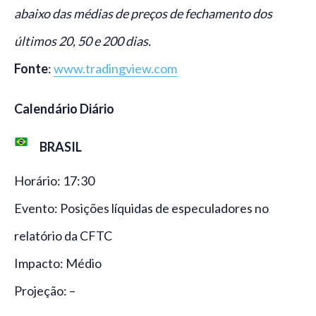
abaixo das médias de preços de fechamento dos
últimos 20, 50 e 200 dias.
Fonte
:
www.tradingview.com
Calendário Diário
BRASIL
Horário: 17:30
Evento: Posições líquidas de especuladores no
relatório da CFTC
Impacto: Médio
Projeção: –