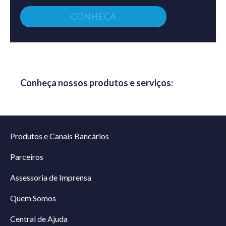
CONHEÇA
Conheça nossos produtos e serviços:
Produtos e Canais Bancários
Parceiros
Assessoria de Imprensa
Quem Somos
Central de Ajuda