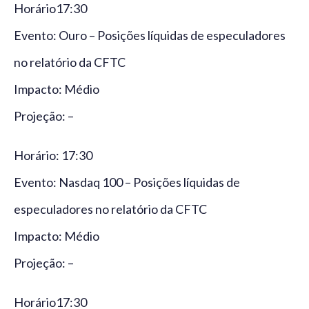
Horário17:30
Evento: Ouro – Posições líquidas de especuladores
no relatório da CFTC
Impacto: Médio
Projeção: –
Horário: 17:30
Evento: Nasdaq 100 – Posições líquidas de
especuladores no relatório da CFTC
Impacto: Médio
Projeção: –
Horário17:30