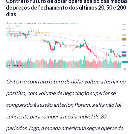
Contrato futuro de dólar opera abaixo das médias
de preços de fechamento dos últimos 20, 50 e 200
dias
Ontem o contrato futuro de dólar voltou a fechar no
positivo, com volume de negociação superior se
comparado à sessão anterior. Porém, a alta não foi
suficiente para romper a média móvel de 20
períodos, logo, a moeda americana segue operando