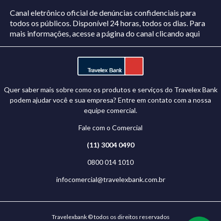
Canal eletrônico oficial de denúncias confidenciais para
todos os públicos. Disponível 24 horas, todos os dias.
Para
mais informações, acesse a página do canal
clicando aqui
Quer saber mais sobre como os produtos e serviços do Travelex Bank
podem ajudar você e sua empresa? Entre em contato com a nossa
equipe comercial.
Fale com o Comercial
(11) 3004 0490
0800 014 1010
infocomercial@travelexbank.com.br
Travelexbank © todos os direitos reservados