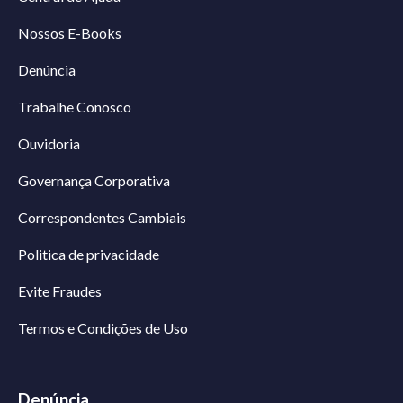
Nossos E-Books
Denúncia
Trabalhe Conosco
Ouvidoria
Governança Corporativa
Correspondentes Cambiais
Politica de privacidade
Evite Fraudes
Termos e Condições de Uso
Denúncia