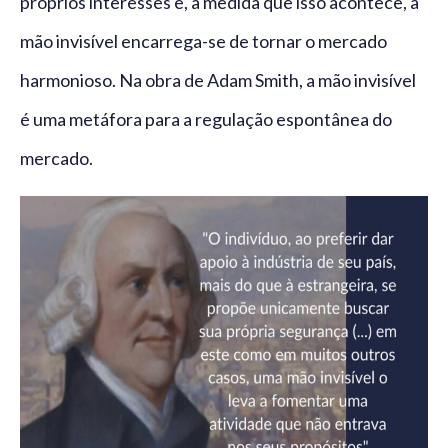
próprios interesses e, à medida que isso acontece, a
mão invisível encarrega-se de tornar o mercado
harmonioso. Na obra de Adam Smith, a mão invisível
é uma metáfora para a regulação espontânea do
mercado.