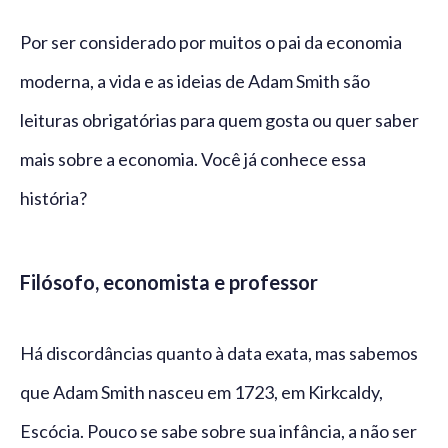
Por ser considerado por muitos o pai da economia
moderna, a vida e as ideias de Adam Smith são
leituras obrigatórias para quem gosta ou quer saber
mais sobre a economia. Você já conhece essa
história?
Filósofo, economista e professor
Há discordâncias quanto à data exata, mas sabemos
que Adam Smith nasceu em 1723, em Kirkcaldy,
Escócia. Pouco se sabe sobre sua infância, a não ser