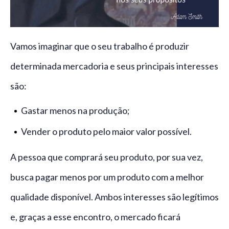
Vamos imaginar que o seu trabalho é produzir
determinada mercadoria e seus principais interesses
são:
Gastar menos na produção;
Vender o produto pelo maior valor possível.
A pessoa que comprará seu produto, por sua vez,
busca pagar menos por um produto com a melhor
qualidade disponível. Ambos interesses são legítimos
e, graças a esse encontro, o mercado ficará