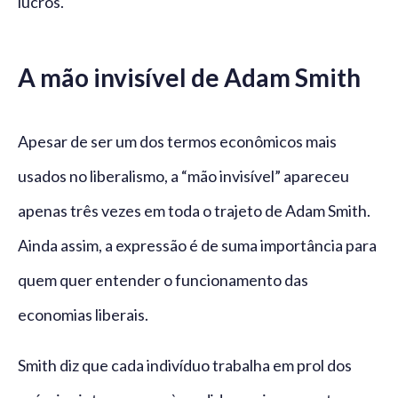
lucros.
A mão invisível de Adam Smith
Apesar de ser um dos termos econômicos mais
usados no liberalismo, a “mão invisível” apareceu
apenas três vezes em toda o trajeto de Adam Smith.
Ainda assim, a expressão é de suma importância para
quem quer entender o funcionamento das
economias liberais.
Smith diz que cada indivíduo trabalha em prol dos