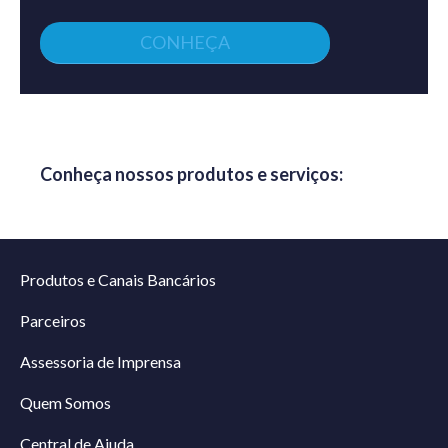
CONHEÇA
Conheça nossos produtos e serviços:
Produtos e Canais Bancários
Parceiros
Assessoria de Imprensa
Quem Somos
Central de Ajuda