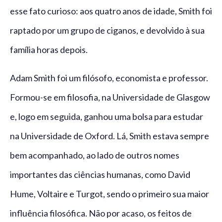
esse fato curioso: aos quatro anos de idade, Smith foi
raptado por um grupo de ciganos, e devolvido à sua
família horas depois.
Adam Smith foi um filósofo, economista e professor.
Formou-se em filosofia, na Universidade de Glasgow
e, logo em seguida, ganhou uma bolsa para estudar
na Universidade de Oxford. Lá, Smith estava sempre
bem acompanhado, ao lado de outros nomes
importantes das ciências humanas, como David
Hume, Voltaire e Turgot, sendo o primeiro sua maior
influência filosófica. Não por acaso, os feitos de