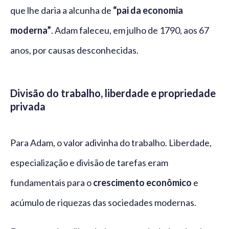
que lhe daria a alcunha de
“pai da economia
moderna”
. Adam faleceu, em julho de 1790, aos 67
anos, por causas desconhecidas.
Divisão do trabalho, liberdade e propriedade
privada
Para Adam, o valor adivinha do trabalho. Liberdade,
especialização e divisão de tarefas eram
fundamentais para o
crescimento econômico
e
acúmulo de riquezas das sociedades modernas.