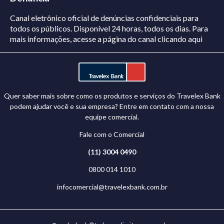
Canal eletrônico oficial de denúncias confidenciais para
todos os públicos. Disponível 24 horas, todos os dias.
Para
mais informações, acesse a página do canal
clicando aqui
Quer saber mais sobre como os produtos e serviços do Travelex Bank
podem ajudar você e sua empresa? Entre em contato com a nossa
equipe comercial.
Fale com o Comercial
(11) 3004 0490
0800 014 1010
infocomercial@travelexbank.com.br