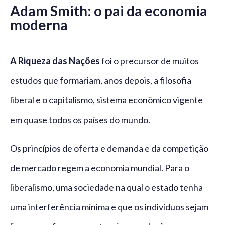
Adam Smith: o pai da economia
moderna
A Riqueza das Nações
foi o precursor de muitos
estudos que formariam, anos depois, a filosofia
liberal e o capitalismo, sistema econômico vigente
em quase todos os países do mundo.
Os princípios de oferta e demanda e da competição
de mercado regem a economia mundial. Para o
liberalismo, uma sociedade na qual o estado tenha
uma interferência mínima e que os indivíduos sejam