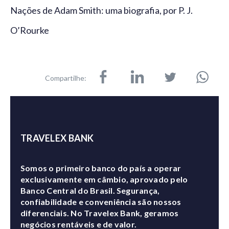
Nações de Adam Smith: uma biografia, por P. J.
O’Rourke
Compartilhe:
TRAVELEX BANK
Somos o primeiro banco do país a operar
exclusivamente em câmbio, aprovado pelo
Banco Central do Brasil. Segurança,
confiabilidade e conveniência são nossos
diferenciais. No Travelex Bank, geramos
negócios rentáveis e de valor.