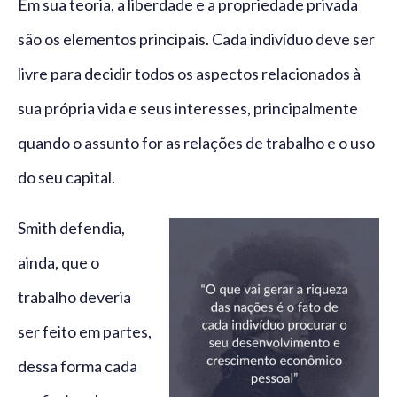
Em sua teoria, a liberdade e a propriedade privada
são os elementos principais. Cada indivíduo deve ser
livre para decidir todos os aspectos relacionados à
sua própria vida e seus interesses, principalmente
quando o assunto for as relações de trabalho e o uso
do seu capital.
Smith defendia,
ainda, que o
trabalho deveria
ser feito em partes,
dessa forma cada