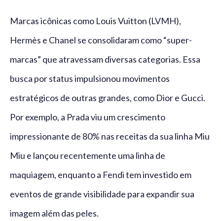
Marcas icônicas como Louis Vuitton (LVMH),
Hermès e Chanel se consolidaram como “super-
marcas” que atravessam diversas categorias. Essa
busca por status impulsionou movimentos
estratégicos de outras grandes, como Dior e Gucci.
Por exemplo, a Prada viu um crescimento
impressionante de 80% nas receitas da sua linha Miu
Miu e lançou recentemente uma linha de
maquiagem, enquanto a Fendi tem investido em
eventos de grande visibilidade para expandir sua
imagem além das peles.