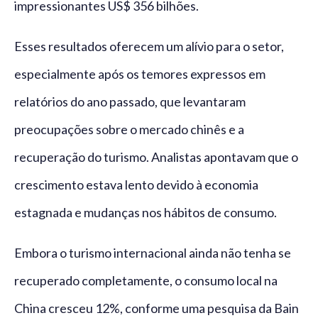
impressionantes US$ 356 bilhões.
Esses resultados oferecem um alívio para o setor,
especialmente após os temores expressos em
relatórios do ano passado, que levantaram
preocupações sobre o mercado chinês e a
recuperação do turismo. Analistas apontavam que o
crescimento estava lento devido à economia
estagnada e mudanças nos hábitos de consumo.
Embora o turismo internacional ainda não tenha se
recuperado completamente, o consumo local na
China cresceu 12%, conforme uma pesquisa da Bain