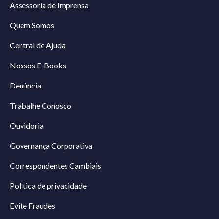
Assessoria de Imprensa
Quem Somos
Central de Ajuda
Nossos E-Books
Denúncia
Trabalhe Conosco
Ouvidoria
Governança Corporativa
Correspondentes Cambiais
Politica de privacidade
Evite Fraudes