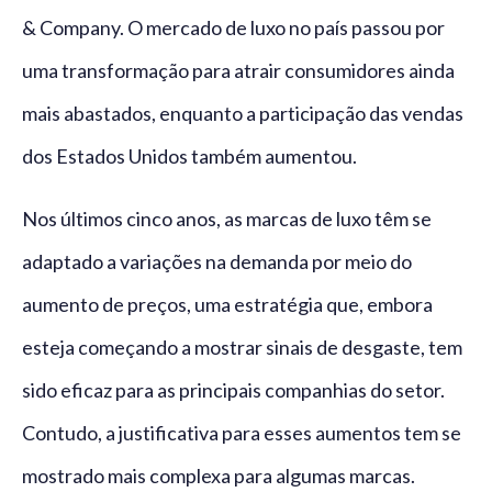
& Company. O mercado de luxo no país passou por
uma transformação para atrair consumidores ainda
mais abastados, enquanto a participação das vendas
dos Estados Unidos também aumentou.
Nos últimos cinco anos, as marcas de luxo têm se
adaptado a variações na demanda por meio do
aumento de preços, uma estratégia que, embora
esteja começando a mostrar sinais de desgaste, tem
sido eficaz para as principais companhias do setor.
Contudo, a justificativa para esses aumentos tem se
mostrado mais complexa para algumas marcas.