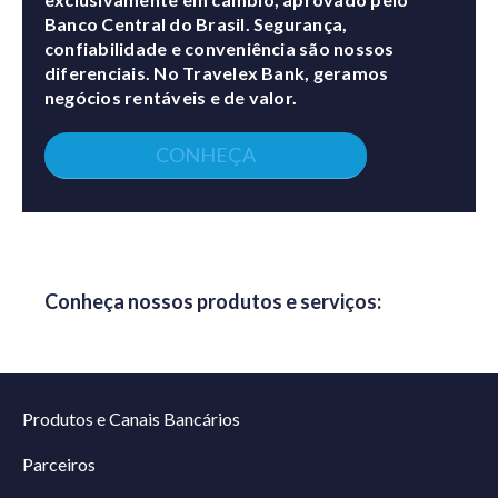
Banco Central do Brasil. Segurança,
confiabilidade e conveniência são nossos
diferenciais. No Travelex Bank, geramos
negócios rentáveis e de valor.
CONHEÇA
Conheça nossos produtos e serviços:
Produtos e Canais Bancários
Parceiros