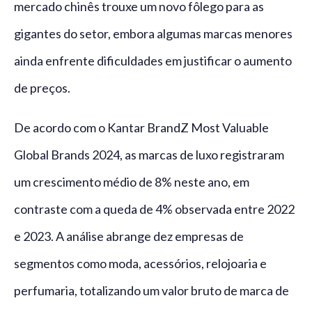
mercado chinês trouxe um novo fôlego para as
gigantes do setor, embora algumas marcas menores
ainda enfrente dificuldades em justificar o aumento
de preços.
De acordo com o Kantar BrandZ Most Valuable
Global Brands 2024, as marcas de luxo registraram
um crescimento médio de 8% neste ano, em
contraste com a queda de 4% observada entre 2022
e 2023. A análise abrange dez empresas de
segmentos como moda, acessórios, relojoaria e
perfumaria, totalizando um valor bruto de marca de