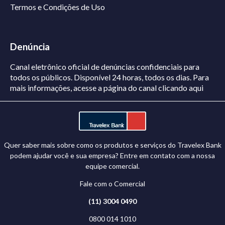
Termos e Condições de Uso
Denúncia
Canal eletrônico oficial de denúncias confidenciais para
todos os públicos. Disponível 24 horas, todos os dias.
Para
mais informações, acesse a página do canal
clicando aqui
Quer saber mais sobre como os produtos e serviços do Travelex Bank
podem ajudar você e sua empresa? Entre em contato com a nossa
equipe comercial.
Fale com o Comercial
(11) 3004 0490
0800 014 1010