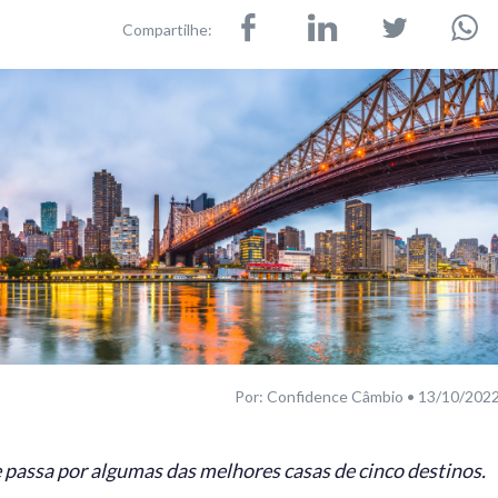
Compartilhe:
Por: Confidence Câmbio • 13/10/202
passa por algumas das melhores casas de cinco destinos.