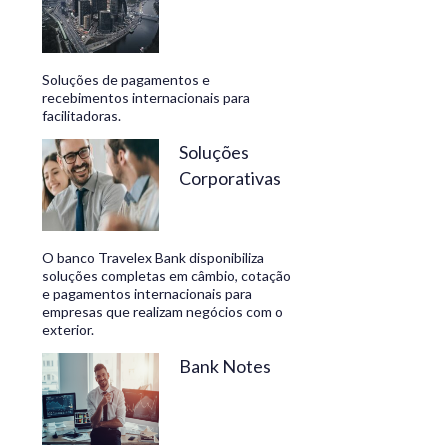
Soluções de pagamentos e
recebimentos internacionais para
facilitadoras.
Soluções
Corporativas
O banco Travelex Bank disponibiliza
soluções completas em câmbio, cotação
e pagamentos internacionais para
empresas que realizam negócios com o
exterior.
Bank Notes