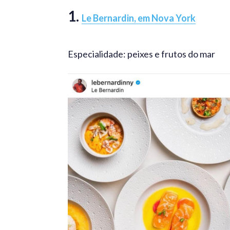
1.
Le Bernardin, em Nova York
Especialidade: peixes e frutos do mar