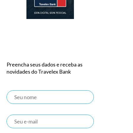
Preencha seus dados e receba as
novidades do Travelex Bank