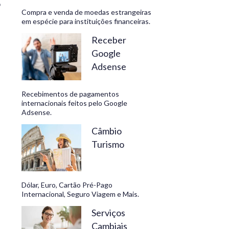
o
Compra e venda de moedas estrangeiras
em espécie para instituições financeiras.
Receber
Google
Adsense
Recebimentos de pagamentos
internacionais feitos pelo Google
Adsense.
Câmbio
Turismo
Dólar, Euro, Cartão Pré-Pago
Internacional, Seguro Viagem e Mais.
Serviços
Cambiais