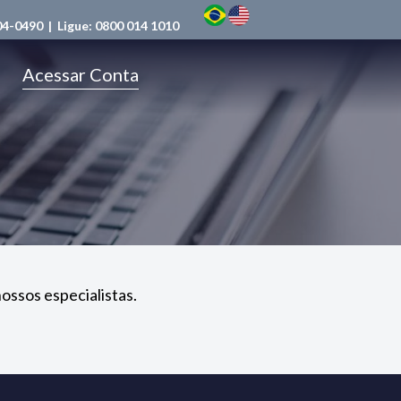
04-0490
| Ligue:
0800 014 1010
Acessar Conta
ossos especialistas.