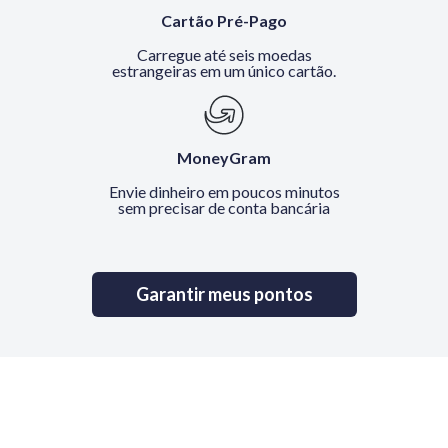
Cartão Pré-Pago
Carregue até seis moedas
estrangeiras em um único cartão.
MoneyGram
Envie dinheiro em poucos minutos
sem precisar de conta bancária
Garantir meus pontos