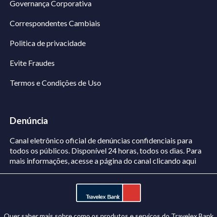
Governança Corporativa
Correspondentes Cambiais
Politica de privacidade
Evite Fraudes
Termos e Condições de Uso
Denúncia
Canal eletrônico oficial de denúncias confidenciais para
todos os públicos. Disponível 24 horas, todos os dias.
Para
mais informações, acesse a página do canal
clicando aqui
Quer saber mais sobre como os produtos e serviços do Travelex Bank