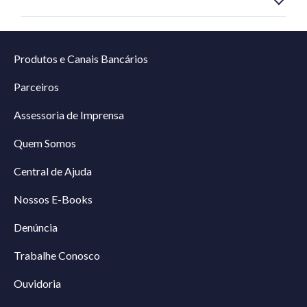
Produtos e Canais Bancários
Parceiros
Assessoria de Imprensa
Quem Somos
Central de Ajuda
Nossos E-Books
Denúncia
Trabalhe Conosco
Ouvidoria