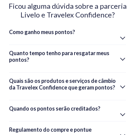
Ficou alguma dúvida sobre a parceria
Livelo e Travelex Confidence?
Como ganho meus pontos?
Quanto tempo tenho para resgatar meus
pontos?
Quais são os produtos e serviços de câmbio
da Travelex Confidence que geram pontos?
Quando os pontos serão creditados?
Regulamento do compre e pontue