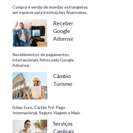
Compra e venda de moedas estrangeiras
em espécie para instituições financeiras.
Receber
Google
Adsense
s
Recebimentos de pagamentos
internacionais feitos pelo Google
Adsense.
Câmbio
Turismo
Dólar, Euro, Cartão Pré-Pago
Internacional, Seguro Viagem e Mais.
Serviços
Cambiais