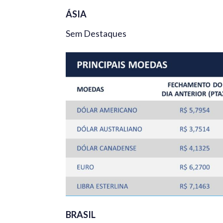
ÁSIA
Sem Destaques
BRASIL