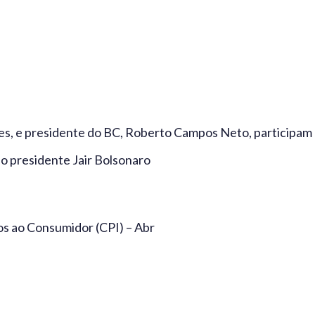
s, e presidente do BC, Roberto Campos Neto, participam
o presidente Jair Bolsonaro
os ao Consumidor (CPI) – Abr