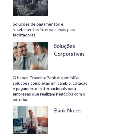
Soluções de pagamentos e
recebimentos internacionais para
facilitadoras.
Soluções
Corporativas
O banco Travelex Bank disponibiliza
soluções completas em câmbio, cotação
e pagamentos internacionais para
empresas que realizam negócios com o
exterior.
Bank Notes