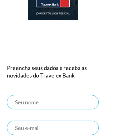
Preencha seus dados e receba as
novidades do Travelex Bank