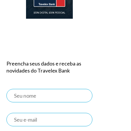
Preencha seus dados e receba as
novidades do Travelex Bank