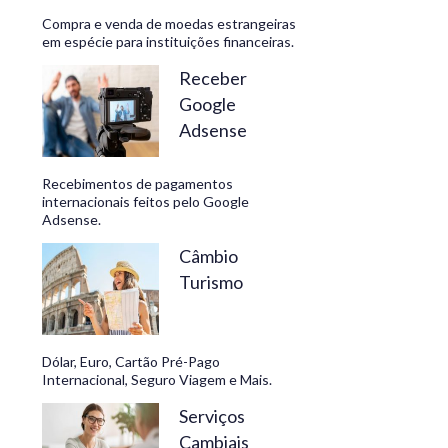
Compra e venda de moedas estrangeiras
em espécie para instituições financeiras.
Receber
Google
Adsense
Recebimentos de pagamentos
internacionais feitos pelo Google
Adsense.
Câmbio
Turismo
Dólar, Euro, Cartão Pré-Pago
Internacional, Seguro Viagem e Mais.
Serviços
Cambiais