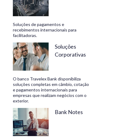
Soluções de pagamentos e
recebimentos internacionais para
facilitadoras.
Soluções
Corporativas
O banco Travelex Bank disponibiliza
soluções completas em câmbio, cotação
e pagamentos internacionais para
empresas que realizam negócios com o
exterior.
Bank Notes