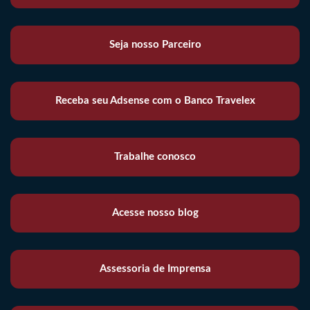
Seja nosso Parceiro
Receba seu Adsense com o Banco Travelex
Trabalhe conosco
Acesse nosso blog
Assessoria de Imprensa