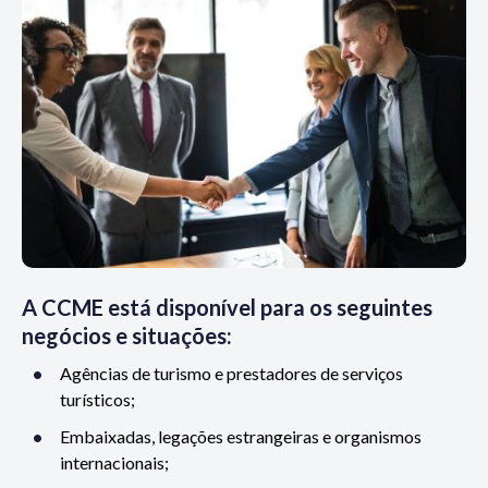
A CCME está disponível para os seguintes
negócios e situações:
Agências de turismo e prestadores de serviços
turísticos;
Embaixadas, legações estrangeiras e organismos
internacionais;