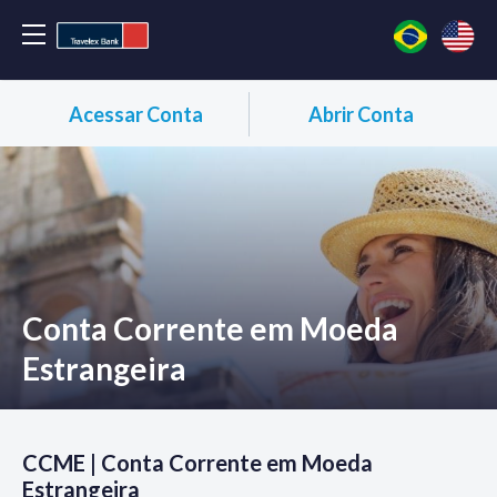
Acessar Conta
Abrir Conta
Conta Corrente em Moeda
Estrangeira
CCME | Conta Corrente em Moeda
Estrangeira