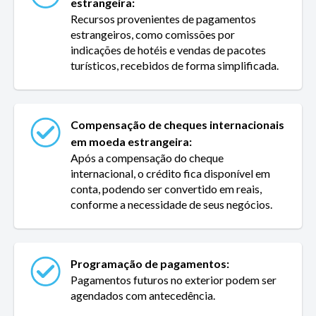
estrangeira:
Recursos provenientes de pagamentos
estrangeiros, como comissões por
indicações de hotéis e vendas de pacotes
turísticos, recebidos de forma simplificada.
Compensação de cheques internacionais
em moeda estrangeira:
Após a compensação do cheque
internacional, o crédito fica disponível em
conta, podendo ser convertido em reais,
conforme a necessidade de seus negócios.
Programação de pagamentos:
Pagamentos futuros no exterior podem ser
agendados com antecedência.