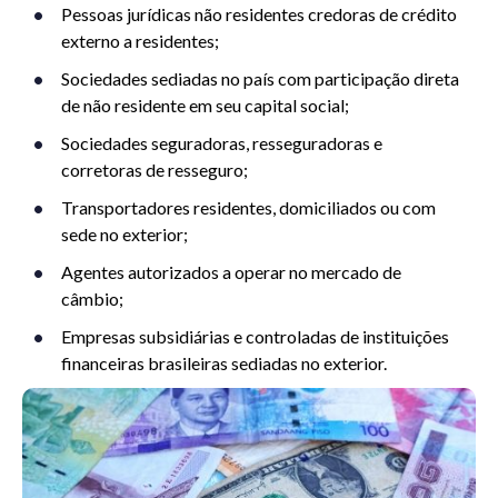
Pessoas jurídicas não residentes credoras de crédito
externo a residentes;
Sociedades sediadas no país com participação direta
de não residente em seu capital social;
Sociedades seguradoras, resseguradoras e
corretoras de resseguro;
Transportadores residentes, domiciliados ou com
sede no exterior;
Agentes autorizados a operar no mercado de
câmbio;
Empresas subsidiárias e controladas de instituições
financeiras brasileiras sediadas no exterior.