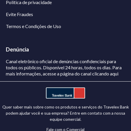
Politica de privacidade
Evite Fraudes
Termos e Condições de Uso
Denúncia
Canal eletrônico oficial de denúncias confidenciais para
todos os públicos. Disponível 24 horas, todos os dias.
Para
mais informações, acesse a página do canal
clicando aqui
Quer saber mais sobre como os produtos e serviços do Travelex Bank
podem ajudar você e sua empresa? Entre em contato com a nossa
equipe comercial.
Fale com o Comercial