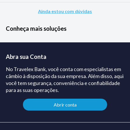
Ainda estou com dúvidas
Conheça mais soluções
Abra sua Conta
No Travelex Bank, você conta com especialistas em
câmbio à disposição da sua empresa. Além disso, aqui
você tem segurança, conveniência e confiabilidade
para as suas operações.
Abrir conta