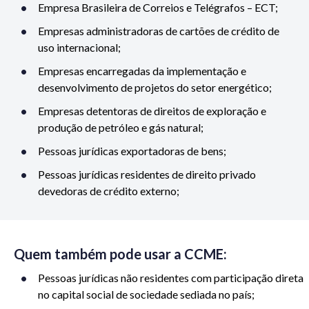
Empresa Brasileira de Correios e Telégrafos – ECT;
Empresas administradoras de cartões de crédito de
uso internacional;
Empresas encarregadas da implementação e
desenvolvimento de projetos do setor energético;
Empresas detentoras de direitos de exploração e
produção de petróleo e gás natural;
Pessoas jurídicas exportadoras de bens;
Pessoas jurídicas residentes de direito privado
devedoras de crédito externo;
Quem também pode usar a CCME:
Pessoas jurídicas não residentes com participação direta
no capital social de sociedade sediada no país;