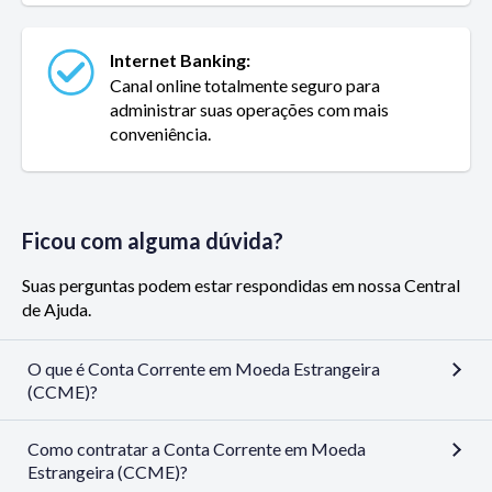
Internet Banking:
Canal online totalmente seguro para
administrar suas operações com mais
conveniência.
Ficou com alguma dúvida?
Suas perguntas podem estar respondidas em nossa Central
de Ajuda.
O que é Conta Corrente em Moeda Estrangeira
(CCME)?
Como contratar a Conta Corrente em Moeda
Estrangeira (CCME)?