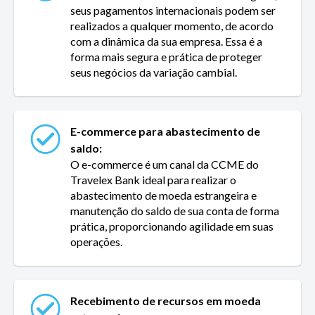
seus pagamentos internacionais podem ser
realizados a qualquer momento, de acordo
com a dinâmica da sua empresa. Essa é a
forma mais segura e prática de proteger
seus negócios da variação cambial.
E-commerce para abastecimento de
saldo:
O e-commerce é um canal da CCME do
Travelex Bank ideal para realizar o
abastecimento de moeda estrangeira e
manutenção do saldo de sua conta de forma
prática, proporcionando agilidade em suas
operações.
Recebimento de recursos em moeda