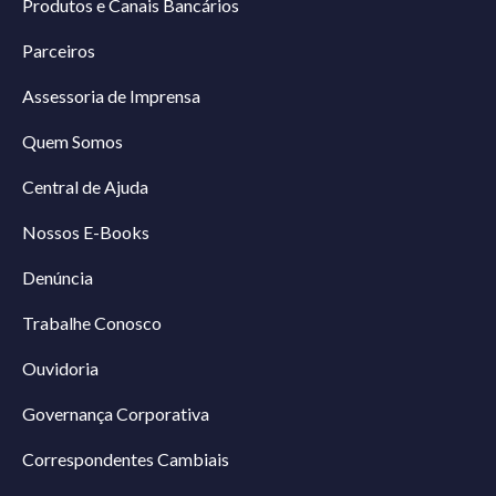
Produtos e Canais Bancários
Parceiros
Assessoria de Imprensa
Quem Somos
Central de Ajuda
Nossos E-Books
Denúncia
Trabalhe Conosco
Ouvidoria
Governança Corporativa
Correspondentes Cambiais