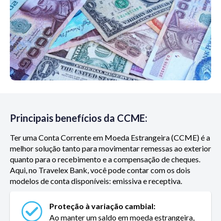
Principais benefícios da CCME:
Ter uma Conta Corrente em Moeda Estrangeira (CCME) é a
melhor solução tanto para movimentar remessas ao exterior
quanto para o recebimento e a compensação de cheques.
Aqui, no Travelex Bank, você pode contar com os dois
modelos de conta disponíveis: emissiva e receptiva.
Proteção à variação cambial:
Ao manter um saldo em moeda estrangeira,