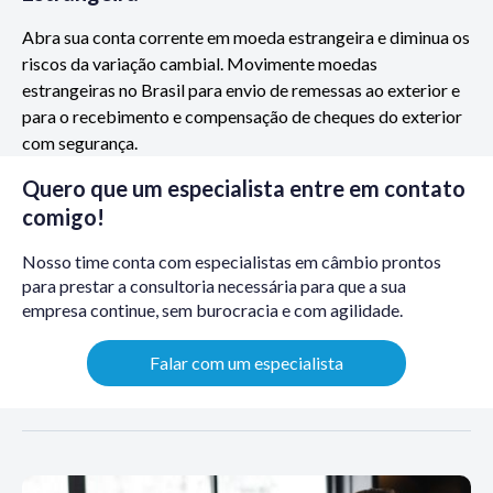
Abra sua conta corrente em moeda estrangeira e diminua os
riscos da variação cambial. Movimente moedas
estrangeiras no Brasil para envio de remessas ao exterior e
para o recebimento e compensação de cheques do exterior
com segurança.
Quero que um especialista entre em contato
comigo!
Nosso time conta com especialistas em câmbio prontos
para prestar a consultoria necessária para que a sua
empresa continue, sem burocracia e com agilidade.
Falar com um especialista